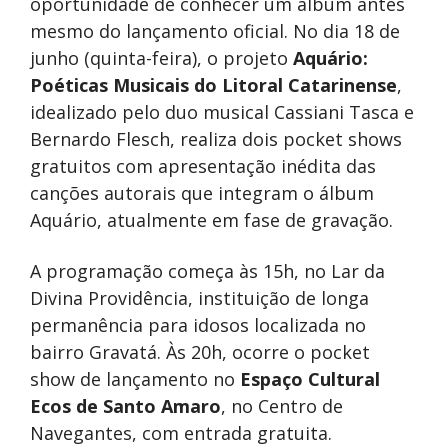
oportunidade de conhecer um álbum antes
mesmo do lançamento oficial. No dia 18 de
junho (quinta-feira), o projeto
Aquário:
Poéticas Musicais do Litoral Catarinense
,
idealizado pelo duo musical Cassiani Tasca e
Bernardo Flesch, realiza dois pocket shows
gratuitos com apresentação inédita das
canções autorais que integram o álbum
Aquário, atualmente em fase de gravação.
A programação começa às 15h, no Lar da
Divina Providência, instituição de longa
permanência para idosos localizada no
bairro Gravatá. Às 20h, ocorre o pocket
show de lançamento no
Espaço Cultural
Ecos de Santo Amaro
, no Centro de
Navegantes, com entrada gratuita.