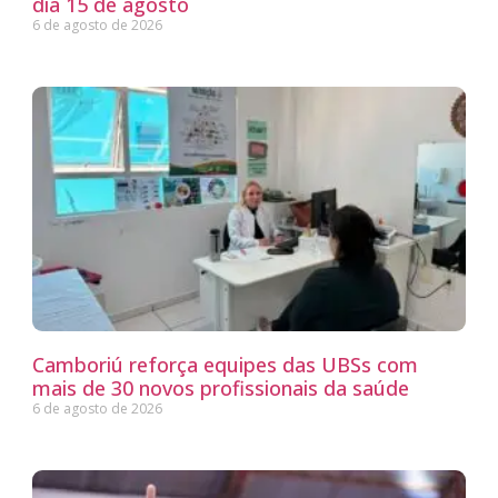
dia 15 de agosto
6 de agosto de 2026
Camboriú reforça equipes das UBSs com
mais de 30 novos profissionais da saúde
6 de agosto de 2026