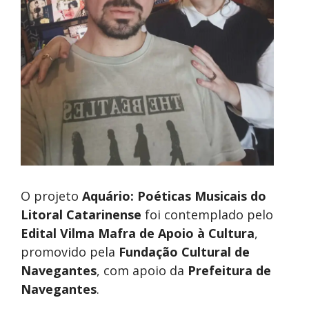
O projeto
Aquário: Poéticas Musicais do
Litoral Catarinense
foi contemplado pelo
Edital Vilma Mafra de Apoio à Cultura
,
promovido pela
Fundação Cultural de
Navegantes
, com apoio da
Prefeitura de
Navegantes
.