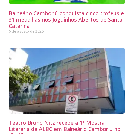
Balneário Camboriú conquista cinco troféus e
31 medalhas nos Joguinhos Abertos de Santa
Catarina
6 de agosto de 2026
Teatro Bruno Nitz recebe a 1ª Mostra
Literária da ALBC em Balneário Camboriú no