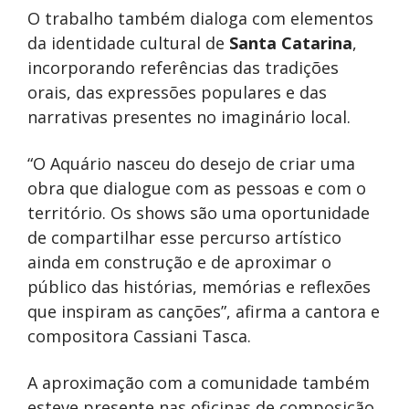
O trabalho também dialoga com elementos
da identidade cultural de
Santa Catarina
,
incorporando referências das tradições
orais, das expressões populares e das
narrativas presentes no imaginário local.
“O Aquário nasceu do desejo de criar uma
obra que dialogue com as pessoas e com o
território. Os shows são uma oportunidade
de compartilhar esse percurso artístico
ainda em construção e de aproximar o
público das histórias, memórias e reflexões
que inspiram as canções”, afirma a cantora e
compositora Cassiani Tasca.
A aproximação com a comunidade também
esteve presente nas oficinas de composição