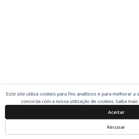
Este site utiliza cookies para fins analíticos e para melhorar a 
concorda com a nossa utilização de cookies. Saiba mai
Aceitar
Preferências de cookies
Recusar