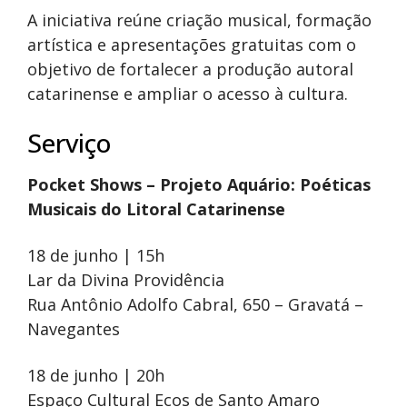
A iniciativa reúne criação musical, formação
artística e apresentações gratuitas com o
objetivo de fortalecer a produção autoral
catarinense e ampliar o acesso à cultura.
Serviço
Pocket Shows – Projeto Aquário: Poéticas
Musicais do Litoral Catarinense
18 de junho | 15h
Lar da Divina Providência
Rua Antônio Adolfo Cabral, 650 – Gravatá –
Navegantes
18 de junho | 20h
Espaço Cultural Ecos de Santo Amaro