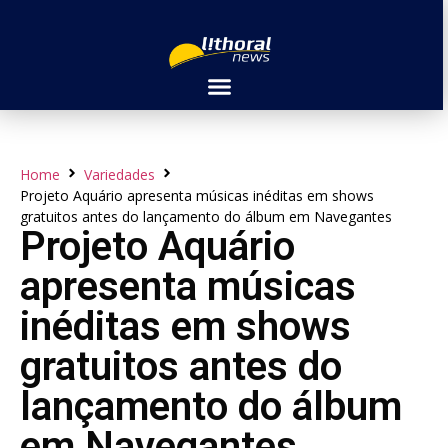
Home
Variedades
Projeto Aquário apresenta músicas inéditas em shows
gratuitos antes do lançamento do álbum em Navegantes
Projeto Aquário
apresenta músicas
inéditas em shows
gratuitos antes do
lançamento do álbum
em Navegantes