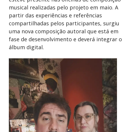
musical realizadas pelo projeto em maio. A
partir das experiências e referências
compartilhadas pelos participantes, surgiu
uma nova composição autoral que está em
fase de desenvolvimento e deverá integrar o
álbum digital.