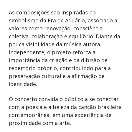
As composições são inspiradas no
simbolismo da Era de Aquário, associado a
valores como renovação, consciência
coletiva, colaboração e equilíbrio. Diante da
pouca visibilidade da música autoral
independente, o projeto reforça a
importância da criação e da difusão de
repertório próprio, contribuindo para a
preservação cultural e a afirmação de
identidade.
O concerto convida o público a se conectar
com a poesia e a beleza da canção brasileira
contemporânea, em uma experiência de
proximidade com a arte.