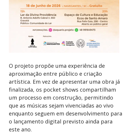
O projeto propõe uma experiência de
aproximação entre público e criação
artística. Em vez de apresentar uma obra já
finalizada, os pocket shows compartilham
um processo em construção, permitindo
que as músicas sejam vivenciadas ao vivo
enquanto seguem em desenvolvimento para
o lançamento digital previsto ainda para
este ano.