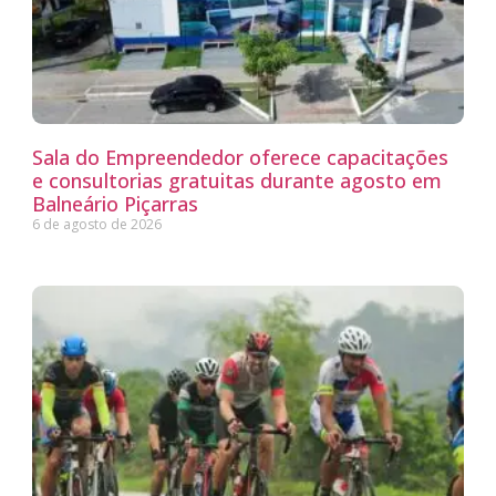
Sala do Empreendedor oferece capacitações
e consultorias gratuitas durante agosto em
Balneário Piçarras
6 de agosto de 2026