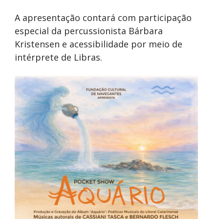
A apresentação contará com participação
especial da percussionista Bárbara
Kristensen e acessibilidade por meio de
intérprete de Libras.