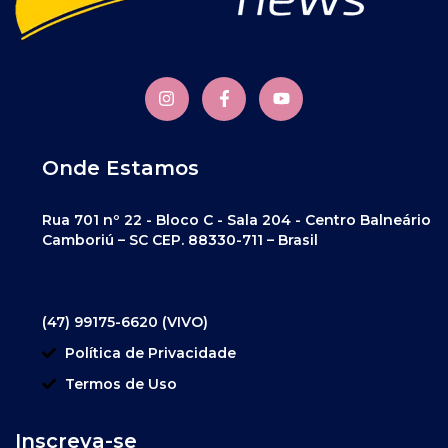
Onde Estamos
Rua 701 nº 22 - Bloco C - Sala 204 - Centro Balneário
Camboriú – SC CEP. 88330-711 – Brasil
(47) 99175-6620 (VIVO)
Política de Privacidade
Termos de Uso
Inscreva-se