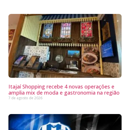
Itajaí Shopping recebe 4 novas operações e
amplia mix de moda e gastronomia na região
7 de agosto de 2026