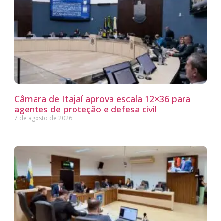
Câmara de Itajaí aprova escala 12×36 para
agentes de proteção e defesa civil
7 de agosto de 2026