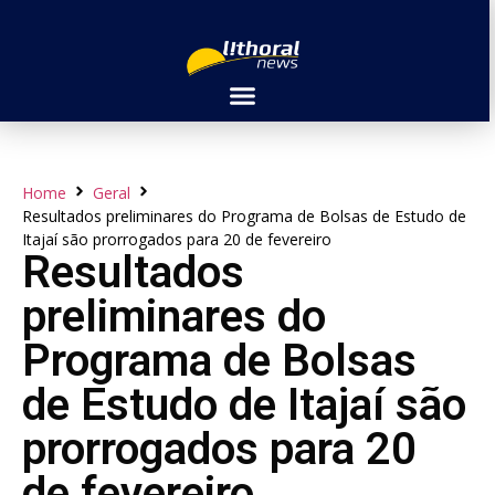
Home
Geral
Resultados preliminares do Programa de Bolsas de Estudo de
Itajaí são prorrogados para 20 de fevereiro
Resultados
preliminares do
Programa de Bolsas
de Estudo de Itajaí são
prorrogados para 20
de fevereiro