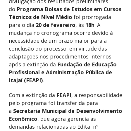
divulgação dos resultados preliminares
do
Programa Bolsas de Estudos em Cursos
Técnicos de Nível Médio
foi prorrogada
para o dia
20 de fevereiro
, às
18h
. A
mudança no cronograma ocorre devido à
necessidade de um prazo maior para a
conclusão do processo, em virtude das
adaptações nos procedimentos internos
após a extinção da
Fundação de Educação
Profissional e Administração Pública de
Itajaí (FEAPI)
.
Com a extinção da
FEAPI
, a responsabilidade
pelo programa foi transferida para
a
Secretaria Municipal de Desenvolvimento
Econômico
, que agora gerencia as
demandas relacionadas ao Edital n°