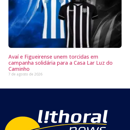
Avaí e Figueirense unem torcidas em
campanha solidária para a Casa Lar Luz do
Caminho
7 de agosto de 2026