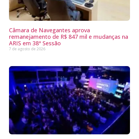
Câmara de Navegantes aprova
remanejamento de R$ 847 mil e mudanças na
ARIS em 38ª Sessão
7 de agosto de 2026