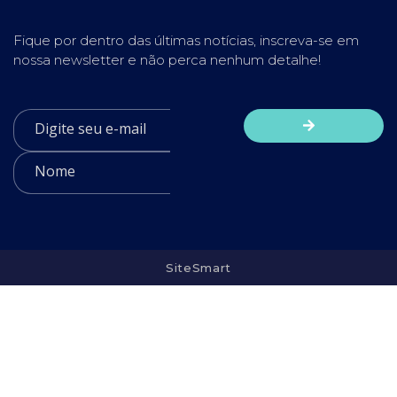
Fique por dentro das últimas notícias, inscreva-se em
nossa newsletter e não perca nenhum detalhe!
SiteSmart