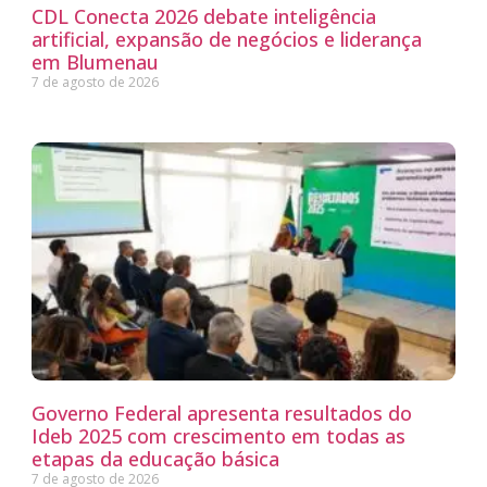
CDL Conecta 2026 debate inteligência
artificial, expansão de negócios e liderança
em Blumenau
7 de agosto de 2026
Governo Federal apresenta resultados do
Ideb 2025 com crescimento em todas as
etapas da educação básica
7 de agosto de 2026