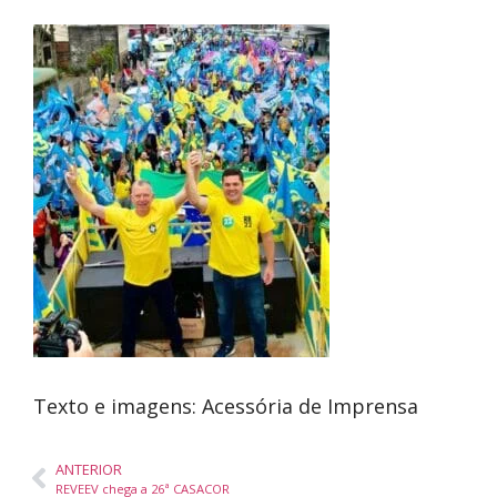
Texto e imagens: Acessória de Imprensa
ANTERIOR
REVEEV chega a 26ª CASACOR