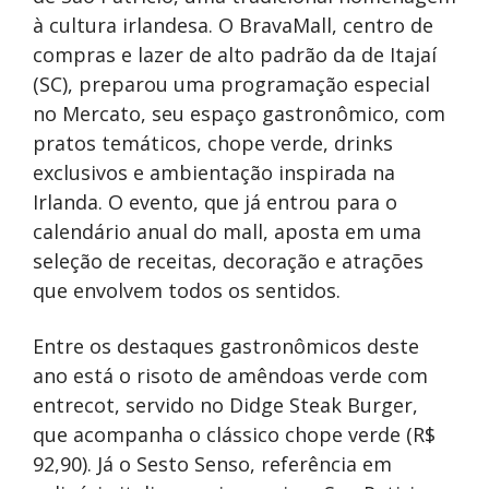
à cultura irlandesa. O BravaMall, centro de
compras e lazer de alto padrão da de Itajaí
(SC), preparou uma programação especial
no Mercato, seu espaço gastronômico, com
pratos temáticos, chope verde, drinks
exclusivos e ambientação inspirada na
Irlanda. O evento, que já entrou para o
calendário anual do mall, aposta em uma
seleção de receitas, decoração e atrações
que envolvem todos os sentidos.
Entre os destaques gastronômicos deste
ano está o risoto de amêndoas verde com
entrecot, servido no Didge Steak Burger,
que acompanha o clássico chope verde (R$
92,90). Já o Sesto Senso, referência em