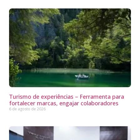
Turismo de experiências – Ferramenta para
fortalecer marcas, engajar colaboradores
6 de agosto de 2026