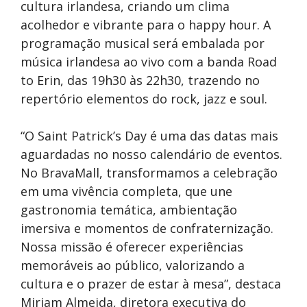
cultura irlandesa, criando um clima
acolhedor e vibrante para o happy hour. A
programação musical será embalada por
música irlandesa ao vivo com a banda Road
to Erin, das 19h30 às 22h30, trazendo no
repertório elementos do rock, jazz e soul.
“O Saint Patrick’s Day é uma das datas mais
aguardadas no nosso calendário de eventos.
No BravaMall, transformamos a celebração
em uma vivência completa, que une
gastronomia temática, ambientação
imersiva e momentos de confraternização.
Nossa missão é oferecer experiências
memoráveis ao público, valorizando a
cultura e o prazer de estar à mesa”, destaca
Miriam Almeida, diretora executiva do