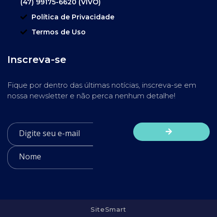
(47) 99175-6620 (VIVO)
Política de Privacidade
Termos de Uso
Inscreva-se
Fique por dentro das últimas notícias, inscreva-se em
nossa newsletter e não perca nenhum detalhe!
SiteSmart