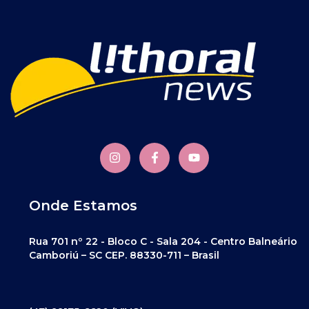
Onde Estamos
Rua 701 nº 22 - Bloco C - Sala 204 - Centro Balneário
Camboriú – SC CEP. 88330-711 – Brasil