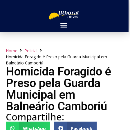
Home
Policial
Homicida Foragido é Preso pela Guarda Municipal em
Balneário Camboriú
Homicida Foragido é
Preso pela Guarda
Municipal em
Balneário Camboriú
Compartilhe:
WhatsApp
Facebook