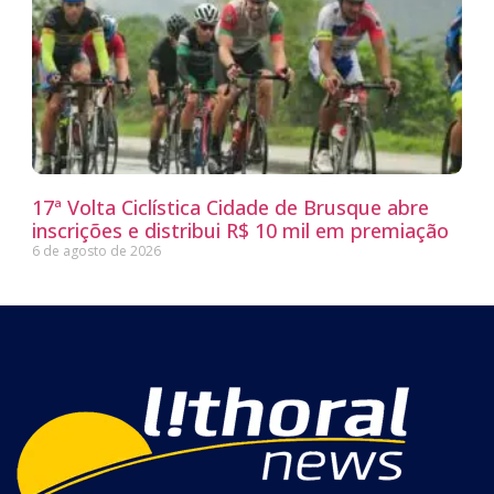
17ª Volta Ciclística Cidade de Brusque abre
inscrições e distribui R$ 10 mil em premiação
6 de agosto de 2026