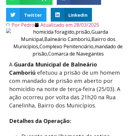
Twitter
LinkedIn
Por
Pedro
Atualizado em
28/03/2025
A
Guarda Municipal de Balneário
Camboriú
efetuou a prisão de um homem
com mandado de prisão em aberto por
homicídio na noite de terça-feira (25/03). A
ação ocorreu por volta das 21h20 na Rua
Canelinha, Bairro dos Municípios.
Detalhes da Operação: