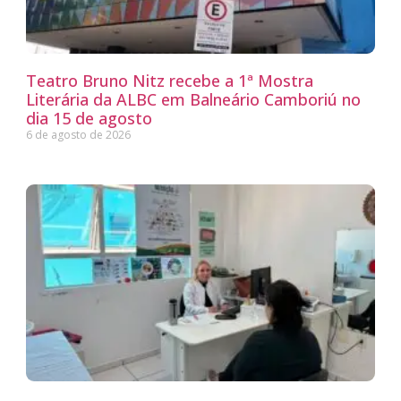
Teatro Bruno Nitz recebe a 1ª Mostra
Literária da ALBC em Balneário Camboriú no
dia 15 de agosto
6 de agosto de 2026