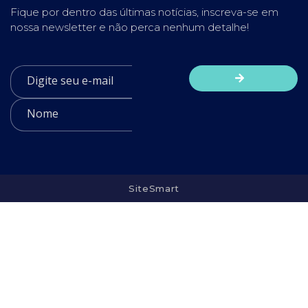
Fique por dentro das últimas notícias, inscreva-se em
nossa newsletter e não perca nenhum detalhe!
SiteSmart