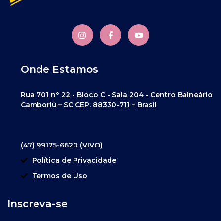
Onde Estamos
Rua 701 nº 22 - Bloco C - Sala 204 - Centro Balneário
Camboriú – SC CEP. 88330-711 – Brasil
(47) 99175-6620 (VIVO)
Política de Privacidade
Termos de Uso
Inscreva-se