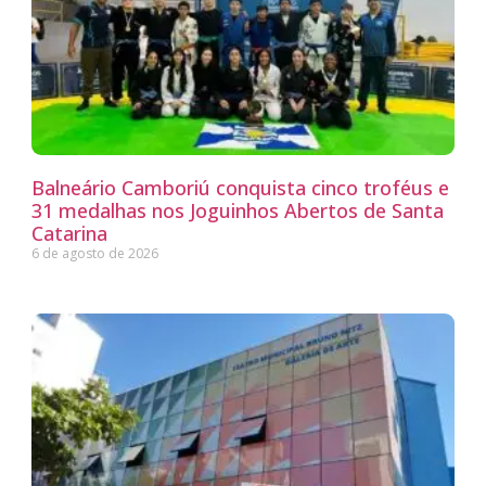
Balneário Camboriú conquista cinco troféus e
31 medalhas nos Joguinhos Abertos de Santa
Catarina
6 de agosto de 2026