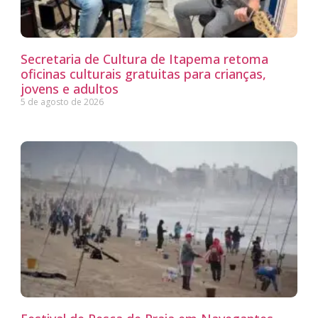
Secretaria de Cultura de Itapema retoma
oficinas culturais gratuitas para crianças,
jovens e adultos
5 de agosto de 2026