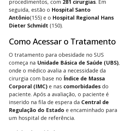
procedimentos, com
281 cirurgias
. Em
seguida, estão o
Hospital Santo
Antônio
(155) e o
Hospital Regional Hans
Dieter Schmidt
(150).
Como Acessar o Tratamento
O tratamento para obesidade no SUS
começa na
Unidade Básica de Saúde (UBS)
,
onde o médico avalia a necessidade da
cirurgia com base no
Índice de Massa
Corporal (IMC)
e nas
comorbidades
do
paciente. Após a avaliação, o paciente é
inserido na fila de espera da
Central de
Regulação do Estado
e encaminhado para
um hospital de referência.