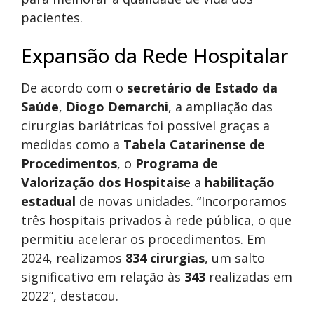
pacientes.
Expansão da Rede Hospitalar
De acordo com o
secretário de Estado da
Saúde
,
Diogo Demarchi
, a ampliação das
cirurgias bariátricas foi possível graças a
medidas como a
Tabela Catarinense de
Procedimentos
, o
Programa de
Valorização dos Hospitais
e a
habilitação
estadual
de novas unidades. “Incorporamos
três hospitais privados à rede pública, o que
permitiu acelerar os procedimentos. Em
2024, realizamos
834 cirurgias
, um salto
significativo em relação às
343
realizadas em
2022”, destacou.