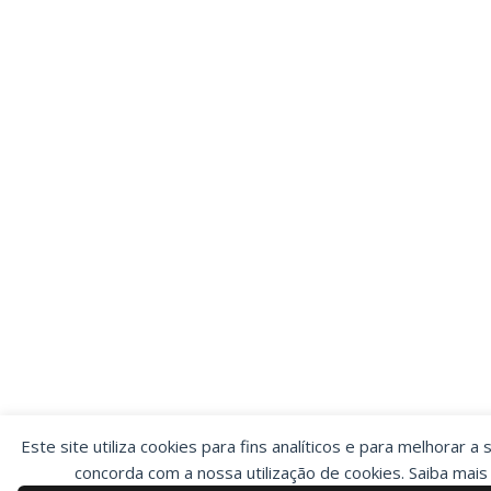
Este site utiliza cookies para fins analíticos e para melhorar a 
concorda com a nossa utilização de cookies. Saiba mai