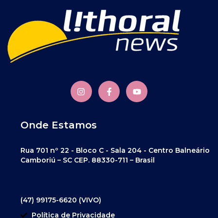
Onde Estamos
Rua 701 nº 22 - Bloco C - Sala 204 - Centro Balneário
Camboriú – SC CEP. 88330-711 – Brasil
(47) 99175-6620 (VIVO)
Política de Privacidade