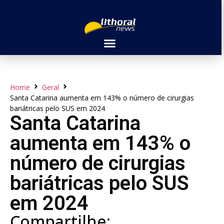
Home
Geral
Santa Catarina aumenta em 143% o número de cirurgias
bariátricas pelo SUS em 2024
Santa Catarina
aumenta em 143% o
número de cirurgias
bariátricas pelo SUS
em 2024
Compartilhe: