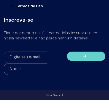
Termos de Uso
Inscreva-se
Fique por dentro das últimas notícias, inscreva-se em
nossa newsletter e não perca nenhum detalhe!
SiteSmart