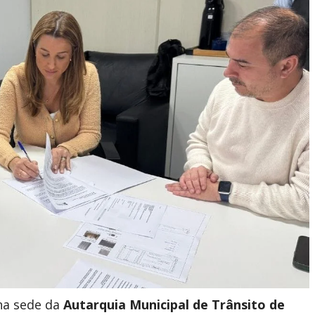
na sede da
Autarquia Municipal de Trânsito de