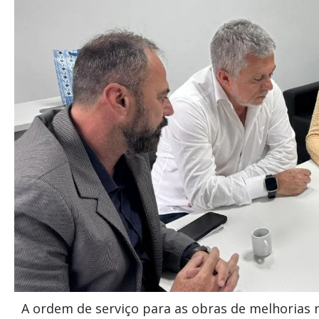
A ordem de serviço para as obras de melhorias 