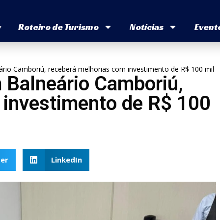
v
Roteiro de Turismo
Notícias
Event
ário Camboriú, receberá melhorias com investimento de R$ 100 mil
 Balneário Camboriú,
 investimento de R$ 100
er
LinkedIn