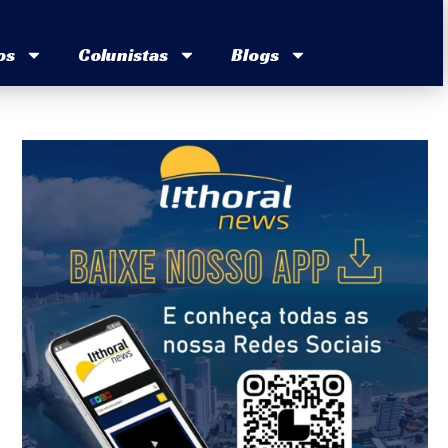
os
Colunistas
Blogs