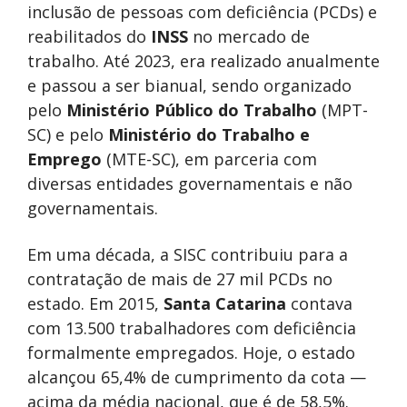
inclusão de pessoas com deficiência (PCDs) e
reabilitados do
INSS
no mercado de
trabalho. Até 2023, era realizado anualmente
e passou a ser bianual, sendo organizado
pelo
Ministério Público do Trabalho
(MPT-
SC) e pelo
Ministério do Trabalho e
Emprego
(MTE-SC), em parceria com
diversas entidades governamentais e não
governamentais.
Em uma década, a SISC contribuiu para a
contratação de mais de 27 mil PCDs no
estado. Em 2015,
Santa Catarina
contava
com 13.500 trabalhadores com deficiência
formalmente empregados. Hoje, o estado
alcançou 65,4% de cumprimento da cota —
acima da média nacional, que é de 58,5%.