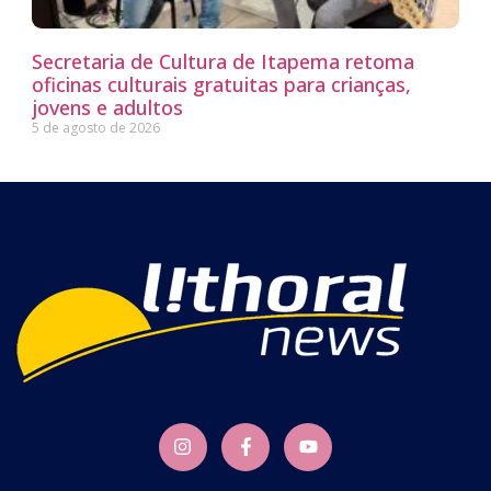
Secretaria de Cultura de Itapema retoma
oficinas culturais gratuitas para crianças,
jovens e adultos
5 de agosto de 2026