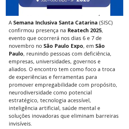
A
Semana Inclusiva Santa Catarina
(SISC)
confirmou presença na
Reatech 2025
,
evento que ocorrerá nos dias 6 e 7 de
novembro no
São Paulo Expo
, em
São
Paulo
, reunindo pessoas com deficiência,
empresas, universidades, governos e
aliados. O encontro tem como foco a troca
de experiências e ferramentas para
promover empregabilidade com propósito,
neurodiversidade como potencial
estratégico, tecnologia acessível,
inteligência artificial, saúde mental e
soluções inovadoras que eliminam barreiras
invisíveis.