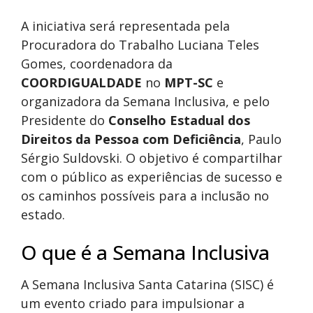
A iniciativa será representada pela
Procuradora do Trabalho Luciana Teles
Gomes, coordenadora da
COORDIGUALDADE
no
MPT-SC
e
organizadora da Semana Inclusiva, e pelo
Presidente do
Conselho Estadual dos
Direitos da Pessoa com Deficiência
, Paulo
Sérgio Suldovski. O objetivo é compartilhar
com o público as experiências de sucesso e
os caminhos possíveis para a inclusão no
estado.
O que é a Semana Inclusiva
A Semana Inclusiva Santa Catarina (SISC) é
um evento criado para impulsionar a