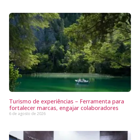
Turismo de experiências – Ferramenta para
fortalecer marcas, engajar colaboradores
6 de agosto de 2026