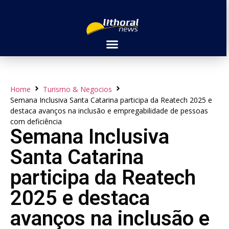
Home
Turismo & Negocios
Semana Inclusiva Santa Catarina participa da Reatech 2025 e
destaca avanços na inclusão e empregabilidade de pessoas
com deficiência
Semana Inclusiva
Santa Catarina
participa da Reatech
2025 e destaca
avanços na inclusão e