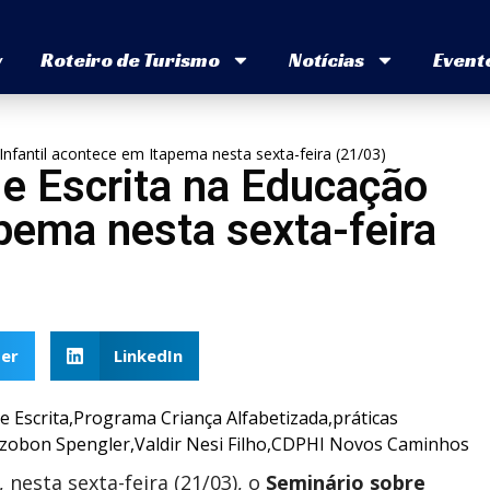
v
Roteiro de Turismo
Notícias
Event
Infantil acontece em Itapema nesta sexta-feira (21/03)
 e Escrita na Educação
apema nesta sexta-feira
er
LinkedIn
nesta sexta-feira (21/03), o
Seminário sobre