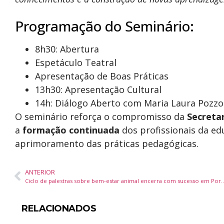
Programação do Seminário:
8h30: Abertura
Espetáculo Teatral
Apresentação de Boas Práticas
13h30: Apresentação Cultural
14h: Diálogo Aberto com Maria Laura Pozz
O seminário reforça o compromisso da
Secreta
a
formação continuada
dos profissionais da ed
aprimoramento das práticas pedagógicas.
ANTERIOR
Ciclo de palestras sobre bem-estar animal encerra 
RELACIONADOS