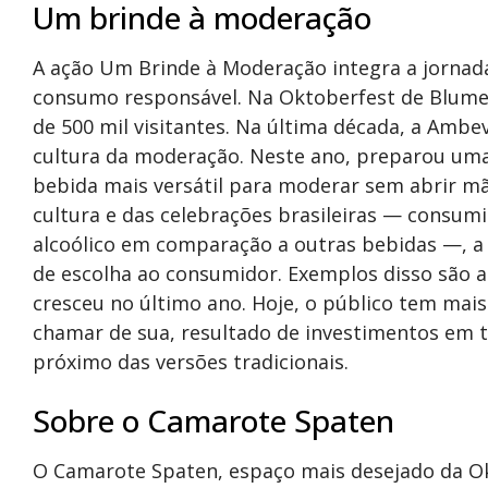
Um brinde à moderação
A ação Um Brinde à Moderação integra a jornad
consumo responsável. Na Oktoberfest de Blume
de 500 mil visitantes. Na última década, a Ambev
cultura da moderação. Neste ano, preparou uma 
bebida mais versátil para moderar sem abrir mã
cultura e das celebrações brasileiras — consumi
alcoólico em comparação a outras bebidas —, a 
de escolha ao consumidor. Exemplos disso são a
cresceu no último ano. Hoje, o público tem mai
chamar de sua, resultado de investimentos em 
próximo das versões tradicionais.
Sobre o Camarote Spaten
O Camarote Spaten, espaço mais desejado da O