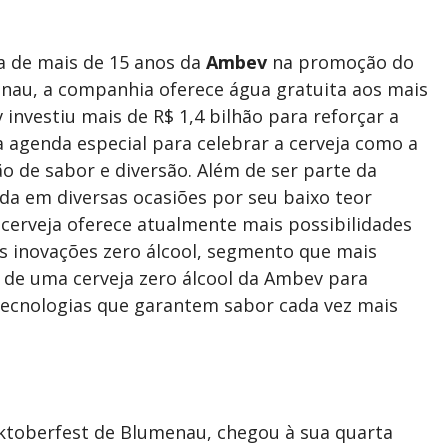
a de mais de 15 anos da
Ambev
na promoção do
nau, a companhia oferece água gratuita aos mais
 investiu mais de R$ 1,4 bilhão para reforçar a
agenda especial para celebrar a cerveja como a
o de sabor e diversão. Além de ser parte da
da em diversas ocasiões por seu baixo teor
cerveja oferece atualmente mais possibilidades
s inovações zero álcool, segmento que mais
s de uma cerveja zero álcool da Ambev para
tecnologias que garantem sabor cada vez mais
ktoberfest de Blumenau, chegou à sua quarta