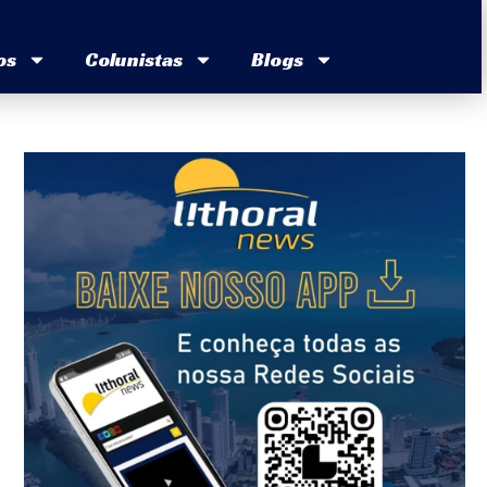
os
Colunistas
Blogs