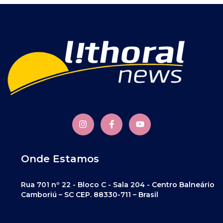
Onde Estamos
Rua 701 nº 22 - Bloco C - Sala 204 - Centro Balneário
Camboriú – SC CEP. 88330-711 – Brasil