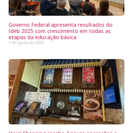
Governo Federal apresenta resultados do
Ideb 2025 com crescimento em todas as
etapas da educação básica
7 de agosto de 2026