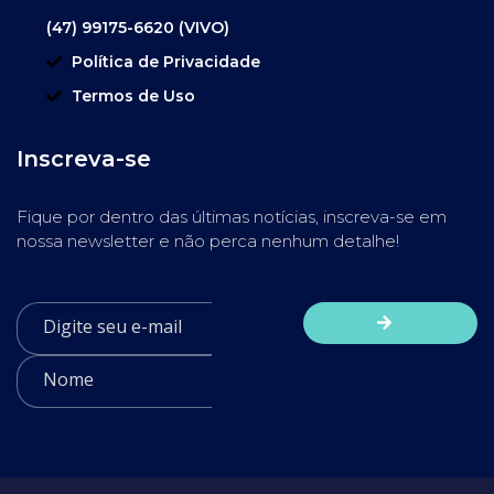
(47) 99175-6620 (VIVO)
Política de Privacidade
Termos de Uso
Inscreva-se
Fique por dentro das últimas notícias, inscreva-se em
nossa newsletter e não perca nenhum detalhe!