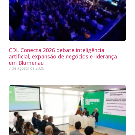
CDL Conecta 2026 debate inteligência
artificial, expansão de negócios e liderança
em Blumenau
7 de agosto de 2026