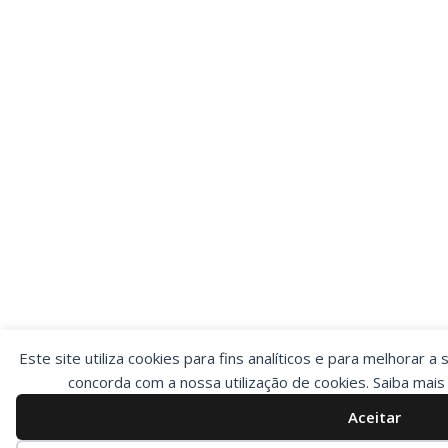
Este site utiliza cookies para fins analíticos e para melhorar a 
concorda com a nossa utilização de cookies. Saiba mai
Aceitar