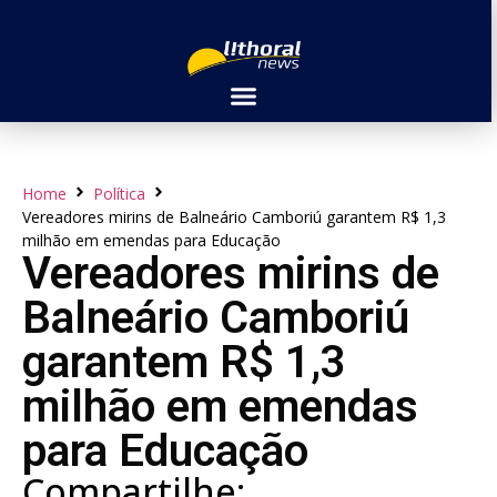
Home
Política
Vereadores mirins de Balneário Camboriú garantem R$ 1,3
milhão em emendas para Educação
Vereadores mirins de
Balneário Camboriú
garantem R$ 1,3
milhão em emendas
para Educação
Compartilhe: