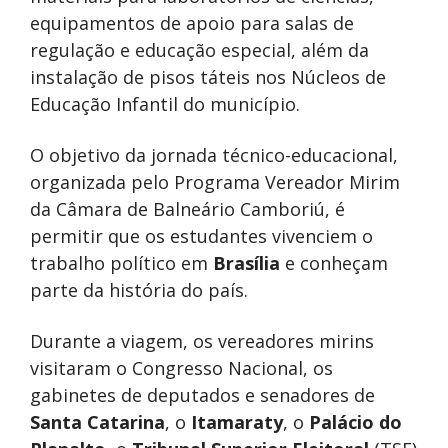
equipamentos de apoio para salas de
regulação e educação especial, além da
instalação de pisos táteis nos Núcleos de
Educação Infantil do município.
O objetivo da jornada técnico-educacional,
organizada pelo Programa Vereador Mirim
da Câmara de Balneário Camboriú, é
permitir que os estudantes vivenciem o
trabalho político em
Brasília
e conheçam
parte da história do país.
Durante a viagem, os vereadores mirins
visitaram o Congresso Nacional, os
gabinetes de deputados e senadores de
Santa Catarina
, o
Itamaraty
, o
Palácio do