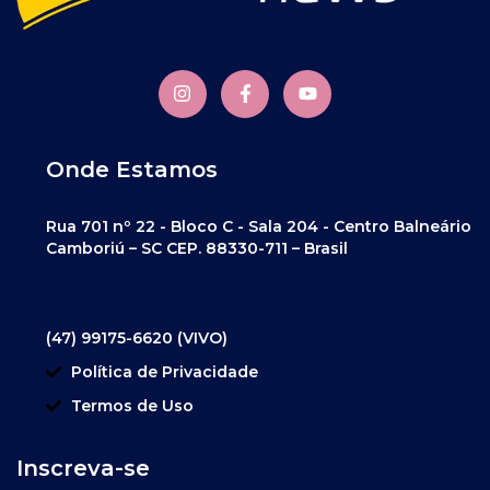
Onde Estamos
Rua 701 nº 22 - Bloco C - Sala 204 - Centro Balneário
Camboriú – SC CEP. 88330-711 – Brasil
(47) 99175-6620 (VIVO)
Política de Privacidade
Termos de Uso
Inscreva-se