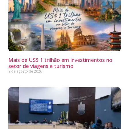
Mais de US$ 1 trilhão em investimentos no
setor de viagens e turismo
9 de agosto de 2026