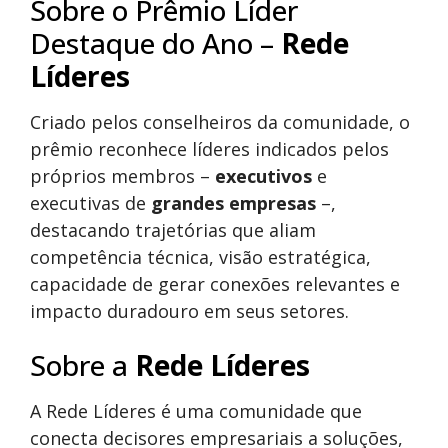
Sobre o Prêmio Líder
Destaque do Ano –
Rede
Líderes
Criado pelos conselheiros da comunidade, o
prêmio reconhece líderes indicados pelos
próprios membros –
executivos
e
executivas de
grandes empresas
–,
destacando trajetórias que aliam
competência técnica, visão estratégica,
capacidade de gerar conexões relevantes e
impacto duradouro em seus setores.
Sobre a
Rede Líderes
A Rede Líderes é uma comunidade que
conecta decisores empresariais a soluções,