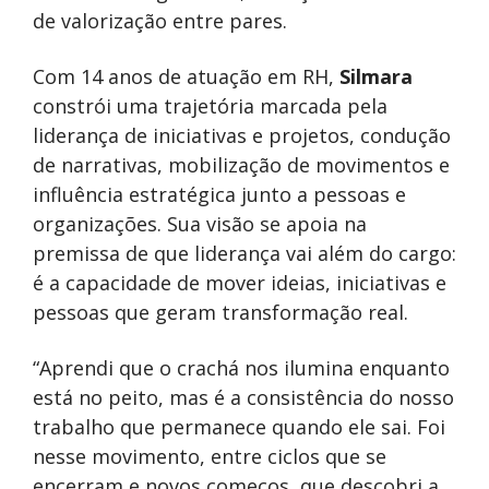
de valorização entre pares.
Com 14 anos de atuação em RH,
Silmara
constrói uma trajetória marcada pela
liderança de iniciativas e projetos, condução
de narrativas, mobilização de movimentos e
influência estratégica junto a pessoas e
organizações. Sua visão se apoia na
premissa de que liderança vai além do cargo:
é a capacidade de mover ideias, iniciativas e
pessoas que geram transformação real.
“Aprendi que o crachá nos ilumina enquanto
está no peito, mas é a consistência do nosso
trabalho que permanece quando ele sai. Foi
nesse movimento, entre ciclos que se
encerram e novos começos, que descobri a