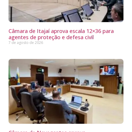
Câmara de Itajaí aprova escala 12×36 para
agentes de proteção e defesa civil
7 de agosto de 2026