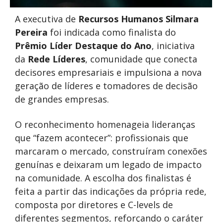
A executiva de
Recursos Humanos Silmara
Pereira
foi indicada como finalista do
Prêmio Líder Destaque do Ano
, iniciativa
da
Rede Líderes
, comunidade que conecta
decisores empresariais e impulsiona a nova
geração de líderes e tomadores de decisão
de grandes empresas.
O reconhecimento homenageia lideranças
que “fazem acontecer”: profissionais que
marcaram o mercado, construíram conexões
genuínas e deixaram um legado de impacto
na comunidade. A escolha dos finalistas é
feita a partir das indicações da própria rede,
composta por diretores e C-levels de
diferentes segmentos, reforçando o caráter