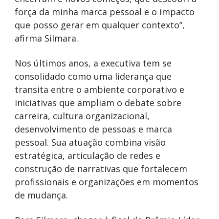
força da minha marca pessoal e o impacto
que posso gerar em qualquer contexto”,
afirma Silmara.
Nos últimos anos, a executiva tem se
consolidado como uma liderança que
transita entre o ambiente corporativo e
iniciativas que ampliam o debate sobre
carreira, cultura organizacional,
desenvolvimento de pessoas e marca
pessoal. Sua atuação combina visão
estratégica, articulação de redes e
construção de narrativas que fortalecem
profissionais e organizações em momentos
de mudança.