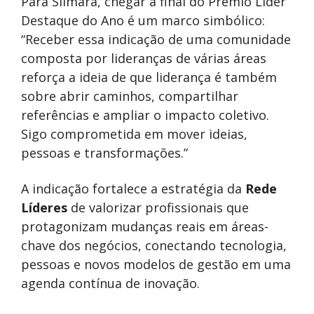
Para Silmara, chegar à final do Prêmio Líder
Destaque do Ano é um marco simbólico:
“Receber essa indicação de uma comunidade
composta por lideranças de várias áreas
reforça a ideia de que liderança é também
sobre abrir caminhos, compartilhar
referências e ampliar o impacto coletivo.
Sigo comprometida em mover ideias,
pessoas e transformações.”
A indicação fortalece a estratégia da
Rede
Líderes
de valorizar profissionais que
protagonizam mudanças reais em áreas-
chave dos negócios, conectando tecnologia,
pessoas e novos modelos de gestão em uma
agenda contínua de inovação.