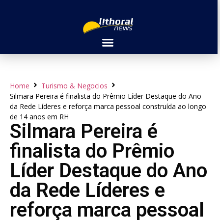
Home
Turismo & Negocios
Silmara Pereira é finalista do Prêmio Líder Destaque do Ano
da Rede Líderes e reforça marca pessoal construída ao longo
de 14 anos em RH
Silmara Pereira é
finalista do Prêmio
Líder Destaque do Ano
da Rede Líderes e
reforça marca pessoal