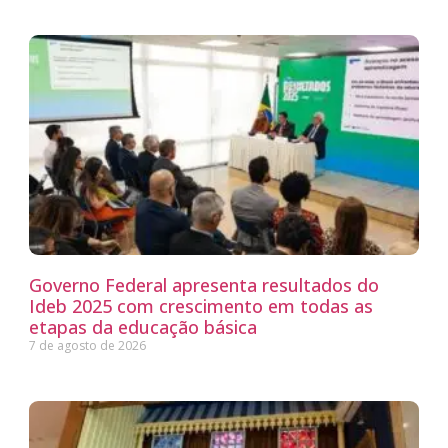
Governo Federal apresenta resultados do
Ideb 2025 com crescimento em todas as
etapas da educação básica
7 de agosto de 2026