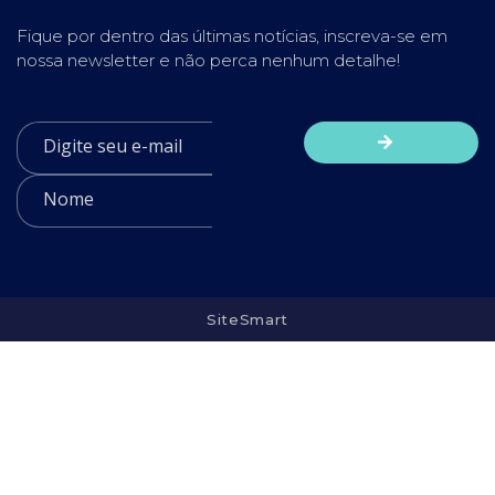
Fique por dentro das últimas notícias, inscreva-se em
nossa newsletter e não perca nenhum detalhe!
SiteSmart