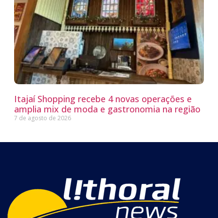
Itajaí Shopping recebe 4 novas operações e
amplia mix de moda e gastronomia na região
7 de agosto de 2026