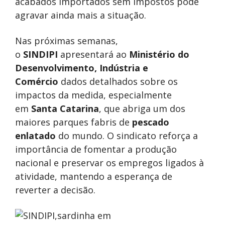
acabados importados sem impostos pode
agravar ainda mais a situação.
Nas próximas semanas,
o
SINDIPI
apresentará ao
Ministério do
Desenvolvimento, Indústria e
Comércio
dados detalhados sobre os
impactos da medida, especialmente
em
Santa Catarina
, que abriga um dos
maiores parques fabris de
pescado
enlatado
do mundo. O sindicato reforça a
importância de fomentar a produção
nacional e preservar os empregos ligados à
atividade, mantendo a esperança de
reverter a decisão.