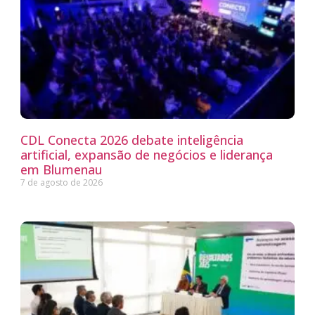
CDL Conecta 2026 debate inteligência
artificial, expansão de negócios e liderança
em Blumenau
7 de agosto de 2026