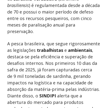
brasiliensis
) é regulamentada desde a década
de 70 e possui o maior período de defeso
entre os recursos pesqueiros, com cinco
meses de paralisação anual para
preservação.
A pesca brasileira, que segue rigorosamente
as legislações
trabalhistas
e
ambientais
,
destaca-se pela eficiência e superação de
desafios internos. Nos primeiros 10 dias da
safra de 2025, já foram capturadas cerca
de 9 mil toneladas de sardinha, gerando
impactos na logística e na capacidade de
absorção da matéria-prima pelas indústrias.
Diante disso, o
SINDIPI
alerta que a
abertura do mercado para produtos