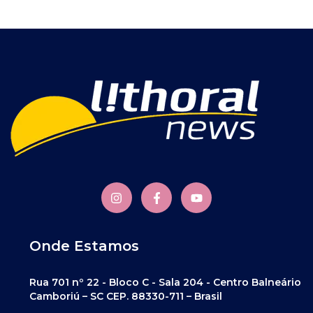
Onde Estamos
Rua 701 nº 22 - Bloco C - Sala 204 - Centro Balneário
Camboriú – SC CEP. 88330-711 – Brasil