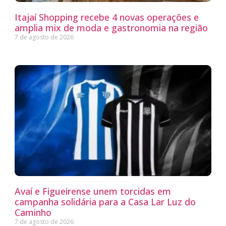
Itajaí Shopping recebe 4 novas operações e
amplia mix de moda e gastronomia na região
7 de agosto de 2026
Avaí e Figueirense unem torcidas em
campanha solidária para a Casa Lar Luz do
Caminho
7 de agosto de 2026