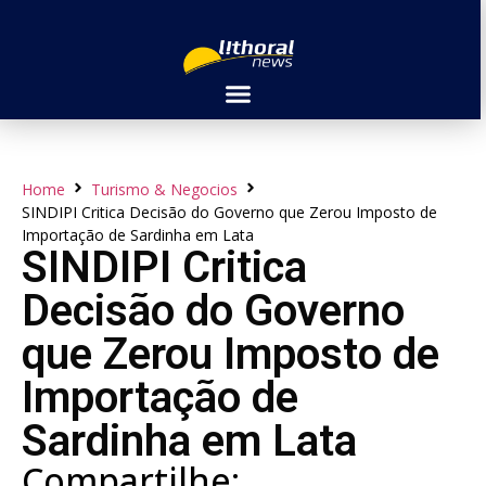
Home
Turismo & Negocios
SINDIPI Critica Decisão do Governo que Zerou Imposto de
Importação de Sardinha em Lata
SINDIPI Critica
Decisão do Governo
que Zerou Imposto de
Importação de
Sardinha em Lata
Compartilhe: