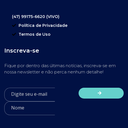
(47) 99175-6620 (VIVO)
Política de Privacidade
Termos de Uso
Inscreva-se
Fique por dentro das últimas notícias, inscreva-se em
nossa newsletter e não perca nenhum detalhe!