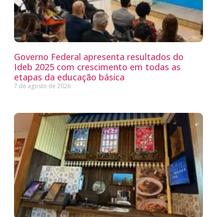
Governo Federal apresenta resultados do
Ideb 2025 com crescimento em todas as
etapas da educação básica
7 de agosto de 2026