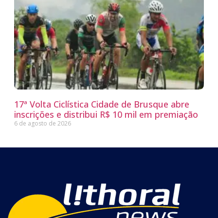
17ª Volta Ciclística Cidade de Brusque abre
inscrições e distribui R$ 10 mil em premiação
6 de agosto de 2026