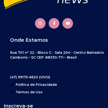
Onde Estamos
Rua 701 nº 22 - Bloco C - Sala 204 - Centro Balneário
Camboriú – SC CEP. 88330-711 – Brasil
(47) 99175-6620 (VIVO)
Política de Privacidade
Termos de Uso
Inscreva-se