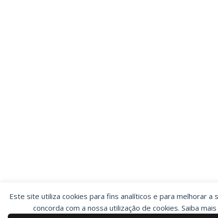
Este site utiliza cookies para fins analíticos e para melhorar a 
concorda com a nossa utilização de cookies. Saiba mai