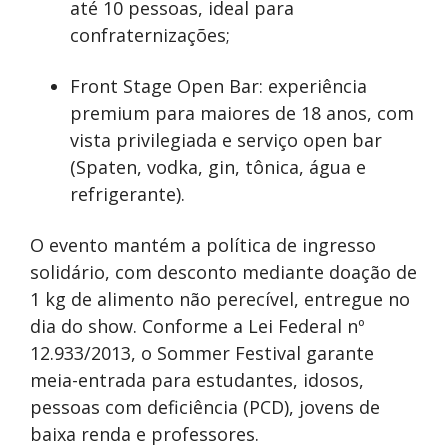
até 10 pessoas, ideal para
confraternizações;
Front Stage Open Bar: experiência
premium para maiores de 18 anos, com
vista privilegiada e serviço open bar
(Spaten, vodka, gin, tônica, água e
refrigerante).
O evento mantém a política de ingresso
solidário, com desconto mediante doação de
1 kg de alimento não perecível, entregue no
dia do show. Conforme a Lei Federal nº
12.933/2013, o Sommer Festival garante
meia-entrada para estudantes, idosos,
pessoas com deficiência (PCD), jovens de
baixa renda e professores.