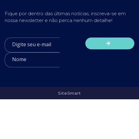
Fique por dentro das últimas notícias, inscreva-se em
nossa newsletter e não perca nenhum detalhe!
SiteSmart