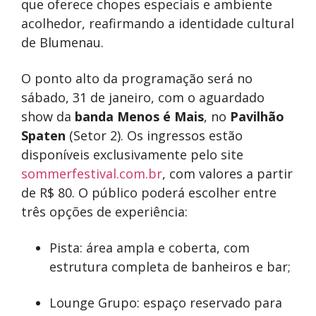
que oferece chopes especiais e ambiente
acolhedor, reafirmando a identidade cultural
de Blumenau.
O ponto alto da programação será no
sábado, 31 de janeiro, com o aguardado
show da
banda Menos é Mais
, no
Pavilhão
Spaten
(Setor 2). Os ingressos estão
disponíveis exclusivamente pelo site
sommerfestival.com.br
, com valores a partir
de R$ 80. O público poderá escolher entre
três opções de experiência:
Pista: área ampla e coberta, com
estrutura completa de banheiros e bar;
Lounge Grupo: espaço reservado para