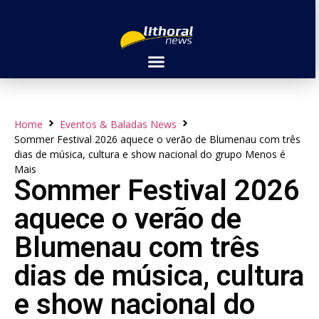
Home
Eventos & Baladas News
Sommer Festival 2026 aquece o verão de Blumenau com três
dias de música, cultura e show nacional do grupo Menos é
Mais
Sommer Festival 2026
aquece o verão de
Blumenau com três
dias de música, cultura
e show nacional do