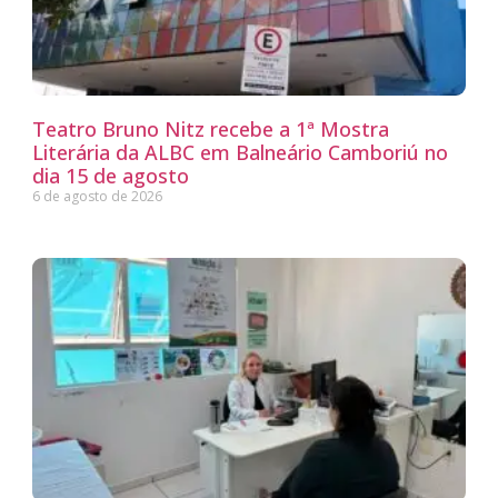
Teatro Bruno Nitz recebe a 1ª Mostra
Literária da ALBC em Balneário Camboriú no
dia 15 de agosto
6 de agosto de 2026