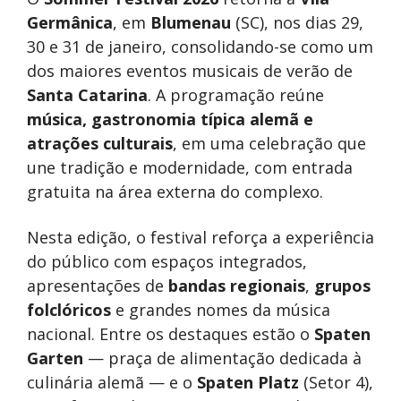
Germânica
, em
Blumenau
(SC), nos dias 29,
30 e 31 de janeiro, consolidando-se como um
dos maiores eventos musicais de verão de
Santa Catarina
. A programação reúne
música, gastronomia típica alemã e
atrações culturais
, em uma celebração que
une tradição e modernidade, com entrada
gratuita na área externa do complexo.
Nesta edição, o festival reforça a experiência
do público com espaços integrados,
apresentações de
bandas regionais
,
grupos
folclóricos
e grandes nomes da música
nacional. Entre os destaques estão o
Spaten
Garten
— praça de alimentação dedicada à
culinária alemã — e o
Spaten Platz
(Setor 4),