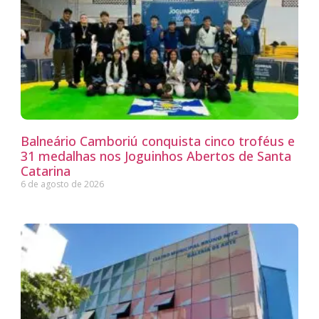
Balneário Camboriú conquista cinco troféus e
31 medalhas nos Joguinhos Abertos de Santa
Catarina
6 de agosto de 2026