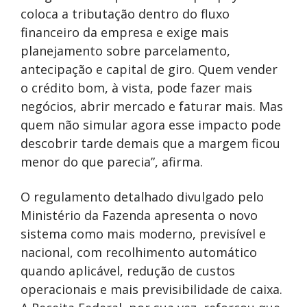
coloca a tributação dentro do fluxo
financeiro da empresa e exige mais
planejamento sobre parcelamento,
antecipação e capital de giro. Quem vender
o crédito bom, à vista, pode fazer mais
negócios, abrir mercado e faturar mais. Mas
quem não simular agora esse impacto pode
descobrir tarde demais que a margem ficou
menor do que parecia”, afirma.
O regulamento detalhado divulgado pelo
Ministério da Fazenda apresenta o novo
sistema como mais moderno, previsível e
nacional, com recolhimento automático
quando aplicável, redução de custos
operacionais e mais previsibilidade de caixa.