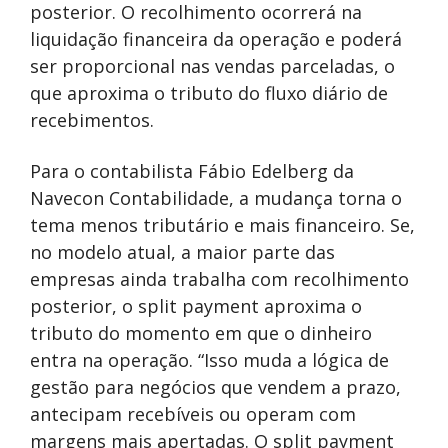
posterior. O recolhimento ocorrerá na
liquidação financeira da operação e poderá
ser proporcional nas vendas parceladas, o
que aproxima o tributo do fluxo diário de
recebimentos.
Para o contabilista Fábio Edelberg da
Navecon Contabilidade, a mudança torna o
tema menos tributário e mais financeiro. Se,
no modelo atual, a maior parte das
empresas ainda trabalha com recolhimento
posterior, o split payment aproxima o
tributo do momento em que o dinheiro
entra na operação.
“Isso muda a lógica de
gestão para negócios que vendem a prazo,
antecipam recebíveis ou operam com
margens mais apertadas. O split payment