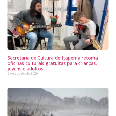
Secretaria de Cultura de Itapema retoma
oficinas culturais gratuitas para crianças,
jovens e adultos
5 de agosto de 2026