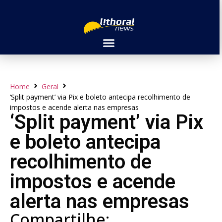
Home
Geral
‘Split payment’ via Pix e boleto antecipa recolhimento de
impostos e acende alerta nas empresas
‘Split payment’ via Pix
e boleto antecipa
recolhimento de
impostos e acende
alerta nas empresas
Compartilhe: