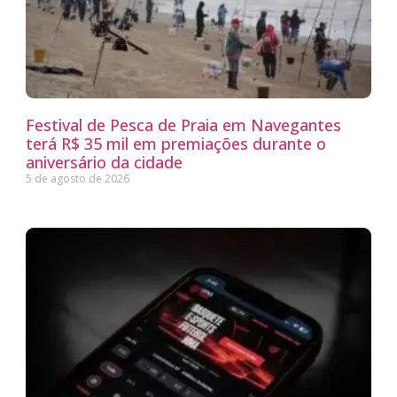
Festival de Pesca de Praia em Navegantes
terá R$ 35 mil em premiações durante o
aniversário da cidade
5 de agosto de 2026