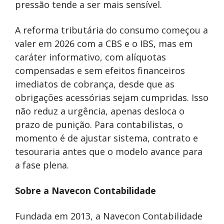
pressão tende a ser mais sensível.
A reforma tributária do consumo começou a
valer em 2026 com a CBS e o IBS, mas em
caráter informativo, com alíquotas
compensadas e sem efeitos financeiros
imediatos de cobrança, desde que as
obrigações acessórias sejam cumpridas. Isso
não reduz a urgência, apenas desloca o
prazo de punição. Para contabilistas, o
momento é de ajustar sistema, contrato e
tesouraria antes que o modelo avance para
a fase plena.
Sobre a Navecon Contabilidade
Fundada em 2013, a Navecon Contabilidade