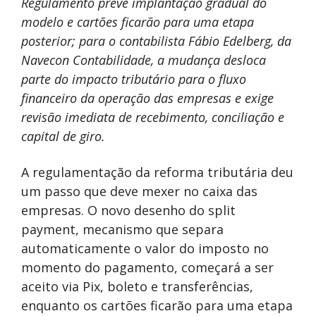
Regulamento prevê implantação gradual do
modelo e cartões ficarão para uma etapa
posterior; para o contabilista Fábio Edelberg, da
Navecon Contabilidade, a mudança desloca
parte do impacto tributário para o fluxo
financeiro da operação das empresas e exige
revisão imediata de recebimento, conciliação e
capital de giro.
A regulamentação da reforma tributária deu
um passo que deve mexer no caixa das
empresas. O novo desenho do split
payment, mecanismo que separa
automaticamente o valor do imposto no
momento do pagamento, começará a ser
aceito via Pix, boleto e transferências,
enquanto os cartões ficarão para uma etapa