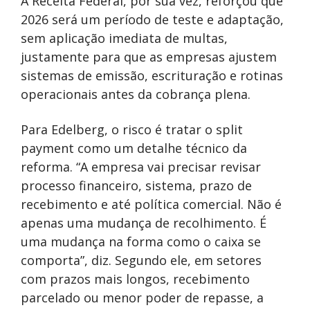
A Receita Federal, por sua vez, reforçou que
2026 será um período de teste e adaptação,
sem aplicação imediata de multas,
justamente para que as empresas ajustem
sistemas de emissão, escrituração e rotinas
operacionais antes da cobrança plena.
Para Edelberg, o risco é tratar o split
payment como um detalhe técnico da
reforma. “A empresa vai precisar revisar
processo financeiro, sistema, prazo de
recebimento e até política comercial. Não é
apenas uma mudança de recolhimento. É
uma mudança na forma como o caixa se
comporta”, diz. Segundo ele, em setores
com prazos mais longos, recebimento
parcelado ou menor poder de repasse, a