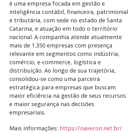
é uma empresa focada em gestão e
inteligência contábil, financeira, patrimonial
e tributária, com sede no estado de Santa
Catarina, e atuação em todo o território
nacional. A companhia atende atualmente
mais de 1.350 empresas com presença
relevante em segmentos como indústria,
comércio, e-commerce, logística e
distribuição. Ao longo de sua trajetória,
consolidou-se como uma parceira
estratégica para empresas que buscam
maior eficiência na gestão de seus recursos
e maior segurança nas decisões
empresariais.
Mais informações:
https://navecon.net.br/