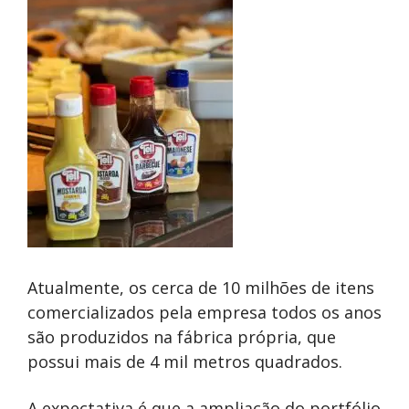
Atualmente, os cerca de 10 milhões de itens
comercializados pela empresa todos os anos
são produzidos na fábrica própria, que
possui mais de 4 mil metros quadrados.
A expectativa é que a ampliação do portfólio