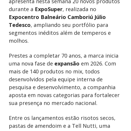
apresenta nesta semana 20 novos produtos
durante a
ExpoSuper
, realizada no
Expocentro Balneário Camboriú Júlio
Tedesco
, ampliando seu portfólio para
segmentos inéditos além de temperos e
molhos.
Prestes a completar 70 anos, a marca inicia
uma nova fase de
expansão
em 2026. Com
mais de 140 produtos no mix, todos
desenvolvidos pela equipe interna de
pesquisa e desenvolvimento, a companhia
aposta em novas categorias para fortalecer
sua presença no mercado nacional.
Entre os lançamentos estão risotos secos,
pastas de amendoim e a Tell Nutti, uma