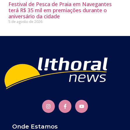
Festival de Pesca de Praia em Navegantes
terá R$ 35 mil em premiações durante o
aniversário da cidade
5 de agosto de 2026
Onde Estamos