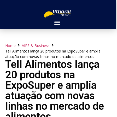
Home
VIPS & Business
Tell Alimentos lança 20 produtos na ExpoSuper e amplia
atuação com novas linhas no mercado de alimentos
Tell Alimentos lança
20 produtos na
ExpoSuper e amplia
atuação com novas
linhas no mercado de
alimentos