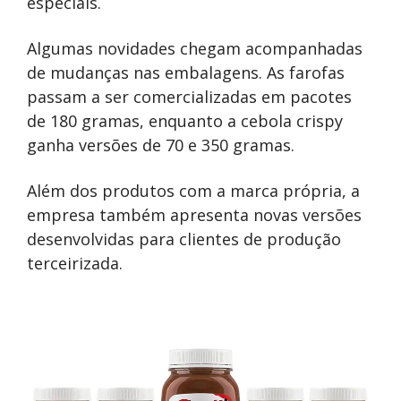
especiais.
Algumas novidades chegam acompanhadas
de mudanças nas embalagens. As farofas
passam a ser comercializadas em pacotes
de 180 gramas, enquanto a cebola crispy
ganha versões de 70 e 350 gramas.
Além dos produtos com a marca própria, a
empresa também apresenta novas versões
desenvolvidas para clientes de produção
terceirizada.