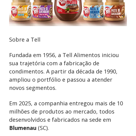
Sobre a Tell
Fundada em 1956, a Tell Alimentos iniciou
sua trajetória com a fabricação de
condimentos. A partir da década de 1990,
ampliou o portfólio e passou a atender
novos segmentos.
Em 2025, a companhia entregou mais de 10
milhões de produtos ao mercado, todos
desenvolvidos e fabricados na sede em
Blumenau
(SC).