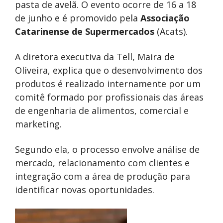
pasta de avelã. O evento ocorre de 16 a 18
de junho e é promovido pela
Associação
Catarinense de Supermercados
(Acats).
A diretora executiva da Tell, Maira de
Oliveira, explica que o desenvolvimento dos
produtos é realizado internamente por um
comitê formado por profissionais das áreas
de engenharia de alimentos, comercial e
marketing.
Segundo ela, o processo envolve análise de
mercado, relacionamento com clientes e
integração com a área de produção para
identificar novas oportunidades.