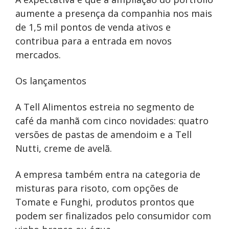
aumente a presença da companhia nos mais
de 1,5 mil pontos de venda ativos e
contribua para a entrada em novos
mercados.
Os lançamentos
A Tell Alimentos estreia no segmento de
café da manhã com cinco novidades: quatro
versões de pastas de amendoim e a Tell
Nutti, creme de avelã.
A empresa também entra na categoria de
misturas para risoto, com opções de
Tomate e Funghi, produtos prontos que
podem ser finalizados pelo consumidor com