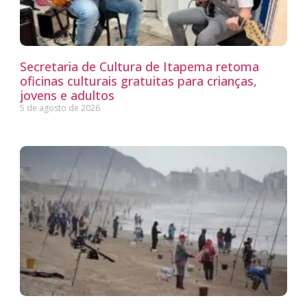
Secretaria de Cultura de Itapema retoma
oficinas culturais gratuitas para crianças,
jovens e adultos
5 de agosto de 2026