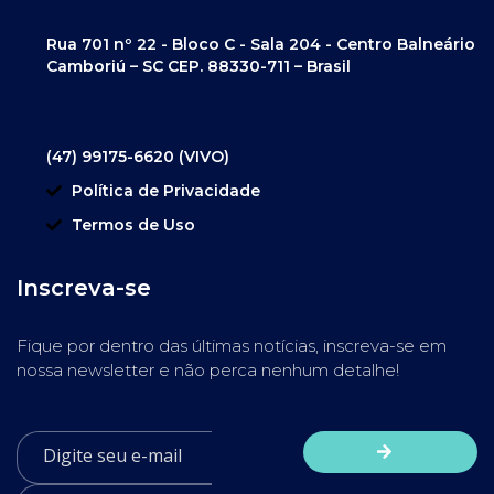
Rua 701 nº 22 - Bloco C - Sala 204 - Centro Balneário
Camboriú – SC CEP. 88330-711 – Brasil
(47) 99175-6620 (VIVO)
Política de Privacidade
Termos de Uso
Inscreva-se
Fique por dentro das últimas notícias, inscreva-se em
nossa newsletter e não perca nenhum detalhe!