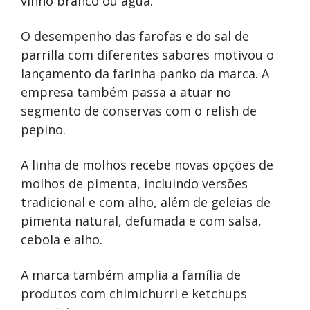
vinho branco ou água.
O desempenho das farofas e do sal de
parrilla com diferentes sabores motivou o
lançamento da farinha panko da marca. A
empresa também passa a atuar no
segmento de conservas com o relish de
pepino.
A linha de molhos recebe novas opções de
molhos de pimenta, incluindo versões
tradicional e com alho, além de geleias de
pimenta natural, defumada e com salsa,
cebola e alho.
A marca também amplia a família de
produtos com chimichurri e ketchups