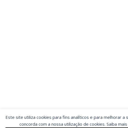
Este site utiliza cookies para fins analíticos e para melhorar a 
concorda com a nossa utilização de cookies. Saiba mai