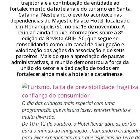
trajetória e a contribuição da entidade ao
fortalecimento da hotelaria e do turismo em Santa
Catarina. Neste ano, o evento acontece nas
dependências do Majestic Palace Hotel, localizado
em Florianópolis/SC, no dia 13 de novembro. A
reunião ainda trouxe informações sobre a 8ª
edição da Revista ABIH-SC, que segue se
consolidando como um canal de divulgação e
valorização das ações da associação e de seus
parceiros. Mais do que a apreciação de pautas
administrativas, a reunião demonstrou a força da
união do setor e a dedicação de todos em
fortalecer ainda mais a hotelaria catarinense.
O dia das crianças mais especial com uma
programação que mistura lazer, entretenimento e
muita diversão.
De 10 a 12 de outubro, o Hotel Renar abre as portas
para o mundo da imaginação, chamando a criançada
para viver experiências mais que especiais na Terra d