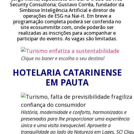
Security Consultoria; Gustavo Corrêa, fundador da
Simbiose Inteligência Artificial e diretor de
operações de ESG na Nai-it. Em breve a
programação completa poderá ser conferida no
site ecosummitbr.com, onde poderão ser
realizadas as inscrições para acompanhar e
participar do evento. As vagas são limitadas.
Clique no baner e escolha o seu destino!
HOTELARIA CATARINENSE
EM PAUTA
História, modernidade e conforto, harmonizados e
preservados para lhe proporcionar uma experiência
única e uma visita inesquecível. Aproveite a
tranquilidade ao lado da Natureza em Lages, SC! Cliq