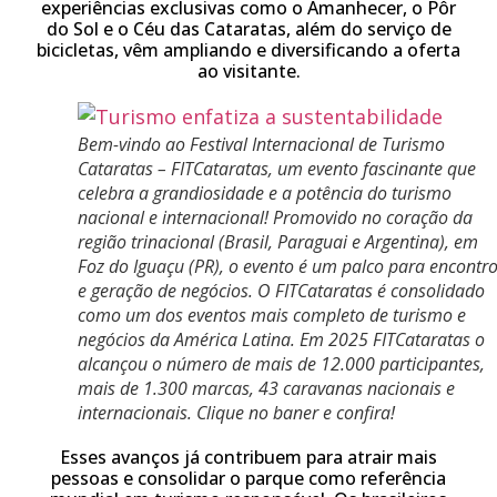
experiências exclusivas como o Amanhecer, o Pôr
do Sol e o Céu das Cataratas, além do serviço de
bicicletas, vêm ampliando e diversificando a oferta
ao visitante.
Bem-vindo ao Festival Internacional de Turismo
Cataratas – FITCataratas, um evento fascinante que
celebra a grandiosidade e a potência do turismo
nacional e internacional! Promovido no coração da
região trinacional (Brasil, Paraguai e Argentina), em
Foz do Iguaçu (PR), o evento é um palco para encontr
e geração de negócios. O FITCataratas é consolidado
como um dos eventos mais completo de turismo e
negócios da América Latina. Em 2025 FITCataratas o
alcançou o número de mais de 12.000 participantes,
mais de 1.300 marcas, 43 caravanas nacionais e
internacionais. Clique no baner e confira!
Esses avanços já contribuem para atrair mais
pessoas e consolidar o parque como referência