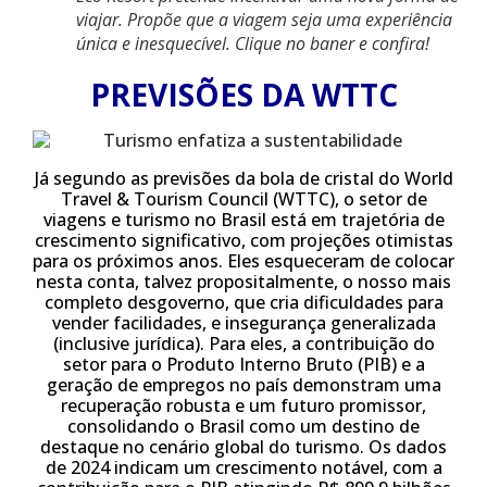
viajar. ​Propõe que a viagem seja uma experiência
única e inesquecível. Clique no baner e confira!
PREVISÕES DA WTTC
Já segundo as previsões da bola de cristal do World
Travel & Tourism Council (WTTC), o setor de
viagens e turismo no Brasil está em trajetória de
crescimento significativo, com projeções otimistas
para os próximos anos. Eles esqueceram de colocar
nesta conta, talvez propositalmente, o nosso mais
completo desgoverno, que cria dificuldades para
vender facilidades, e insegurança generalizada
(inclusive jurídica). Para eles, a contribuição do
setor para o Produto Interno Bruto (PIB) e a
geração de empregos no país demonstram uma
recuperação robusta e um futuro promissor,
consolidando o Brasil como um destino de
destaque no cenário global do turismo. Os dados
de 2024 indicam um crescimento notável, com a