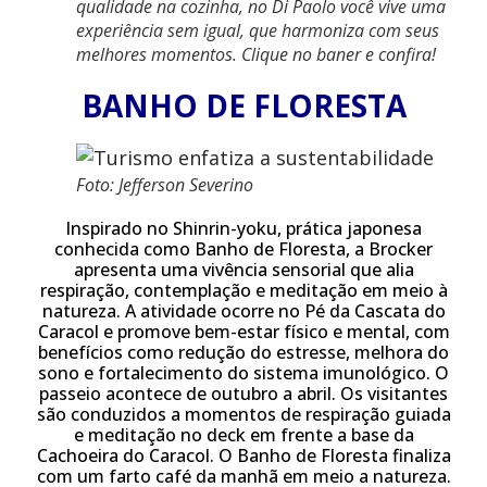
qualidade na cozinha, no Di Paolo você vive uma
experiência sem igual, que harmoniza com seus
melhores momentos. Clique no baner e confira!
BANHO DE FLORESTA
Foto: Jefferson Severino
Inspirado no Shinrin-yoku, prática japonesa
conhecida como Banho de Floresta, a Brocker
apresenta uma vivência sensorial que alia
respiração, contemplação e meditação em meio à
natureza. A atividade ocorre no Pé da Cascata do
Caracol e promove bem-estar físico e mental, com
benefícios como redução do estresse, melhora do
sono e fortalecimento do sistema imunológico. O
passeio acontece de outubro a abril. Os visitantes
são conduzidos a momentos de respiração guiada
e meditação no deck em frente a base da
Cachoeira do Caracol. O Banho de Floresta finaliza
com um farto café da manhã em meio a natureza.