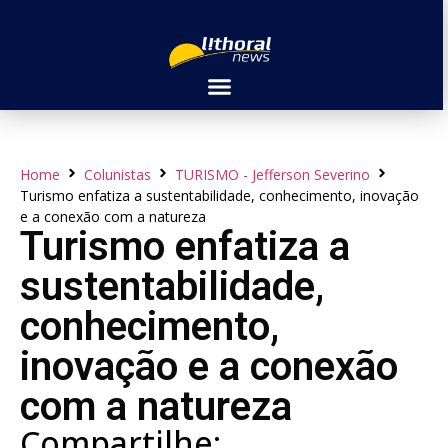
Home
Colunistas
TURISMO - Jefferson Severino
Turismo enfatiza a sustentabilidade, conhecimento, inovação
e a conexão com a natureza
Turismo enfatiza a
sustentabilidade,
conhecimento,
inovação e a conexão
com a natureza
Compartilhe: