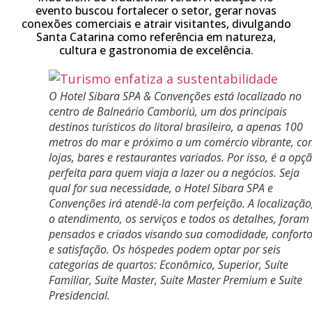
evento buscou fortalecer o setor, gerar novas
conexões comerciais e atrair visitantes, divulgando
Santa Catarina como referência em natureza,
cultura e gastronomia de excelência.
O Hotel Sibara SPA & Convenções está localizado no
centro de Balneário Camboriú, um dos principais
destinos turísticos do litoral brasileiro, a apenas 100
metros do mar e próximo a um comércio vibrante, c
lojas, bares e restaurantes variados. Por isso, é a opç
perfeita para quem viaja a lazer ou a negócios. Seja
qual for sua necessidade, o Hotel Sibara SPA e
Convenções irá atendê-la com perfeição. A localização
o atendimento, os serviços e todos os detalhes, foram
pensados e criados visando sua comodidade, confort
e satisfação. Os hóspedes podem optar por seis
categorias de quartos: Econômico, Superior, Suíte
Familiar, Suíte Master, Suíte Master Premium e Suíte
Presidencial.