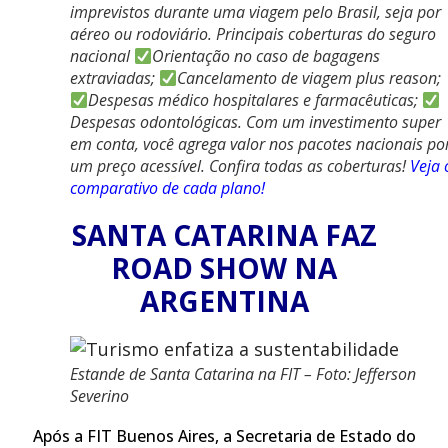
imprevistos durante uma viagem pelo Brasil, seja por
aéreo ou rodoviário. Principais coberturas do seguro
nacional
Orientação no caso de bagagens
extraviadas;
Cancelamento de viagem plus reason;
Despesas médico hospitalares e farmacêuticas;
Despesas odontológicas. Com um investimento super
em conta, você agrega valor nos pacotes nacionais po
um preço acessível. Confira todas as coberturas!
Veja 
comparativo de cada plano!
SANTA CATARINA FAZ
ROAD SHOW NA
ARGENTINA
Estande de Santa Catarina na FIT – Foto: Jefferson
Severino
Após a FIT Buenos Aires, a Secretaria de Estado do