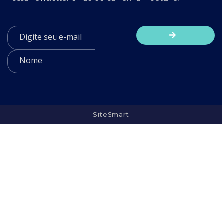
SiteSmart