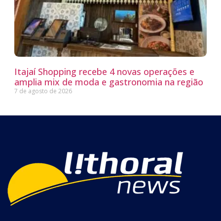
Itajaí Shopping recebe 4 novas operações e
amplia mix de moda e gastronomia na região
7 de agosto de 2026