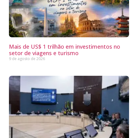
Mais de US$ 1 trilhão em investimentos no
setor de viagens e turismo
9 de agosto de 2026