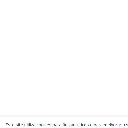
Este site utiliza cookies para fins analíticos e para melhorar a 