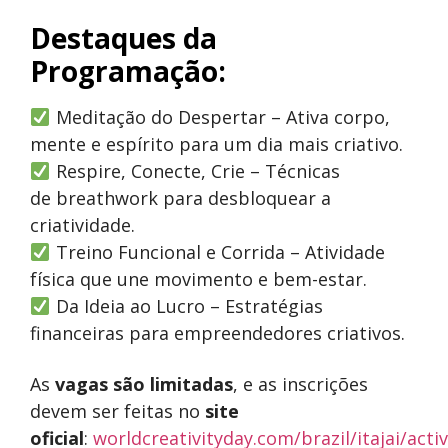
Destaques da
Programação:
Meditação do Despertar – Ativa corpo,
mente e espírito para um dia mais criativo.
Respire, Conecte, Crie – Técnicas
de breathwork para desbloquear a
criatividade.
Treino Funcional e Corrida – Atividade
física que une movimento e bem-estar.
Da Ideia ao Lucro – Estratégias
financeiras para empreendedores criativos.
As
vagas são limitadas
, e as inscrições
devem ser feitas no
site
oficial
:
worldcreativityday.com/brazil/itajai/activ