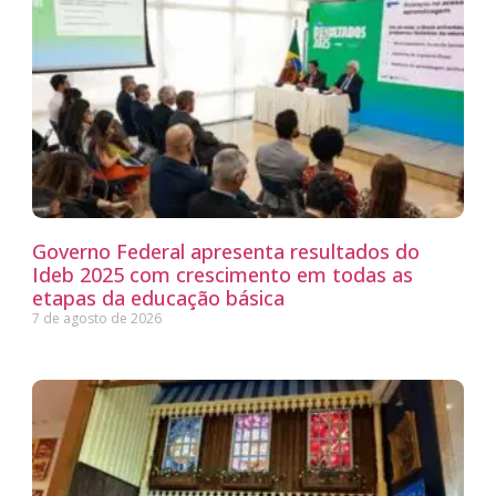
Governo Federal apresenta resultados do
Ideb 2025 com crescimento em todas as
etapas da educação básica
7 de agosto de 2026