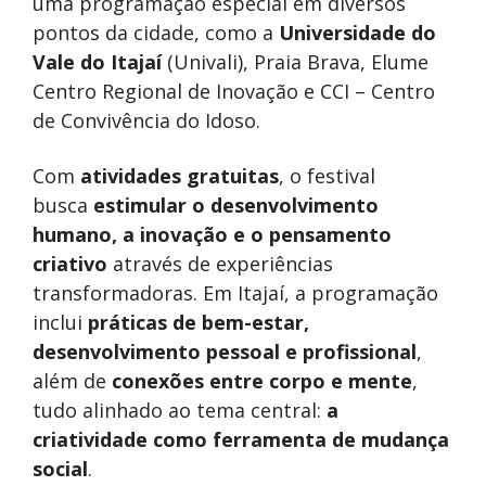
uma programação especial em diversos
pontos da cidade, como a
Universidade do
Vale do Itajaí
(Univali), Praia Brava, Elume
Centro Regional de Inovação e CCI – Centro
de Convivência do Idoso.
Com
atividades gratuitas
, o festival
busca
estimular o desenvolvimento
humano, a inovação e o pensamento
criativo
através de experiências
transformadoras. Em Itajaí, a programação
inclui
práticas de bem-estar,
desenvolvimento pessoal e profissional
,
além de
conexões entre corpo e mente
,
tudo alinhado ao tema central:
a
criatividade como ferramenta de mudança
social
.