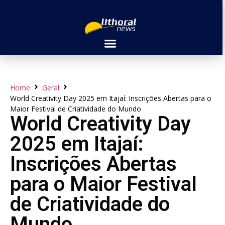
Home
Geral
World Creativity Day 2025 em Itajaí: Inscrições Abertas para o
Maior Festival de Criatividade do Mundo
World Creativity Day
2025 em Itajaí:
Inscrições Abertas
para o Maior Festival
de Criatividade do
Mundo