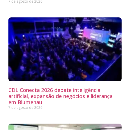
7 de agosto de 2026
CDL Conecta 2026 debate inteligência
artificial, expansão de negócios e liderança
em Blumenau
7 de agosto de 2026