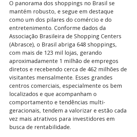
O panorama dos shoppings no Brasil se
mantém robusto, e segue em destaque
como um dos pilares do comércio e do
entretenimento. Conforme dados da
Associação Brasileira de Shopping Centers
(Abrasce), o Brasil abriga 648 shoppings,
com mais de 123 mil lojas, gerando
aproximadamente 1 milhão de empregos
diretos e recebendo cerca de 462 milhões de
visitantes mensalmente. Esses grandes
centros comerciais, especialmente os bem
localizados e que acompanham o
comportamento e tendências multi-
geracionais, tendem a valorizar e estão cada
vez mais atrativos para investidores em
busca de rentabilidade.