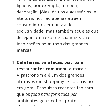
ligadas, por exemplo, à moda,
decoração, jóias, óculos e acessórios, e
até turismo, não apenas atraem
consumidores em busca de
exclusividade, mas também aqueles que
desejam uma experiência imersiva e
inspirações no mundo das grandes
marcas.
Cafeterias, vinotecas, bistrôs e
restaurantes com menu autoral:
A gastronomia é um dos grandes
atrativos em shoppings e no turismo
em geral. Pesquisas recentes indicam
que os
food halls formados por
ambientes gourmet de pratos