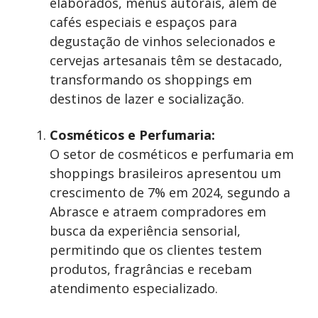
elaborados, menus autorais, além de
cafés especiais e espaços para
degustação de vinhos selecionados e
cervejas artesanais têm se destacado,
transformando os shoppings em
destinos de lazer e socialização.
Cosméticos e Perfumaria:
O setor de cosméticos e perfumaria em
shoppings brasileiros apresentou um
crescimento de 7% em 2024, segundo a
Abrasce e atraem compradores em
busca da experiência sensorial,
permitindo que os clientes testem
produtos, fragrâncias e recebam
atendimento especializado.