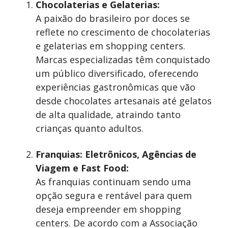
Chocolaterias e Gelaterias:
A paixão do brasileiro por doces se
reflete no crescimento de chocolaterias
e gelaterias em shopping centers.
Marcas especializadas têm conquistado
um público diversificado, oferecendo
experiências gastronômicas que vão
desde chocolates artesanais até gelatos
de alta qualidade, atraindo tanto
crianças quanto adultos.
Franquias: Eletrônicos, Agências de
Viagem e Fast Food:
As franquias continuam sendo uma
opção segura e rentável para quem
deseja empreender em shopping
centers. De acordo com a Associação