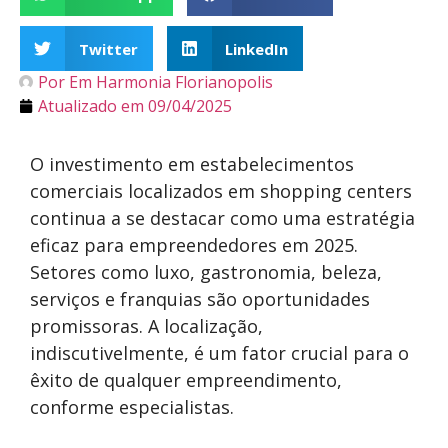
Twitter
LinkedIn
Por
Em Harmonia Florianopolis
Atualizado em
09/04/2025
O investimento em estabelecimentos
comerciais localizados em shopping centers
continua a se destacar como uma estratégia
eficaz para empreendedores em 2025.
Setores como luxo, gastronomia, beleza,
serviços e franquias são oportunidades
promissoras. A localização,
indiscutivelmente, é um fator crucial para o
êxito de qualquer empreendimento,
conforme especialistas.