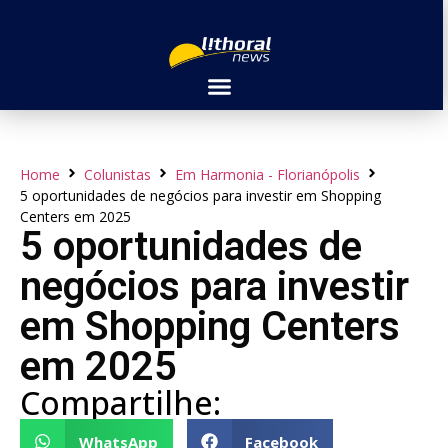
Home
Colunistas
Em Harmonia - Florianópolis
5 oportunidades de negócios para investir em Shopping
Centers em 2025
5 oportunidades de
negócios para investir
em Shopping Centers
em 2025
Compartilhe:
WhatsApp
Facebook