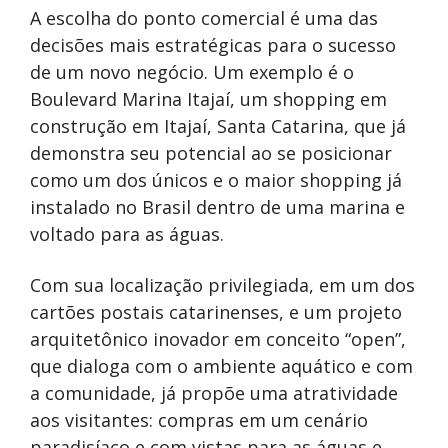
A escolha do ponto comercial é uma das
decisões mais estratégicas para o sucesso
de um novo negócio. Um exemplo é o
Boulevard Marina Itajaí, um shopping em
construção em Itajaí, Santa Catarina, que já
demonstra seu potencial ao se posicionar
como um dos únicos e o maior shopping já
instalado no Brasil dentro de uma marina e
voltado para as águas.
Com sua localização privilegiada, em um dos
cartões postais catarinenses, e um projeto
arquitetônico inovador em conceito “open”,
que dialoga com o ambiente aquático e com
a comunidade, já propõe uma atratividade
aos visitantes: compras em um cenário
paradisíaco e com vistas para as águas e