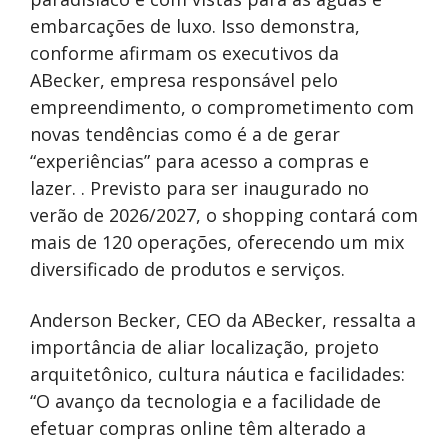
embarcações de luxo. Isso demonstra,
conforme afirmam os executivos da
ABecker, empresa responsável pelo
empreendimento, o comprometimento com
novas tendências como é a de gerar
“experiências” para acesso a compras e
lazer. . Previsto para ser inaugurado no
verão de 2026/2027, o shopping contará com
mais de 120 operações, oferecendo um mix
diversificado de produtos e serviços.
Anderson Becker, CEO da ABecker, ressalta a
importância de aliar localização, projeto
arquitetônico, cultura náutica e facilidades:
“O avanço da tecnologia e a facilidade de
efetuar compras online têm alterado a