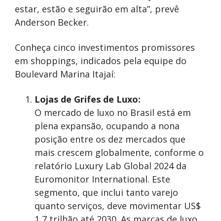
estar, estão e seguirão em alta”, prevê
Anderson Becker.
Conheça cinco investimentos promissores
em shoppings, indicados pela equipe do
Boulevard Marina Itajaí:
Lojas de Grifes de Luxo:
O mercado de luxo no Brasil está em
plena expansão, ocupando a nona
posição entre os dez mercados que
mais crescem globalmente, conforme o
relatório Luxury Lab Global 2024 da
Euromonitor International. Este
segmento, que inclui tanto varejo
quanto serviços, deve movimentar US$
1,7 trilhão até 2030. As marcas de luxo