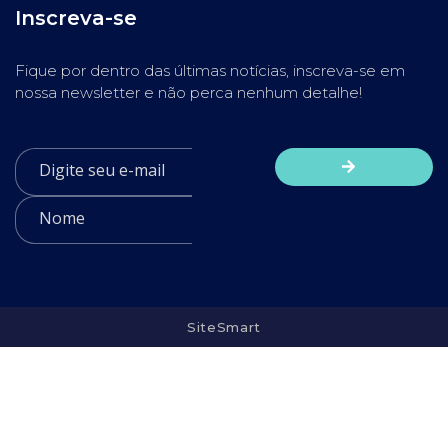
Inscreva-se
Fique por dentro das últimas notícias, inscreva-se em
nossa newsletter e não perca nenhum detalhe!
SiteSmart