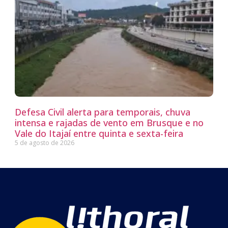
Defesa Civil alerta para temporais, chuva
intensa e rajadas de vento em Brusque e no
Vale do Itajaí entre quinta e sexta-feira
5 de agosto de 2026