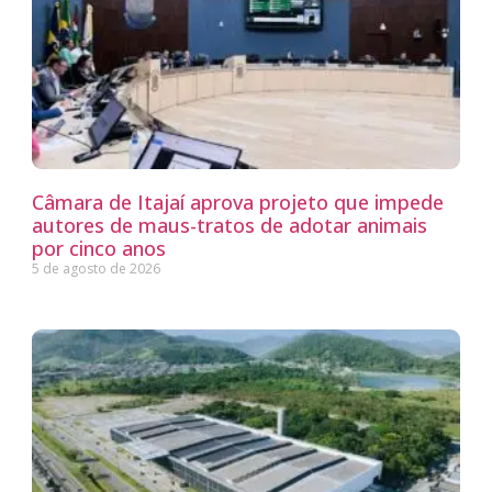
Câmara de Itajaí aprova projeto que impede
autores de maus-tratos de adotar animais
por cinco anos
5 de agosto de 2026