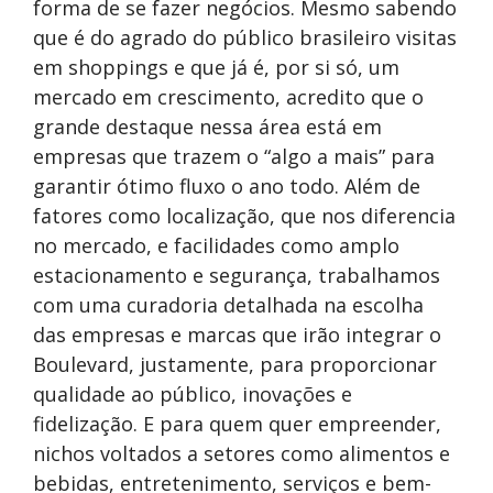
forma de se fazer negócios. Mesmo sabendo
que é do agrado do público brasileiro visitas
em shoppings e que já é, por si só, um
mercado em crescimento, acredito que o
grande destaque nessa área está em
empresas que trazem o “algo a mais” para
garantir ótimo fluxo o ano todo. Além de
fatores como localização, que nos diferencia
no mercado, e facilidades como amplo
estacionamento e segurança, trabalhamos
com uma curadoria detalhada na escolha
das empresas e marcas que irão integrar o
Boulevard, justamente, para proporcionar
qualidade ao público, inovações e
fidelização. E para quem quer empreender,
nichos voltados a setores como alimentos e
bebidas, entretenimento, serviços e bem-