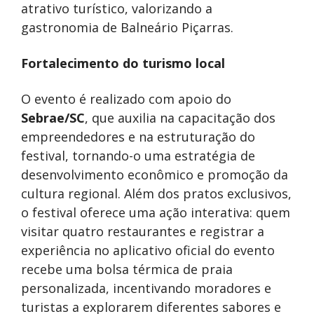
atrativo turístico, valorizando a
gastronomia de Balneário Piçarras.
Fortalecimento do turismo local
O evento é realizado com apoio do
Sebrae/SC
, que auxilia na capacitação dos
empreendedores e na estruturação do
festival, tornando-o uma estratégia de
desenvolvimento econômico e promoção da
cultura regional. Além dos pratos exclusivos,
o festival oferece uma ação interativa: quem
visitar quatro restaurantes e registrar a
experiência no aplicativo oficial do evento
recebe uma bolsa térmica de praia
personalizada, incentivando moradores e
turistas a explorarem diferentes sabores e