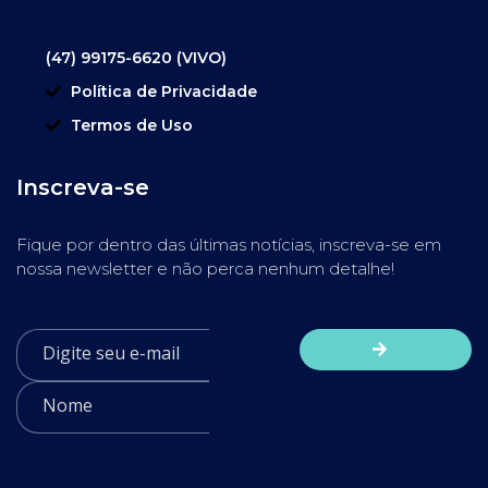
(47) 99175-6620 (VIVO)
Política de Privacidade
Termos de Uso
Inscreva-se
Fique por dentro das últimas notícias, inscreva-se em
nossa newsletter e não perca nenhum detalhe!