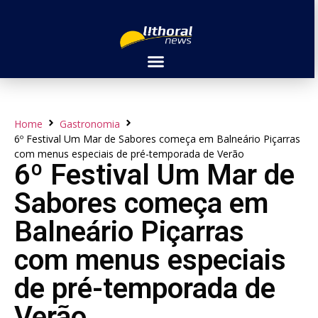
Home
Gastronomia
6º Festival Um Mar de Sabores começa em Balneário Piçarras
com menus especiais de pré-temporada de Verão
6º Festival Um Mar de
Sabores começa em
Balneário Piçarras
com menus especiais
de pré-temporada de
Verão