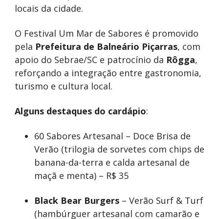
locais da cidade.
O Festival Um Mar de Sabores é promovido
pela
Prefeitura
de Balneário Piçarras
, com
apoio do Sebrae/SC e patrocínio da
Rôgga
,
reforçando a integração entre gastronomia,
turismo e cultura local.
Alguns destaques do cardápio
:
60 Sabores Artesanal – Doce Brisa de
Verão (trilogia de sorvetes com chips de
banana-da-terra e calda artesanal de
maçã e menta) – R$ 35
Black Bear Burgers
– Verão Surf & Turf
(hambúrguer artesanal com camarão e