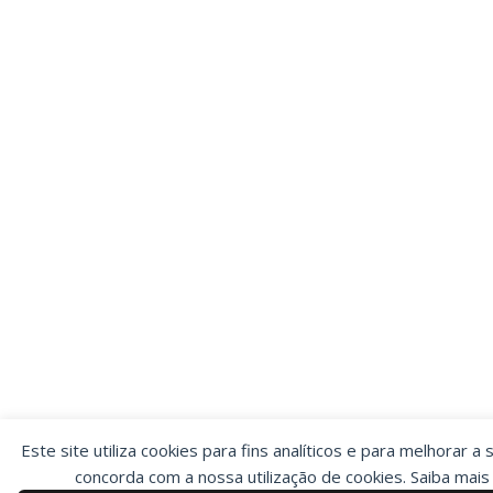
Este site utiliza cookies para fins analíticos e para melhorar a 
concorda com a nossa utilização de cookies. Saiba mai