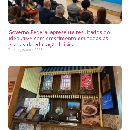
Governo Federal apresenta resultados do
Ideb 2025 com crescimento em todas as
etapas da educação básica
7 de agosto de 2026