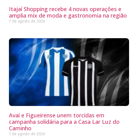
Itajaí Shopping recebe 4 novas operações e
amplia mix de moda e gastronomia na região
7 de agosto de 2026
Avaí e Figueirense unem torcidas em
campanha solidária para a Casa Lar Luz do
Caminho
7 de agosto de 2026