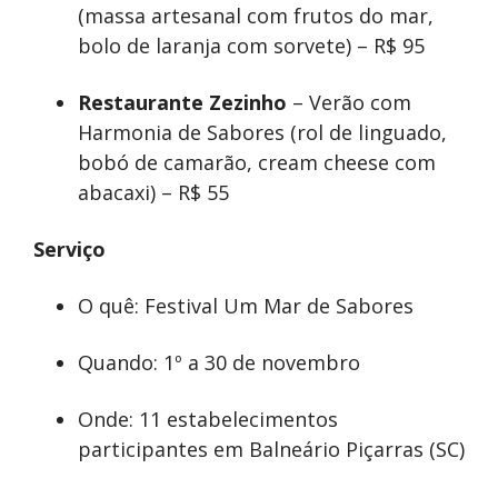
(massa artesanal com frutos do mar,
bolo de laranja com sorvete) – R$ 95
Restaurante Zezinho
– Verão com
Harmonia de Sabores (rol de linguado,
bobó de camarão, cream cheese com
abacaxi) – R$ 55
Serviço
O quê: Festival Um Mar de Sabores
Quando: 1º a 30 de novembro
Onde: 11 estabelecimentos
participantes em Balneário Piçarras (SC)