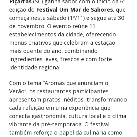
Piçarras
(SC) ganha sabor com o início da 6ª
edição do
Festival Um Mar de Sabores
, que
começa neste sábado (1º/11) e segue até 30
de novembro. O evento reúne 11
estabelecimentos da cidade, oferecendo
menus criativos que celebram a estação
mais quente do ano, combinando
ingredientes leves, frescos e com forte
identidade regional.
Com o tema “Aromas que anunciam o
Verão”, os restaurantes participantes
apresentam pratos inéditos, transformando
cada refeição em uma experiência que
conecta gastronomia, cultura local e o clima
vibrante da pré-temporada. O festival
também reforça o papel da culinária como