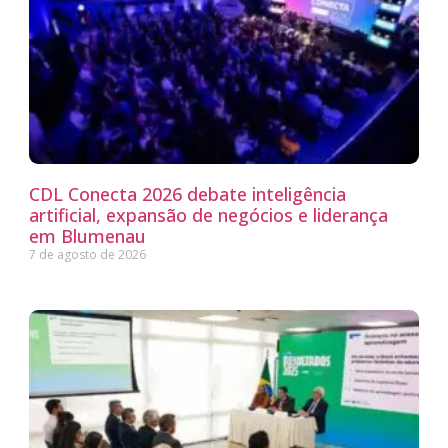
CDL Conecta 2026 debate inteligência
artificial, expansão de negócios e liderança
em Blumenau
7 de agosto de 2026