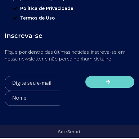
Política de Privacidade
Termos de Uso
Inscreva-se
Fique por dentro das últimas notícias, inscreva-se em
nossa newsletter e não perca nenhum detalhe!
SiteSmart