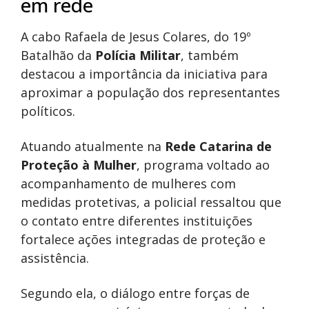
em rede
A cabo Rafaela de Jesus Colares, do 19º
Batalhão da
Polícia Militar
, também
destacou a importância da iniciativa para
aproximar a população dos representantes
políticos.
Atuando atualmente na
Rede Catarina de
Proteção à Mulher
, programa voltado ao
acompanhamento de mulheres com
medidas protetivas, a policial ressaltou que
o contato entre diferentes instituições
fortalece ações integradas de proteção e
assistência.
Segundo ela, o diálogo entre forças de