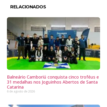
RELACIONADOS
Balneário Camboriú conquista cinco troféus e
31 medalhas nos Joguinhos Abertos de Santa
Catarina
6 de agosto de 2026