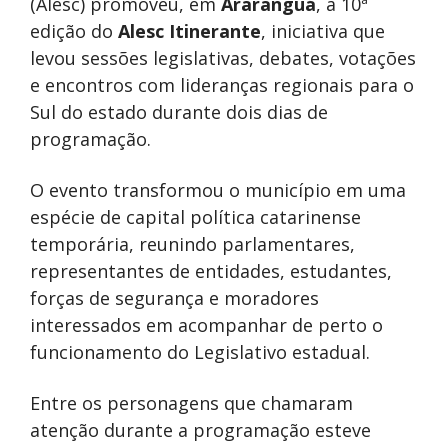
(Alesc) promoveu, em
Araranguá
, a 10ª
edição do
Alesc Itinerante
, iniciativa que
levou sessões legislativas, debates, votações
e encontros com lideranças regionais para o
Sul do estado durante dois dias de
programação.
O evento transformou o município em uma
espécie de capital política catarinense
temporária, reunindo parlamentares,
representantes de entidades, estudantes,
forças de segurança e moradores
interessados em acompanhar de perto o
funcionamento do Legislativo estadual.
Entre os personagens que chamaram
atenção durante a programação esteve