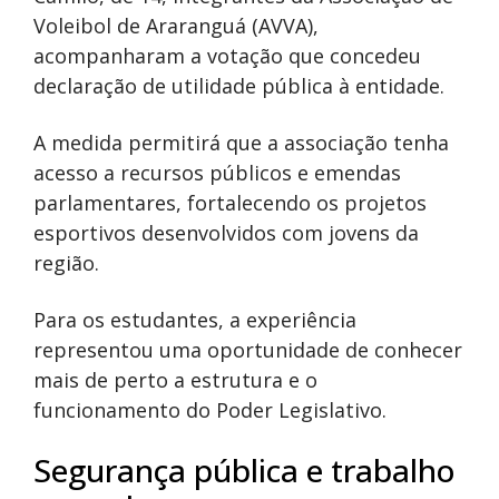
Voleibol de Araranguá (AVVA),
acompanharam a votação que concedeu
declaração de utilidade pública à entidade.
A medida permitirá que a associação tenha
acesso a recursos públicos e emendas
parlamentares, fortalecendo os projetos
esportivos desenvolvidos com jovens da
região.
Para os estudantes, a experiência
representou uma oportunidade de conhecer
mais de perto a estrutura e o
funcionamento do Poder Legislativo.
Segurança pública e trabalho