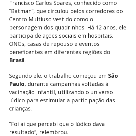
Francisco Carlos Soares, conhecido como
“Batman”, que circulou pelos corredores do
Centro Multiuso vestido como o
personagem dos quadrinhos. Há 12 anos, ele
participa de ações sociais em hospitais,
ONGs, casas de repouso e eventos
beneficentes em diferentes regiões do
Brasil
.
Segundo ele, o trabalho começou em
São
Paulo
, durante campanhas voltadas à
vacinação infantil, utilizando o universo
lúdico para estimular a participação das
crianças.
“Foi aí que percebi que o lúdico dava
resultado”, relembrou.