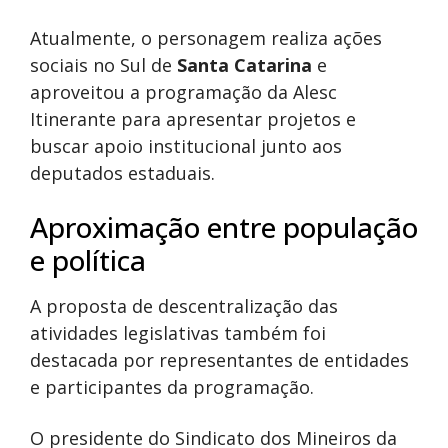
Atualmente, o personagem realiza ações
sociais no Sul de
Santa Catarina
e
aproveitou a programação da Alesc
Itinerante para apresentar projetos e
buscar apoio institucional junto aos
deputados estaduais.
Aproximação entre população
e política
A proposta de descentralização das
atividades legislativas também foi
destacada por representantes de entidades
e participantes da programação.
O presidente do Sindicato dos Mineiros da