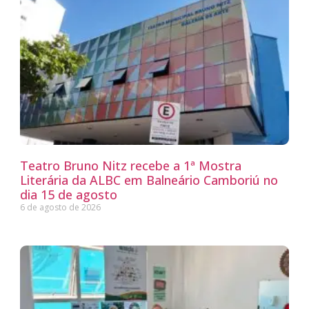
Teatro Bruno Nitz recebe a 1ª Mostra
Literária da ALBC em Balneário Camboriú no
dia 15 de agosto
6 de agosto de 2026