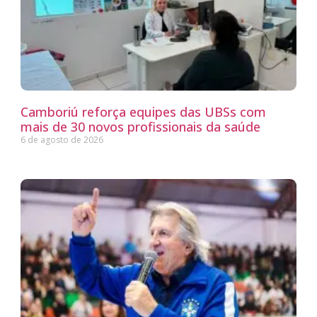
Camboriú reforça equipes das UBSs com
mais de 30 novos profissionais da saúde
6 de agosto de 2026