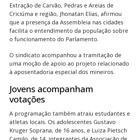
Extração de Carvão, Pedras e Areias de
Criciúma e região, Jhonatan Elias, afirmou
que a presença da Assembleia nas cidades
facilita o entendimento da população sobre
o funcionamento do Parlamento.
O sindicato acompanhou a tramitação de
uma moção de apoio ao projeto relacionado
à aposentadoria especial dos mineiros.
Jovens acompanham
votações
A programação também atraiu estudantes e
atletas locais. Os adolescentes Gustavo
Kruger Soprana, de 16 anos, e Luiza Pietsch
Camilo, de 14, integrantes da Associação de