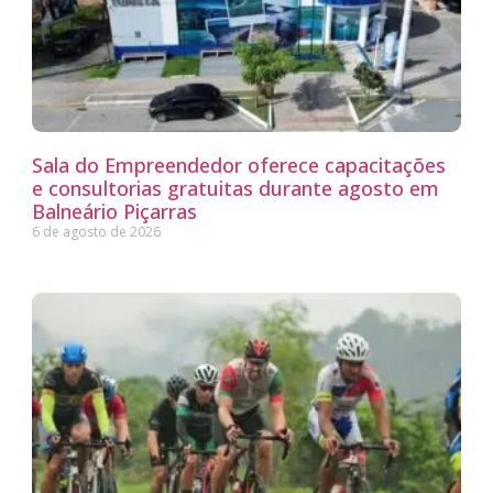
Sala do Empreendedor oferece capacitações
e consultorias gratuitas durante agosto em
Balneário Piçarras
6 de agosto de 2026