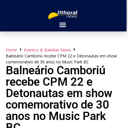
Home
Eventos & Baladas News
Balneário Camboriú recebe CPM 22 e Detonautas em show
comemorativo de 30 anos no Music Park BC
Balneário Camboriú
recebe CPM 22 e
Detonautas em show
comemorativo de 30
anos no Music Park
BC