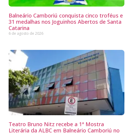
Balneário Camboriú conquista cinco troféus e
31 medalhas nos Joguinhos Abertos de Santa
Catarina
6 de agosto de 2026
Teatro Bruno Nitz recebe a 1ª Mostra
Literária da ALBC em Balneário Camboriú no