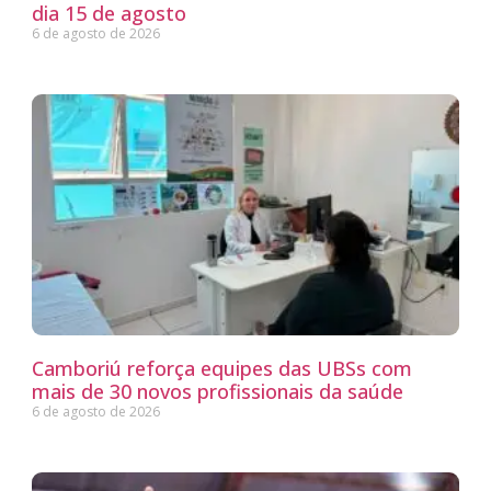
dia 15 de agosto
6 de agosto de 2026
Camboriú reforça equipes das UBSs com
mais de 30 novos profissionais da saúde
6 de agosto de 2026