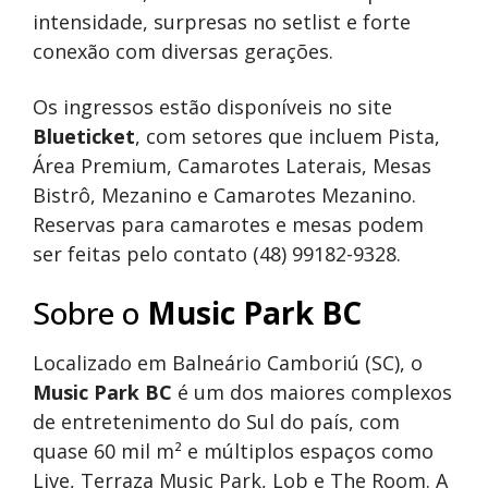
intensidade, surpresas no setlist e forte
conexão com diversas gerações.
Os ingressos estão disponíveis no site
Blueticket
, com setores que incluem Pista,
Área Premium, Camarotes Laterais, Mesas
Bistrô, Mezanino e Camarotes Mezanino.
Reservas para camarotes e mesas podem
ser feitas pelo contato (48) 99182-9328.
Sobre o
Music Park BC
Localizado em Balneário Camboriú (SC), o
Music Park BC
é um dos maiores complexos
de entretenimento do Sul do país, com
quase 60 mil m² e múltiplos espaços como
Live, Terraza Music Park, Lob e The Room. A