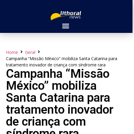
Home
Geral
Campanha “Missão México” mobiliza Santa Catarina para
tratamento inovador de criança com síndrome rara
Campanha “Missão
México” mobiliza
Santa Catarina para
tratamento inovador
de criança com
síndrome rara