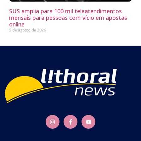
SUS amplia para 100 mil teleatendimentos
mensais para pessoas com vício em apostas
online
5 de agosto de 2026