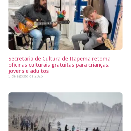
Secretaria de Cultura de Itapema retoma
oficinas culturais gratuitas para crianças,
jovens e adultos
5 de agosto de 2026