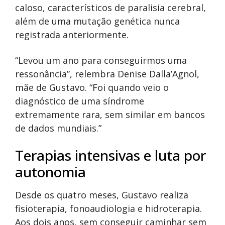
caloso, característicos de paralisia cerebral,
além de uma mutação genética nunca
registrada anteriormente.
“Levou um ano para conseguirmos uma
ressonância”, relembra Denise Dalla’Agnol,
mãe de Gustavo. “Foi quando veio o
diagnóstico de uma síndrome
extremamente rara, sem similar em bancos
de dados mundiais.”
Terapias intensivas e luta por
autonomia
Desde os quatro meses, Gustavo realiza
fisioterapia, fonoaudiologia e hidroterapia.
Aos dois anos, sem conseguir caminhar sem