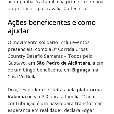
acompanhará a família na primeira semana
do protocolo para avaliação técnica.
Ações beneficentes e como
ajudar
O movimento solidário inclui eventos
presenciais, como a 3ª Corrida Cross
Country Desafio Samaras – Todos pelo
Gustavo, em
São Pedro de Alcântara
, além
de um bingo beneficente em
Biguaçu
, na
Casa Vó Bella.
Doações podem ser feitas pela plataforma
Vakinha
ou via PIX para a família. “Cada
contribuição é um passo para transformar
esperança em realidade”, declara Edgar