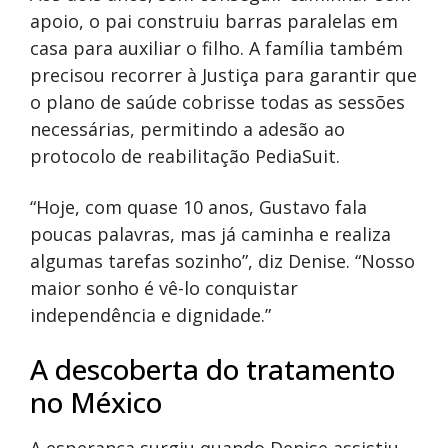
apoio, o pai construiu barras paralelas em
casa para auxiliar o filho. A família também
precisou recorrer à Justiça para garantir que
o plano de saúde cobrisse todas as sessões
necessárias, permitindo a adesão ao
protocolo de reabilitação PediaSuit.
“Hoje, com quase 10 anos, Gustavo fala
poucas palavras, mas já caminha e realiza
algumas tarefas sozinho”, diz Denise. “Nosso
maior sonho é vê-lo conquistar
independência e dignidade.”
A descoberta do tratamento
no México