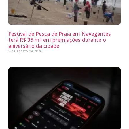
Festival de Pesca de Praia em Navegantes
terá R$ 35 mil em premiações durante o
aniversário da cidade
5 de agosto de 2026