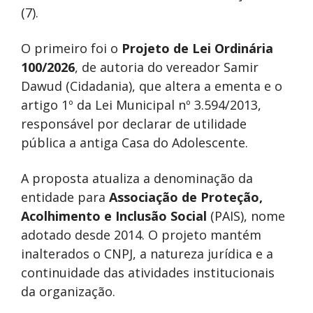
(7).
O primeiro foi o
Projeto de Lei Ordinária
100/2026
, de autoria do vereador Samir
Dawud (Cidadania), que altera a ementa e o
artigo 1º da Lei Municipal nº 3.594/2013,
responsável por declarar de utilidade
pública a antiga Casa do Adolescente.
A proposta atualiza a denominação da
entidade para
Associação de Proteção,
Acolhimento e Inclusão Social
(PAIS), nome
adotado desde 2014. O projeto mantém
inalterados o CNPJ, a natureza jurídica e a
continuidade das atividades institucionais
da organização.