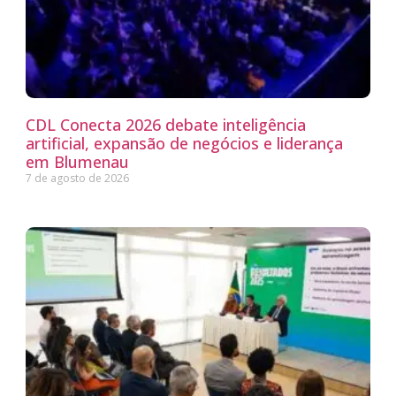
CDL Conecta 2026 debate inteligência
artificial, expansão de negócios e liderança
em Blumenau
7 de agosto de 2026