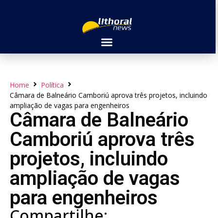
Home
Política
Câmara de Balneário Camboriú aprova três projetos, incluindo
ampliação de vagas para engenheiros
Câmara de Balneário
Camboriú aprova três
projetos, incluindo
ampliação de vagas
para engenheiros
Compartilhe: