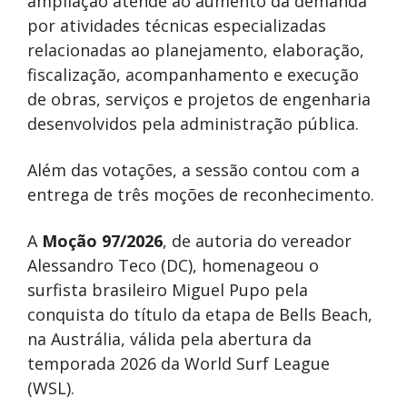
ampliação atende ao aumento da demanda
por atividades técnicas especializadas
relacionadas ao planejamento, elaboração,
fiscalização, acompanhamento e execução
de obras, serviços e projetos de engenharia
desenvolvidos pela administração pública.
Além das votações, a sessão contou com a
entrega de três moções de reconhecimento.
A
Moção 97/2026
, de autoria do vereador
Alessandro Teco (DC), homenageou o
surfista brasileiro Miguel Pupo pela
conquista do título da etapa de Bells Beach,
na Austrália, válida pela abertura da
temporada 2026 da World Surf League
(WSL).