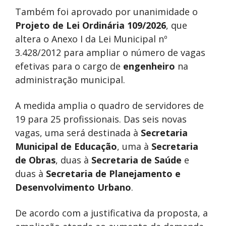
Também foi aprovado por unanimidade o
Projeto de Lei Ordinária 109/2026
, que
altera o Anexo I da Lei Municipal nº
3.428/2012 para ampliar o número de vagas
efetivas para o cargo de
engenheiro
na
administração municipal.
A medida amplia o quadro de servidores de
19 para 25 profissionais. Das seis novas
vagas, uma será destinada à
Secretaria
Municipal de Educação
, uma à
Secretaria
de Obras
, duas à
Secretaria de Saúde
e
duas à
Secretaria de Planejamento e
Desenvolvimento Urbano
.
De acordo com a justificativa da proposta, a