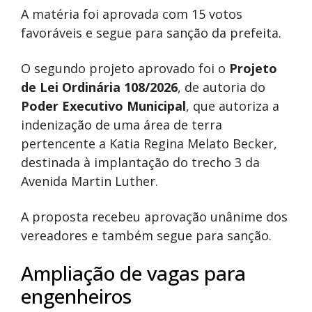
A matéria foi aprovada com 15 votos
favoráveis e segue para sanção da prefeita.
O segundo projeto aprovado foi o
Projeto
de Lei Ordinária 108/2026
, de autoria do
Poder Executivo Municipal
, que autoriza a
indenização de uma área de terra
pertencente a Katia Regina Melato Becker,
destinada à implantação do trecho 3 da
Avenida Martin Luther.
A proposta recebeu aprovação unânime dos
vereadores e também segue para sanção.
Ampliação de vagas para
engenheiros