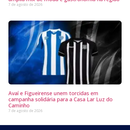
7 de agosto de 2026
Avaí e Figueirense unem torcidas em
campanha solidária para a Casa Lar Luz do
Caminho
7 de agosto de 2026