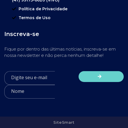
Política de Privacidade
Termos de Uso
Inscreva-se
Fique por dentro das últimas notícias, inscreva-se em
nossa newsletter e não perca nenhum detalhe!
SiteSmart