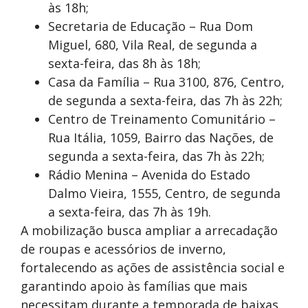
às 18h;
Secretaria de Educação – Rua Dom
Miguel, 680, Vila Real, de segunda a
sexta-feira, das 8h às 18h;
Casa da Família – Rua 3100, 876, Centro,
de segunda a sexta-feira, das 7h às 22h;
Centro de Treinamento Comunitário –
Rua Itália, 1059, Bairro das Nações, de
segunda a sexta-feira, das 7h às 22h;
Rádio Menina – Avenida do Estado
Dalmo Vieira, 1555, Centro, de segunda
a sexta-feira, das 7h às 19h.
A mobilização busca ampliar a arrecadação
de roupas e acessórios de inverno,
fortalecendo as ações de assistência social e
garantindo apoio às famílias que mais
necessitam durante a temporada de baixas