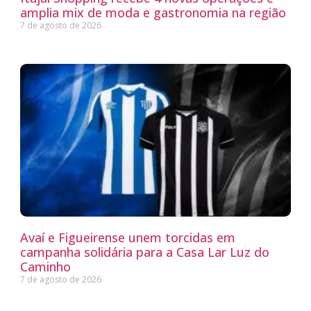
amplia mix de moda e gastronomia na região
7 de agosto de 2026
Avaí e Figueirense unem torcidas em
campanha solidária para a Casa Lar Luz do
Caminho
7 de agosto de 2026