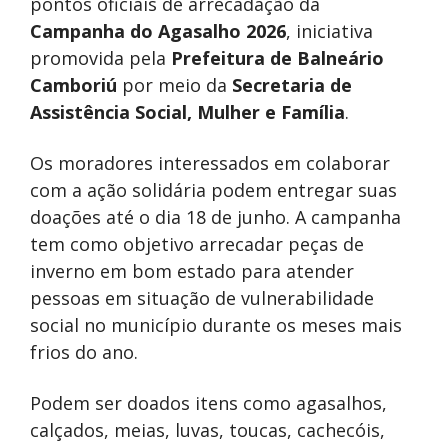
pontos oficiais de arrecadação da
Campanha do Agasalho 2026
, iniciativa
promovida pela
Prefeitura de Balneário
Camboriú
por meio da
Secretaria de
Assistência Social, Mulher e Família
.
Os moradores interessados em colaborar
com a ação solidária podem entregar suas
doações até o dia 18 de junho. A campanha
tem como objetivo arrecadar peças de
inverno em bom estado para atender
pessoas em situação de vulnerabilidade
social no município durante os meses mais
frios do ano.
Podem ser doados itens como agasalhos,
calçados, meias, luvas, toucas, cachecóis,