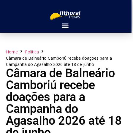
Home
Política
Câmara de Balneário Camboriú recebe doações para a
Campanha do Agasalho 2026 até 18 de junho
Câmara de Balneário
Camboriú recebe
doações para a
Campanha do
Agasalho 2026 até 18
de junho