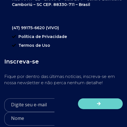
Camboriú – SC CEP. 88330-711 – Brasil
(47) 99175-6620 (VIVO)
Política de Privacidade
Termos de Uso
Inscreva-se
Fique por dentro das últimas notícias, inscreva-se em
nossa newsletter e não perca nenhum detalhe!