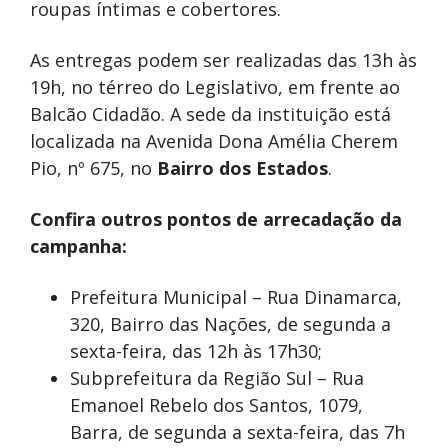
roupas íntimas e cobertores.
As entregas podem ser realizadas das 13h às
19h, no térreo do Legislativo, em frente ao
Balcão Cidadão. A sede da instituição está
localizada na Avenida Dona Amélia Cherem
Pio, nº 675, no
Bairro dos Estados
.
Confira outros pontos de arrecadação da
campanha:
Prefeitura Municipal – Rua Dinamarca,
320, Bairro das Nações, de segunda a
sexta-feira, das 12h às 17h30;
Subprefeitura da Região Sul – Rua
Emanoel Rebelo dos Santos, 1079,
Barra, de segunda a sexta-feira, das 7h