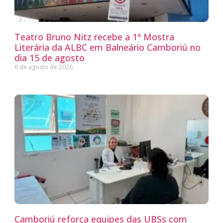
Teatro Bruno Nitz recebe a 1ª Mostra
Literária da ALBC em Balneário Camboriú no
dia 15 de agosto
6 de agosto de 2026
Camboriú reforça equipes das UBSs com