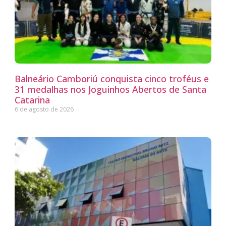
Balneário Camboriú conquista cinco troféus e
31 medalhas nos Joguinhos Abertos de Santa
Catarina
6 de agosto de 2026