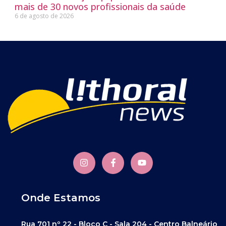
mais de 30 novos profissionais da saúde
6 de agosto de 2026
Onde Estamos
Rua 701 nº 22 - Bloco C - Sala 204 - Centro Balneário