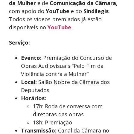
da Mulher
e de
Comunicação da Câmara
,
com apoio do
YouTube
e do
Sindilegis
.
Todos os vídeos premiados já estão
disponíveis no
YouTube
.
Serviço:
Evento:
Premiação do Concurso de
Obras Audiovisuais “Pelo Fim da
Violência contra a Mulher”
Local:
Salão Nobre da Câmara dos
Deputados
Horários:
17h: Roda de conversa com
diretoras das obras
18h: Premiação
Transmissão:
Canal da Câmara no