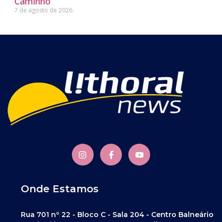
Caminho
7 de agosto de 2026
Onde Estamos
Rua 701 nº 22 - Bloco C - Sala 204 - Centro Balneário