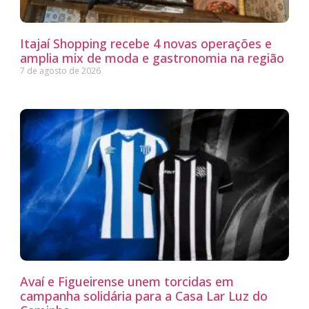
Itajaí Shopping recebe 4 novas operações e
amplia mix de moda e gastronomia na região
7 de agosto de 2026
Avaí e Figueirense unem torcidas em
campanha solidária para a Casa Lar Luz do