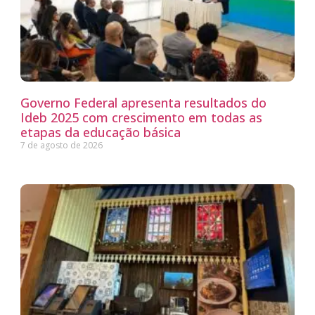
Governo Federal apresenta resultados do
Ideb 2025 com crescimento em todas as
etapas da educação básica
7 de agosto de 2026