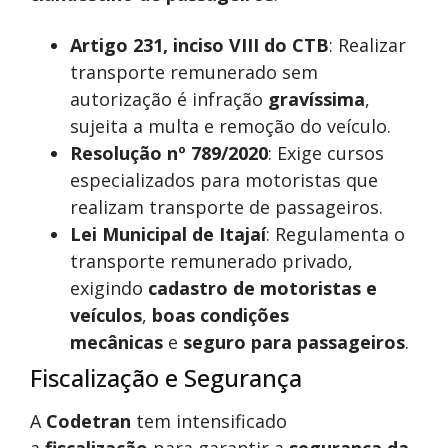
Artigo 231, inciso VIII do CTB
: Realizar
transporte remunerado sem
autorização é infração
gravíssima
,
sujeita a multa e remoção do veículo.
Resolução nº 789/2020
: Exige cursos
especializados para motoristas que
realizam transporte de passageiros.
Lei Municipal de Itajaí
: Regulamenta o
transporte remunerado privado,
exigindo
cadastro de motoristas e
veículos
,
boas condições
mecânicas
e
seguro para passageiros
.
Fiscalização e Segurança
A
Codetran
tem intensificado