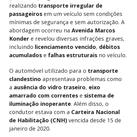
realizando
transporte irregular de
passageiros
em um veículo sem condições
mínimas de segurança e sem autorização. A
abordagem ocorreu na
Avenida Marcos
Konder
e revelou diversas infrações graves,
incluindo
licenciamento vencido
,
débitos
acumulados
e
falhas estruturais
no veículo.
O automóvel utilizado para o
transporte
clandestino
apresentava problemas como
a
ausência do vidro traseiro
,
eixo
amarrado com correntes
e
sistema de
iluminação inoperante
. Além disso, o
condutor estava com a
Carteira Nacional
de Habilitação (CNH)
vencida desde 15 de
janeiro de 2020.