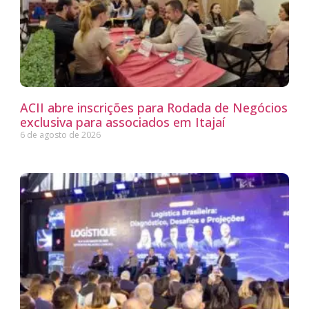
ACII abre inscrições para Rodada de Negócios
exclusiva para associados em Itajaí
6 de agosto de 2026