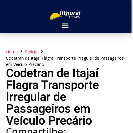
Home
Policial
Codetran de Itajaí Flagra Transporte Irregular de Passageiros
em Veículo Precário
Codetran de Itajaí
Flagra Transporte
Irregular de
Passageiros em
Veículo Precário
Compartilhe: