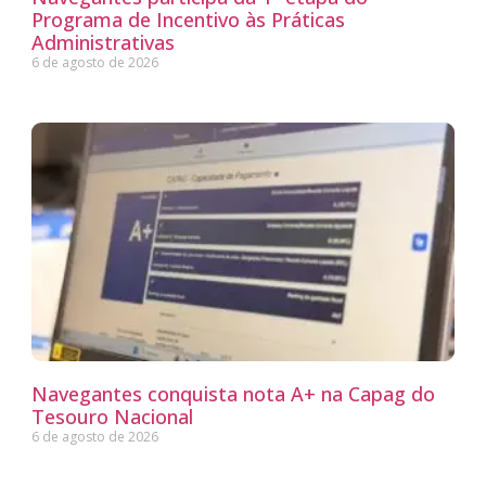
Programa de Incentivo às Práticas
Administrativas
6 de agosto de 2026
Navegantes conquista nota A+ na Capag do
Tesouro Nacional
6 de agosto de 2026