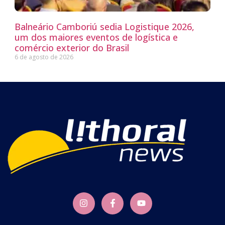
Balneário Camboriú sedia Logistique 2026,
um dos maiores eventos de logística e
comércio exterior do Brasil
6 de agosto de 2026