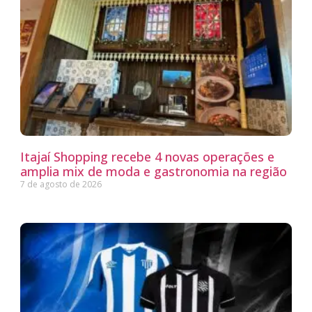
Itajaí Shopping recebe 4 novas operações e
amplia mix de moda e gastronomia na região
7 de agosto de 2026