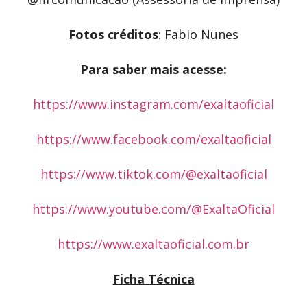
Fotos créditos
: Fabio Nunes
Para saber mais acesse:
https://www.instagram.com/exaltaoficial
https://www.facebook.com/exaltaoficial
https://www.tiktok.com/@exaltaoficial
https://www.youtube.com/@ExaltaOficial
https://www.exaltaoficial.com.br
Ficha Técnica