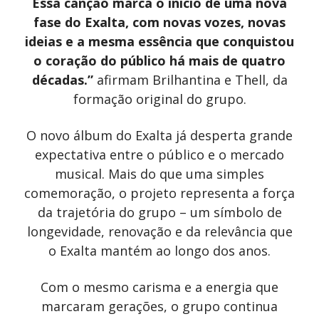
Essa canção marca o início de uma nova
fase do Exalta, com novas vozes, novas
ideias e a mesma essência que conquistou
o coração do público há mais de quatro
décadas.”
afirmam Brilhantina e Thell, da
formação original do grupo.
O novo álbum do Exalta já desperta grande
expectativa entre o público e o mercado
musical. Mais do que uma simples
comemoração, o projeto representa a força
da trajetória do grupo – um símbolo de
longevidade, renovação e da relevância que
o Exalta mantém ao longo dos anos.
Com o mesmo carisma e a energia que
marcaram gerações, o grupo continua