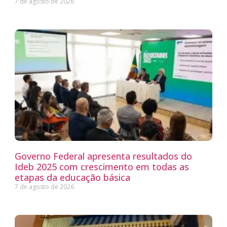
7 de agosto de 2026
Governo Federal apresenta resultados do
Ideb 2025 com crescimento em todas as
etapas da educação básica
7 de agosto de 2026