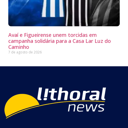
Avaí e Figueirense unem torcidas em
campanha solidária para a Casa Lar Luz do
Caminho
7 de agosto de 2026