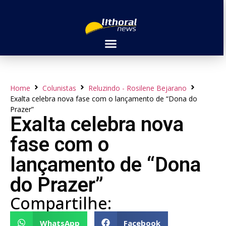
Home
Colunistas
Reluzindo - Rosilene Bejarano
Exalta celebra nova fase com o lançamento de “Dona do
Prazer”
Exalta celebra nova
fase com o
lançamento de “Dona
do Prazer”
Compartilhe:
WhatsApp
Facebook