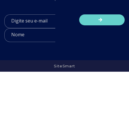
SiteSmart