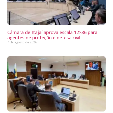
Câmara de Itajaí aprova escala 12×36 para
agentes de proteção e defesa civil
7 de agosto de 2026