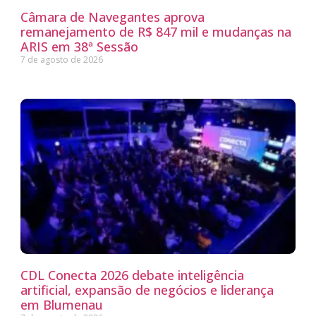
Câmara de Navegantes aprova
remanejamento de R$ 847 mil e mudanças na
ARIS em 38ª Sessão
7 de agosto de 2026
CDL Conecta 2026 debate inteligência
artificial, expansão de negócios e liderança
em Blumenau