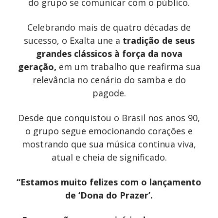
do grupo se comunicar com o público.
Celebrando mais de quatro décadas de
sucesso, o Exalta une a
tradição de seus
grandes clássicos à força da nova
geração
,
em um trabalho que reafirma sua
relevância no cenário do samba e do
pagode.
Desde que conquistou o Brasil nos anos 90,
o grupo segue emocionando corações e
mostrando que sua música continua viva,
atual e cheia de significado.
“Estamos muito felizes com o lançamento
de ‘Dona do Prazer’.