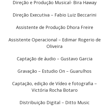
Direção e Produção Musical- Bira Haway
Direção Executiva – Fabio Luiz Beccarini
Assistente de Produção Dhora Freire
Assistente Operacional – Edimar Rogerio de
Oliveira
Captação de áudio – Gustavo Garcia
Gravação – Estudio On – Guarulhos
Captação, edição de Vídeo e fotografia –
Victória Rocha Botaro
Distribuição Digital – Ditto Music