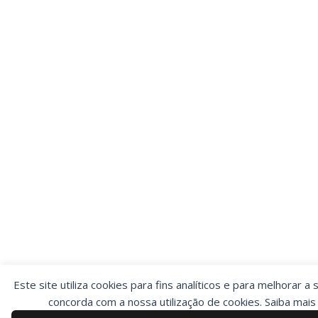
Este site utiliza cookies para fins analíticos e para melhorar a 
concorda com a nossa utilização de cookies. Saiba mai