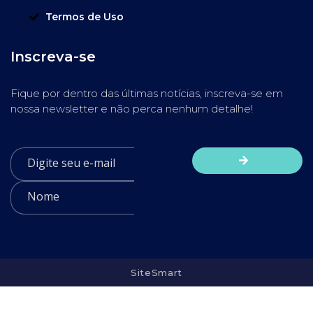
Termos de Uso
Inscreva-se
Fique por dentro das últimas notícias, inscreva-se em
nossa newsletter e não perca nenhum detalhe!
SiteSmart