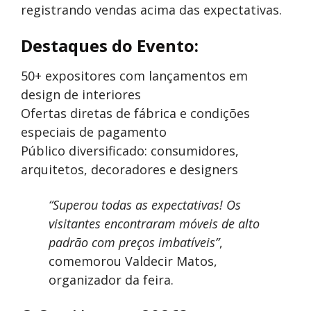
registrando vendas acima das expectativas.
Destaques do Evento:
50+ expositores com lançamentos em
design de interiores
Ofertas diretas de fábrica e condições
especiais de pagamento
Público diversificado: consumidores,
arquitetos, decoradores e designers
“Superou todas as expectativas! Os
visitantes encontraram móveis de alto
padrão com preços imbatíveis”
,
comemorou Valdecir Matos,
organizador da feira.