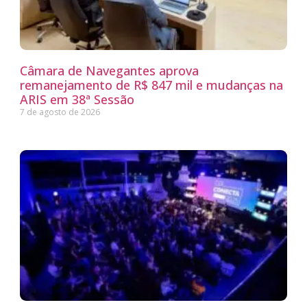
Câmara de Navegantes aprova
remanejamento de R$ 847 mil e mudanças na
ARIS em 38ª Sessão
7 de agosto de 2026