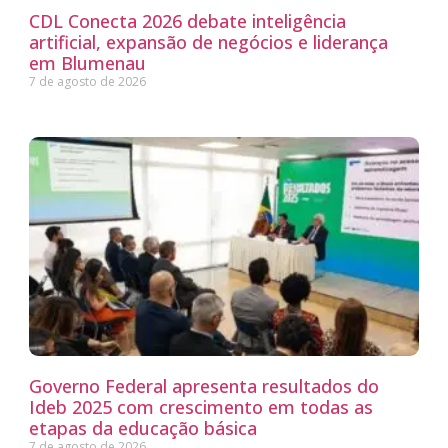
CDL Conecta 2026 debate inteligência
artificial, expansão de negócios e liderança
em Blumenau
7 de agosto de 2026
Governo Federal apresenta resultados do
Ideb 2025 com crescimento em todas as
etapas da educação básica
7 de agosto de 2026