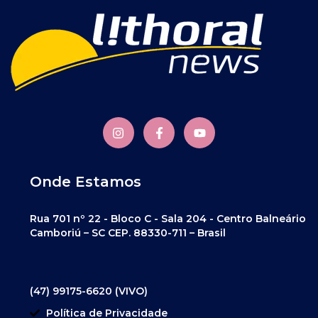
Onde Estamos
Rua 701 nº 22 - Bloco C - Sala 204 - Centro Balneário
Camboriú – SC CEP. 88330-711 – Brasil
(47) 99175-6620 (VIVO)
Política de Privacidade