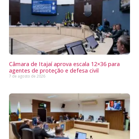
Câmara de Itajaí aprova escala 12×36 para
agentes de proteção e defesa civil
7 de agosto de 2026