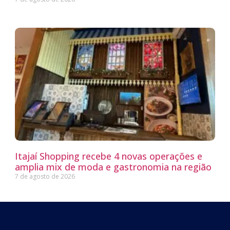
Itajaí Shopping recebe 4 novas operações e
amplia mix de moda e gastronomia na região
7 de agosto de 2026