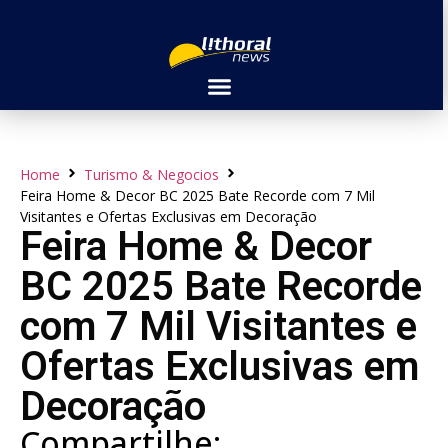
Home
Turismo & Negocios
Feira Home & Decor BC 2025 Bate Recorde com 7 Mil
Visitantes e Ofertas Exclusivas em Decoração
Feira Home & Decor
BC 2025 Bate Recorde
com 7 Mil Visitantes e
Ofertas Exclusivas em
Decoração
Compartilhe: