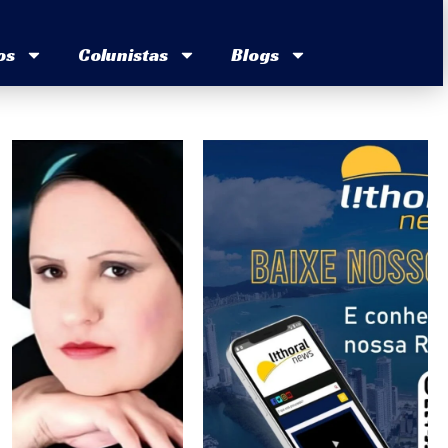
os
Colunistas
Blogs