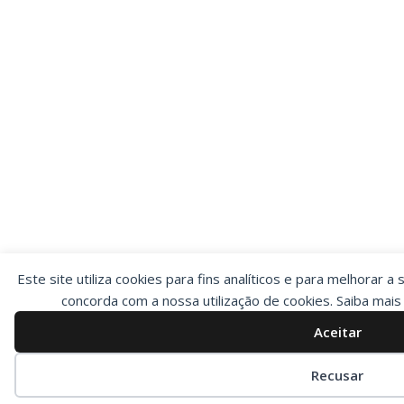
Este site utiliza cookies para fins analíticos e para melhorar a 
concorda com a nossa utilização de cookies. Saiba mai
Aceitar
Preferências de cookies
Recusar