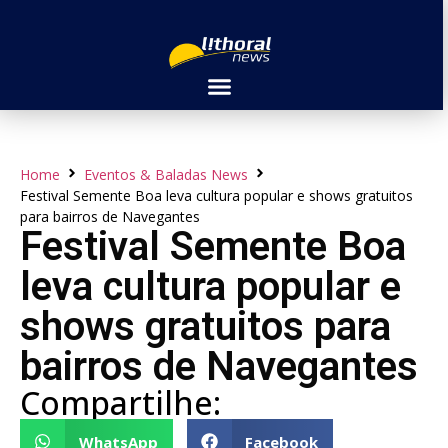
Home
Eventos & Baladas News
Festival Semente Boa leva cultura popular e shows gratuitos
para bairros de Navegantes
Festival Semente Boa
leva cultura popular e
shows gratuitos para
bairros de Navegantes
Compartilhe:
WhatsApp
Facebook