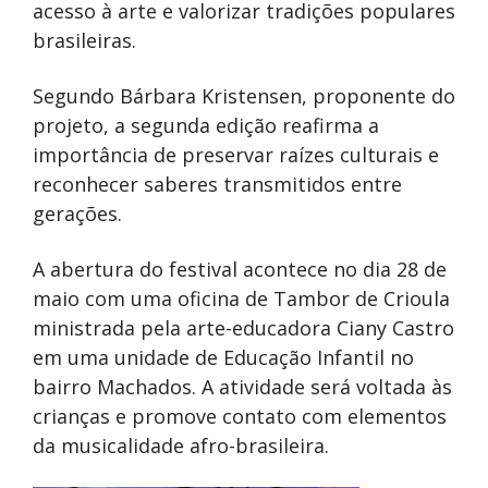
acesso à arte e valorizar tradições populares
brasileiras.
Segundo Bárbara Kristensen, proponente do
projeto, a segunda edição reafirma a
importância de preservar raízes culturais e
reconhecer saberes transmitidos entre
gerações.
A abertura do festival acontece no dia 28 de
maio com uma oficina de Tambor de Crioula
ministrada pela arte-educadora Ciany Castro
em uma unidade de Educação Infantil no
bairro Machados. A atividade será voltada às
crianças e promove contato com elementos
da musicalidade afro-brasileira.