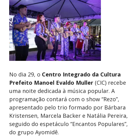
No dia 29, o
Centro Integrado da Cultura
Prefeito Manoel Evaldo Muller
(CIC) recebe
uma noite dedicada à música popular. A
programação contará com o show “Rezo”,
apresentado pelo trio formado por Bárbara
Kristensen, Marcela Backer e Natália Pereira,
seguido do espetáculo “Encantos Populares”,
do grupo Ayomidê.