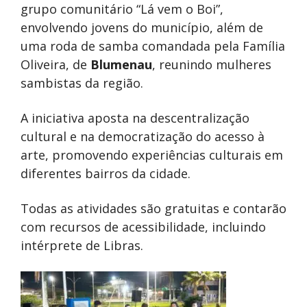
grupo comunitário “Lá vem o Boi”,
envolvendo jovens do município, além de
uma roda de samba comandada pela Família
Oliveira, de
Blumenau
, reunindo mulheres
sambistas da região.
A iniciativa aposta na descentralização
cultural e na democratização do acesso à
arte, promovendo experiências culturais em
diferentes bairros da cidade.
Todas as atividades são gratuitas e contarão
com recursos de acessibilidade, incluindo
intérprete de Libras.