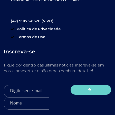
(47) 99175-6620 (VIVO)
Política de Privacidade
Termos de Uso
Inscreva-se
Fique por dentro das últimas notícias, inscreva-se em
nossa newsletter e não perca nenhum detalhe!