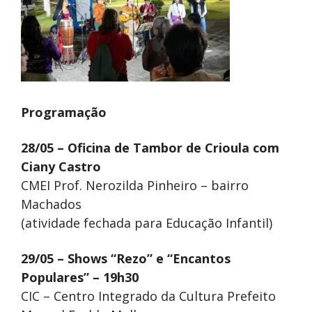
Programação
28/05 – Oficina de Tambor de Crioula com
Ciany Castro
CMEI Prof. Nerozilda Pinheiro – bairro
Machados
(atividade fechada para Educação Infantil)
29/05 – Shows “Rezo” e “Encantos
Populares” – 19h30
CIC – Centro Integrado da Cultura Prefeito