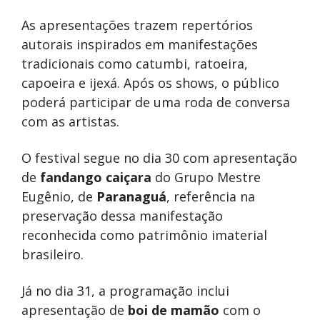
As apresentações trazem repertórios
autorais inspirados em manifestações
tradicionais como catumbi, ratoeira,
capoeira e ijexá. Após os shows, o público
poderá participar de uma roda de conversa
com as artistas.
O festival segue no dia 30 com apresentação
de
fandango caiçara
do Grupo Mestre
Eugênio, de
Paranaguá
, referência na
preservação dessa manifestação
reconhecida como patrimônio imaterial
brasileiro.
Já no dia 31, a programação inclui
apresentação de
boi de mamão
com o