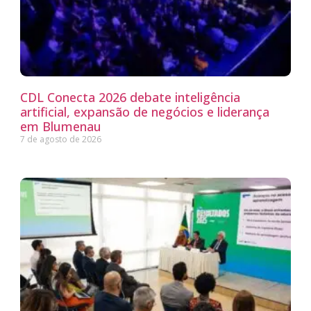
CDL Conecta 2026 debate inteligência
artificial, expansão de negócios e liderança
em Blumenau
7 de agosto de 2026