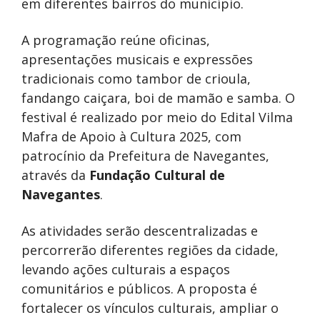
em diferentes bairros do município.
A programação reúne oficinas,
apresentações musicais e expressões
tradicionais como tambor de crioula,
fandango caiçara, boi de mamão e samba. O
festival é realizado por meio do Edital Vilma
Mafra de Apoio à Cultura 2025, com
patrocínio da Prefeitura de Navegantes,
através da
Fundação Cultural de
Navegantes
.
As atividades serão descentralizadas e
percorrerão diferentes regiões da cidade,
levando ações culturais a espaços
comunitários e públicos. A proposta é
fortalecer os vínculos culturais, ampliar o