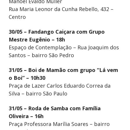
Manoel Evaldo Muller
Rua Maria Leonor da Cunha Rebello, 432 –
Centro
30/05 – Fandango Caiçara com Grupo
Mestre Eugênio – 18h
Espaço de Contemplação – Rua Joaquim dos
Santos – bairro São Pedro
31/05 – Boi de Mamão com grupo “Lá vem
o Boi” – 10h30
Praça de Lazer Carlos Eduardo Correa da
Silva – bairro São Paulo
31/05 – Roda de Samba com Família
Oliveira – 16h
Praça Professora Marília Soares – bairro