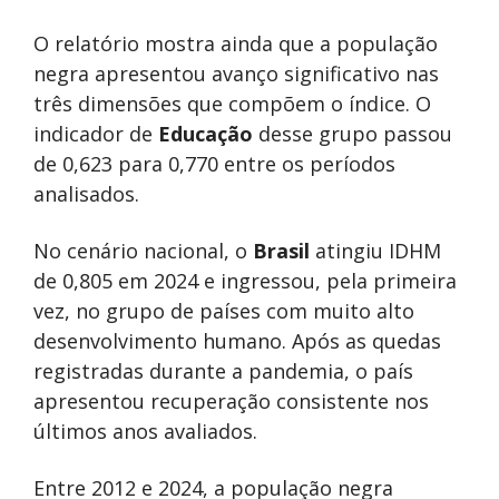
O relatório mostra ainda que a população
negra apresentou avanço significativo nas
três dimensões que compõem o índice. O
indicador de
Educação
desse grupo passou
de 0,623 para 0,770 entre os períodos
analisados.
No cenário nacional, o
Brasil
atingiu IDHM
de 0,805 em 2024 e ingressou, pela primeira
vez, no grupo de países com muito alto
desenvolvimento humano. Após as quedas
registradas durante a pandemia, o país
apresentou recuperação consistente nos
últimos anos avaliados.
Entre 2012 e 2024, a população negra