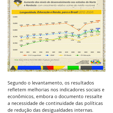
Segundo o levantamento, os resultados
refletem melhorias nos indicadores sociais e
econômicos, embora o documento ressalte
a necessidade de continuidade das políticas
de redução das desigualdades internas.