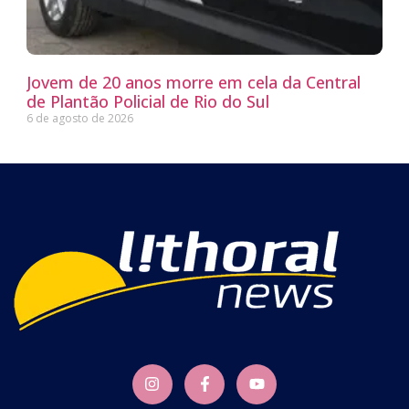
Jovem de 20 anos morre em cela da Central
de Plantão Policial de Rio do Sul
6 de agosto de 2026