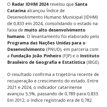
O
Radar IDHM 2024
revelou que
Santa
Catarina
alcançou Índice de
Desenvolvimento Humano Municipal (IDHM)
de 0,833 em 2024, consolidando o estado na
faixa de
muito alto desenvolvimento
humano
. O levantamento foi elaborado pelo
Programa das Nações Unidas para o
Desenvolvimento
(PNUD), em parceria com
a
Fundação João Pinheiro
(FJP) e o
Instituto
Brasileiro de Geografia e Estatística
(IBGE).
O resultado confirma a trajetória recente de
recuperação e crescimento do estado. Entre
2021 e 2024, o indicador catarinense
avançou 5,5%, passando de 0,789 para 0,833.
Em 2012, o índice registrado era de 0,782.