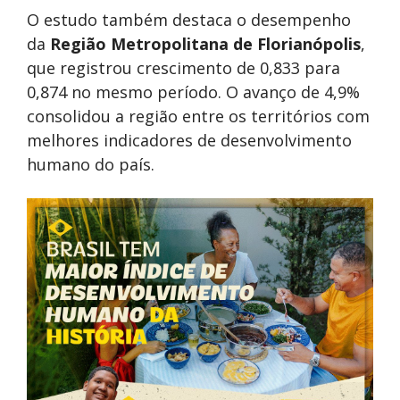
O estudo também destaca o desempenho
da
Região Metropolitana de Florianópolis
,
que registrou crescimento de 0,833 para
0,874 no mesmo período. O avanço de 4,9%
consolidou a região entre os territórios com
melhores indicadores de desenvolvimento
humano do país.