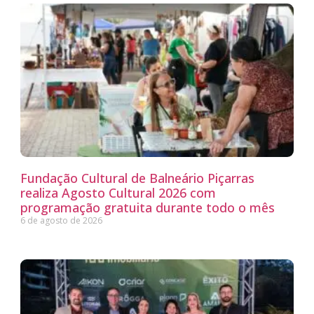
Fundação Cultural de Balneário Piçarras
realiza Agosto Cultural 2026 com
programação gratuita durante todo o mês
6 de agosto de 2026