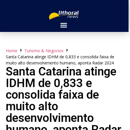
Home
Turismo & Negocios
Santa Catarina atinge IDHM de 0,833 e consolida faixa de
muito alto desenvolvimento humano, aponta Radar 2024
Santa Catarina atinge
IDHM de 0,833 e
consolida faixa de
muito alto
desenvolvimento
humano, aponta Radar