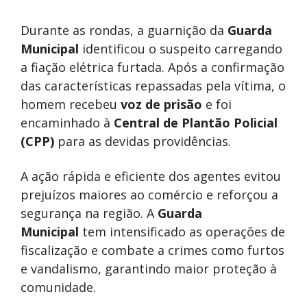
Durante as rondas, a guarnição da
Guarda
Municipal
identificou o suspeito carregando
a fiação elétrica furtada. Após a confirmação
das características repassadas pela vítima, o
homem recebeu
voz de prisão
e foi
encaminhado à
Central de Plantão Policial
(CPP)
para as devidas providências.
A ação rápida e eficiente dos agentes evitou
prejuízos maiores ao comércio e reforçou a
segurança na região. A
Guarda
Municipal
tem intensificado as operações de
fiscalização e combate a crimes como furtos
e vandalismo, garantindo maior proteção à
comunidade.