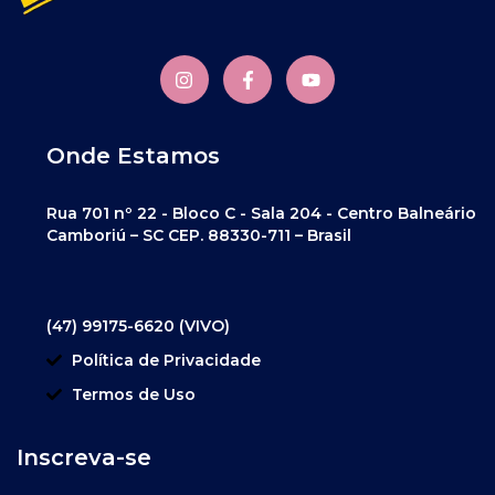
Onde Estamos
Rua 701 nº 22 - Bloco C - Sala 204 - Centro Balneário
Camboriú – SC CEP. 88330-711 – Brasil
(47) 99175-6620 (VIVO)
Política de Privacidade
Termos de Uso
Inscreva-se