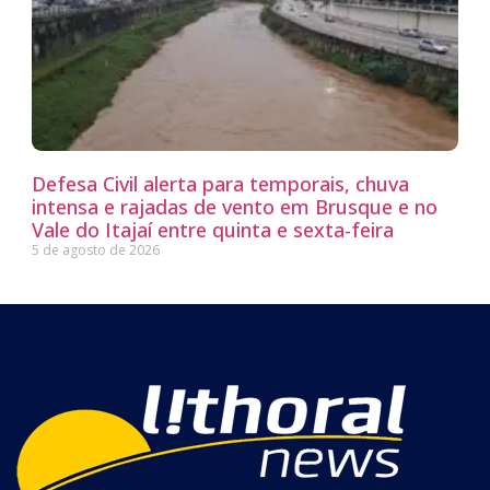
Defesa Civil alerta para temporais, chuva
intensa e rajadas de vento em Brusque e no
Vale do Itajaí entre quinta e sexta-feira
5 de agosto de 2026