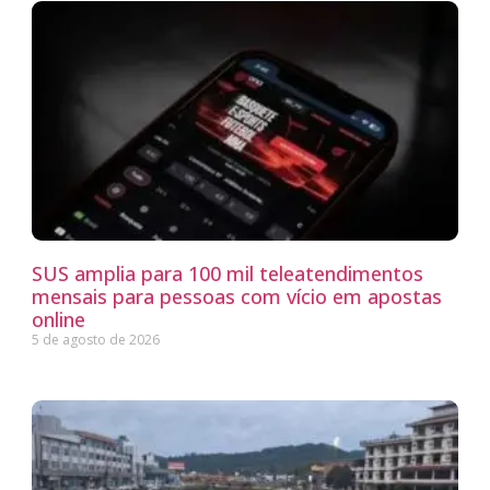
SUS amplia para 100 mil teleatendimentos
mensais para pessoas com vício em apostas
online
5 de agosto de 2026