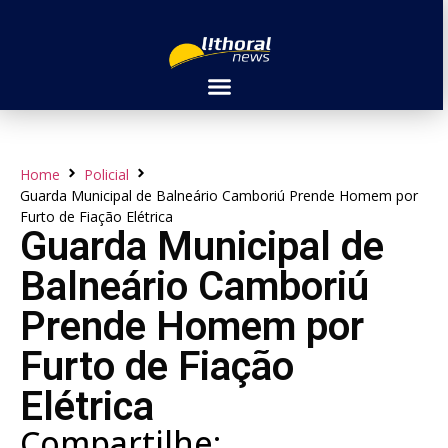
Home
Policial
Guarda Municipal de Balneário Camboriú Prende Homem por
Furto de Fiação Elétrica
Guarda Municipal de
Balneário Camboriú
Prende Homem por
Furto de Fiação
Elétrica
Compartilhe: