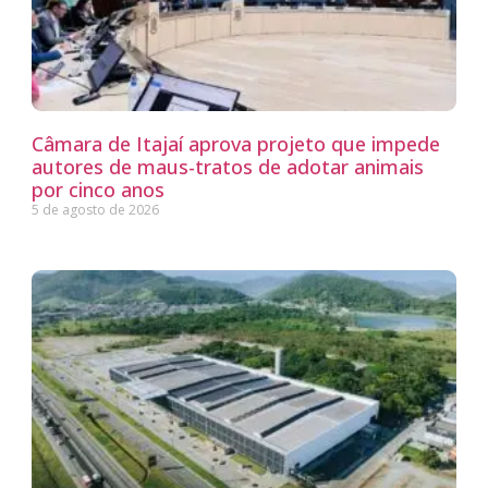
Câmara de Itajaí aprova projeto que impede
autores de maus-tratos de adotar animais
por cinco anos
5 de agosto de 2026