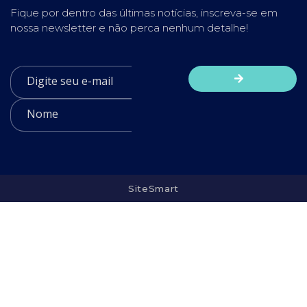
Fique por dentro das últimas notícias, inscreva-se em
nossa newsletter e não perca nenhum detalhe!
SiteSmart