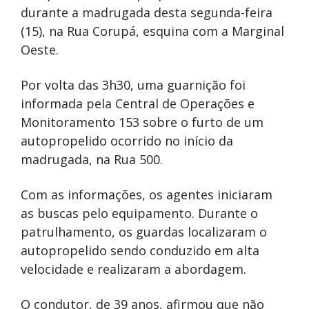
durante a madrugada desta segunda-feira
(15), na Rua Corupá, esquina com a Marginal
Oeste.
Por volta das 3h30, uma guarnição foi
informada pela Central de Operações e
Monitoramento 153 sobre o furto de um
autopropelido ocorrido no início da
madrugada, na Rua 500.
Com as informações, os agentes iniciaram
as buscas pelo equipamento. Durante o
patrulhamento, os guardas localizaram o
autopropelido sendo conduzido em alta
velocidade e realizaram a abordagem.
O condutor, de 39 anos, afirmou que não