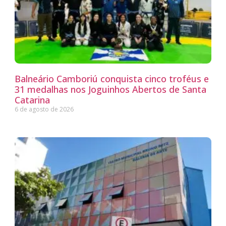
Balneário Camboriú conquista cinco troféus e
31 medalhas nos Joguinhos Abertos de Santa
Catarina
6 de agosto de 2026