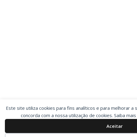
Este site utiliza cookies para fins analíticos e para melhorar a 
concorda com a nossa utilização de cookies. Saiba mai
Aceitar