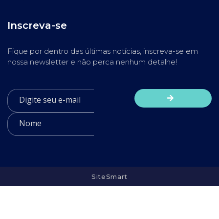
Inscreva-se
Fique por dentro das últimas notícias, inscreva-se em
nossa newsletter e não perca nenhum detalhe!
SiteSmart