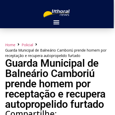
Home
Policial
Guarda Municipal de Balneário Camboriú prende homem por
receptação e recupera autopropelido furtado
Guarda Municipal de
Balneário Camboriú
prende homem por
receptação e recupera
autopropelido furtado
Compartilhe: