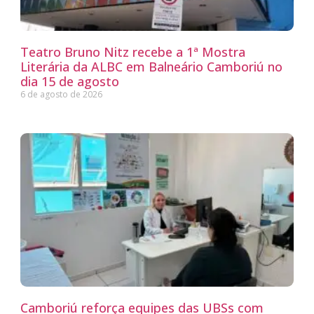
Teatro Bruno Nitz recebe a 1ª Mostra
Literária da ALBC em Balneário Camboriú no
dia 15 de agosto
6 de agosto de 2026
Camboriú reforça equipes das UBSs com