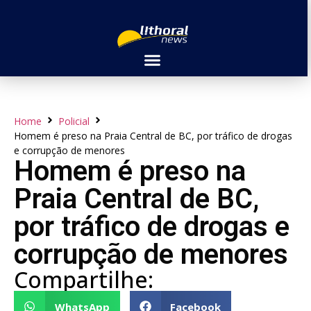
Home
Policial
Homem é preso na Praia Central de BC, por tráfico de drogas
e corrupção de menores
Homem é preso na
Praia Central de BC,
por tráfico de drogas e
corrupção de menores
Compartilhe:
WhatsApp
Facebook