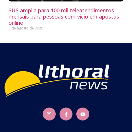
SUS amplia para 100 mil teleatendimentos
mensais para pessoas com vício em apostas
online
5 de agosto de 2026