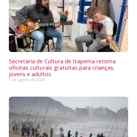
Secretaria de Cultura de Itapema retoma
oficinas culturais gratuitas para crianças,
jovens e adultos
5 de agosto de 2026