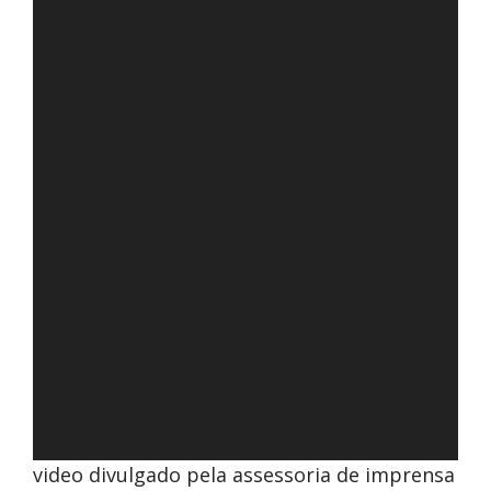
video divulgado pela assessoria de imprensa