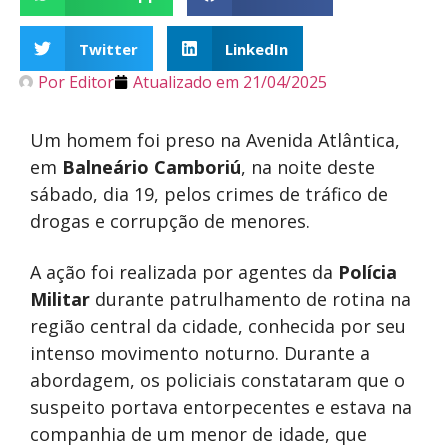
Twitter
LinkedIn
Por
Editor
Atualizado em
21/04/2025
Um homem foi preso na Avenida Atlântica,
em
Balneário Camboriú
, na noite deste
sábado, dia 19, pelos crimes de tráfico de
drogas e corrupção de menores.
A ação foi realizada por agentes da
Polícia
Militar
durante patrulhamento de rotina na
região central da cidade, conhecida por seu
intenso movimento noturno. Durante a
abordagem, os policiais constataram que o
suspeito portava entorpecentes e estava na
companhia de um menor de idade, que