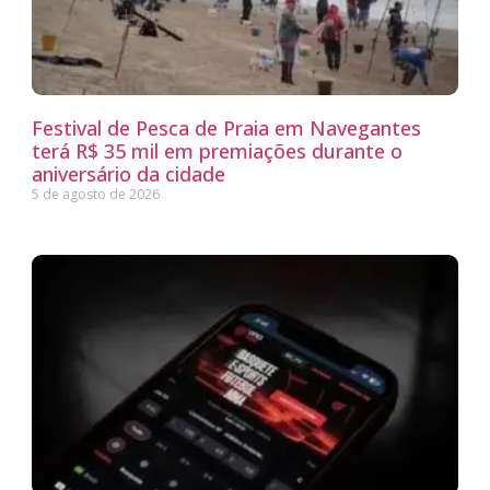
Festival de Pesca de Praia em Navegantes
terá R$ 35 mil em premiações durante o
aniversário da cidade
5 de agosto de 2026