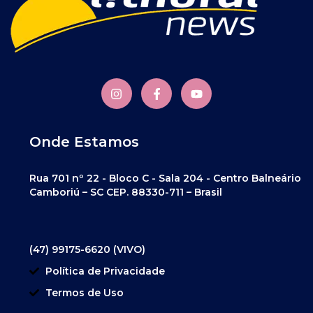
Onde Estamos
Rua 701 nº 22 - Bloco C - Sala 204 - Centro Balneário
Camboriú – SC CEP. 88330-711 – Brasil
(47) 99175-6620 (VIVO)
Política de Privacidade
Termos de Uso