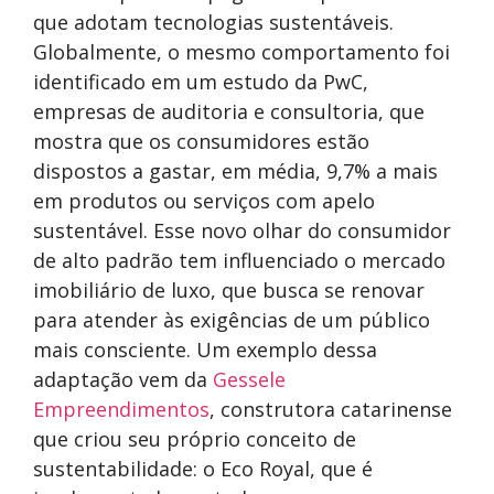
que adotam tecnologias sustentáveis.
Globalmente, o mesmo comportamento foi
identificado em um estudo da PwC,
empresas de auditoria e consultoria, que
mostra que os consumidores estão
dispostos a gastar, em média, 9,7% a mais
em produtos ou serviços com apelo
sustentável. Esse novo olhar do consumidor
de alto padrão tem influenciado o mercado
imobiliário de luxo, que busca se renovar
para atender às exigências de um público
mais consciente. Um exemplo dessa
adaptação vem da
Gessele
Empreendimentos
, construtora catarinense
que criou seu próprio conceito de
sustentabilidade: o Eco Royal, que é