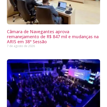
Câmara de Navegantes aprova
remanejamento de R$ 847 mil e mudanças na
ARIS em 38ª Sessão
7 de agosto de 2026