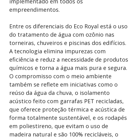
implementado em todos os
empreendimentos.
Entre os diferenciais do Eco Royal está o uso
do tratamento de água com ozônio nas
torneiras, chuveiros e piscinas dos edifícios.
A tecnologia elimina impurezas com
eficiência e reduz a necessidade de produtos
químicos e torna a água mais pura e segura.
O compromisso com o meio ambiente
também se reflete em iniciativas como o
reúso da água da chuva, o isolamento
acústico feito com garrafas PET recicladas,
que oferece proteção térmica e acústica de
forma totalmente sustentável, e os rodapés
em poliestireno, que evitam o uso de
madeira natural e são 100% recicláveis, o