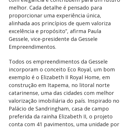
melhor. Cada detalhe é pensado para
proporcionar uma experiência única,
alinhada aos princípios de quem valoriza
excelência e propósito”, afirma Paula
Gessele, vice-presidente da Gessele
Empreendimentos.
Todos os empreendimentos da Gessele
incorporam o conceito Eco Royal, um bom
exemplo é o Elizabeth II Royal Home, em
construção em Itapema, no litoral norte
catarinense, uma das cidades com melhor
valorização imobiliária do país. Inspirado no
Palácio de Sandringham, casa de campo
preferida da rainha Elizabeth II, o projeto
conta com 41 pavimentos, uma unidade por