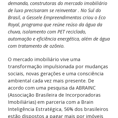
demanda, construtoras do mercado imobiliário
de luxo precisaram se reinventar . No Sul do
Brasil, a Gessele Empreendimentos criou o Eco
Royal, programa que reúne reúso da água da
chuva, isolamento com PET reciclado,
automação e eficiência energética, além de água
com tratamento de ozônio.
O mercado imobiliário vive uma
transformação impulsionada por mudanças
sociais, novas gerações e uma consciência
ambiental cada vez mais presente. De
acordo com uma pesquisa da ABRAINC
(Associação Brasileira de Incorporadoras
Imobiliárias) em parceria com a Brain
Inteligência Estratégica, 56% dos brasileiros
estão dispostos a pagar mais por imóveis