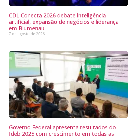
CDL Conecta 2026 debate inteligência
artificial, expansão de negócios e liderança
em Blumenau
7 de agosto de 2026
Governo Federal apresenta resultados do
Ideb 2025 com crescimento em todas as