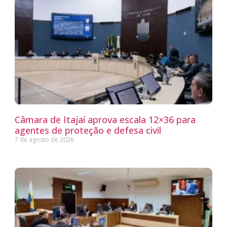
Câmara de Itajaí aprova escala 12×36 para
agentes de proteção e defesa civil
7 de agosto de 2026