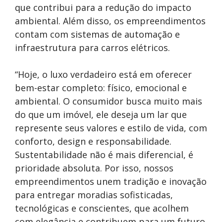
que contribui para a redução do impacto
ambiental. Além disso, os empreendimentos
contam com sistemas de automação e
infraestrutura para carros elétricos.
“Hoje, o luxo verdadeiro está em oferecer
bem-estar completo: físico, emocional e
ambiental. O consumidor busca muito mais
do que um imóvel, ele deseja um lar que
represente seus valores e estilo de vida, com
conforto, design e responsabilidade.
Sustentabilidade não é mais diferencial, é
prioridade absoluta. Por isso, nossos
empreendimentos unem tradição e inovação
para entregar moradias sofisticadas,
tecnológicas e conscientes, que acolhem
com elegância e contribuem para um futuro