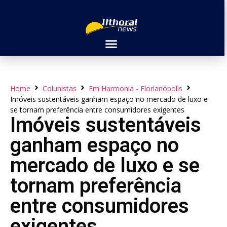
Home
Colunistas
Em Harmonia - Florianópolis
Imóveis sustentáveis ganham espaço no mercado de luxo e
se tornam preferência entre consumidores exigentes
Imóveis sustentáveis
ganham espaço no
mercado de luxo e se
tornam preferência
entre consumidores
exigentes