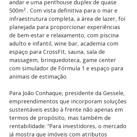
andar e uma penthouse duplex de quase
500m² . Com vista definitiva para o mar e
infraestrutura completa, a área de lazer, foi
planejada para proporcionar experiências
de bem-estar e relaxamento, com piscina
adulto e infantil, wine bar, academia com
espaço para CrossFit, sauna, sala de
massagem, brinquedoteca, game center
com simulador de Fórmula 1 e espaço para
animais de estimação.
Para João Conhaque, presidente da Gessele,
empreendimentos que incorporam soluções
sustentáveis estão à frente não apenas em
termos de propósito, mas também de
rentabilidade. “Para investidores, o mercado
já mostra que imóveis com atributos