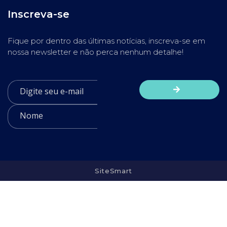
Inscreva-se
Fique por dentro das últimas notícias, inscreva-se em
nossa newsletter e não perca nenhum detalhe!
SiteSmart