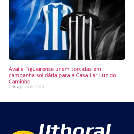
Avaí e Figueirense unem torcidas em
campanha solidária para a Casa Lar Luz do
Caminho
7 de agosto de 2026