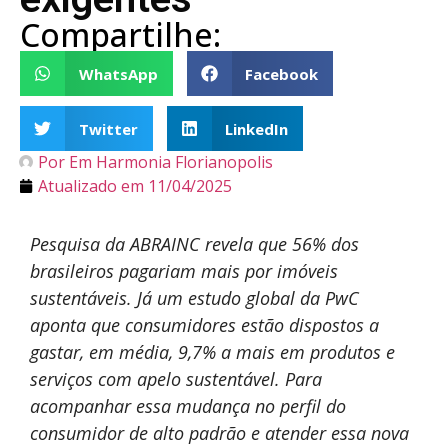
Compartilhe:
WhatsApp
Facebook
Twitter
LinkedIn
Por
Em Harmonia Florianopolis
Atualizado em
11/04/2025
Pesquisa da ABRAINC revela que 56% dos
brasileiros pagariam mais por imóveis
sustentáveis. Já um estudo global da PwC
aponta que consumidores estão dispostos a
gastar, em média, 9,7% a mais em produtos e
serviços com apelo sustentável. Para
acompanhar essa mudança no perfil do
consumidor de alto padrão e atender essa nova