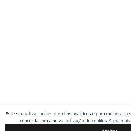
Este site utiliza cookies para fins analíticos e para melhorar a 
concorda com a nossa utilização de cookies. Saiba mai
Aceitar