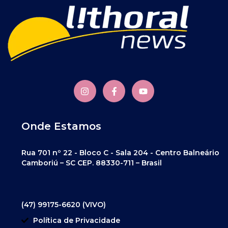
Onde Estamos
Rua 701 nº 22 - Bloco C - Sala 204 - Centro Balneário
Camboriú – SC CEP. 88330-711 – Brasil
(47) 99175-6620 (VIVO)
Política de Privacidade