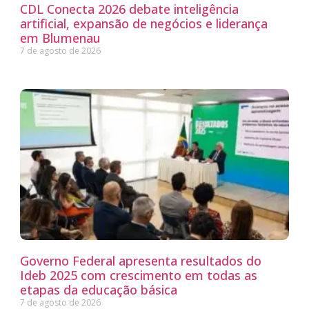
CDL Conecta 2026 debate inteligência
artificial, expansão de negócios e liderança
em Blumenau
7 de agosto de 2026
Governo Federal apresenta resultados do
Ideb 2025 com crescimento em todas as
etapas da educação básica
7 de agosto de 2026