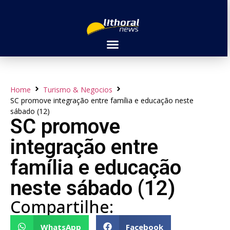
Home
Turismo & Negocios
SC promove integração entre família e educação neste
sábado (12)
SC promove
integração entre
família e educação
neste sábado (12)
Compartilhe:
WhatsApp
Facebook