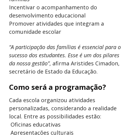
Incentivar o acompanhamento do
desenvolvimento educacional
Promover atividades que integram a
comunidade escolar
“A participação das famílias é essencial para o
sucesso dos estudantes. Esse é um dos pilares
da nossa gestão”
, afirma Aristides Cimadon,
secretário de Estado da Educação.
Como será a programação?
Cada escola organizou atividades
personalizadas, considerando a realidade
local. Entre as possibilidades estão:
Oficinas educativas
Apresentações culturais