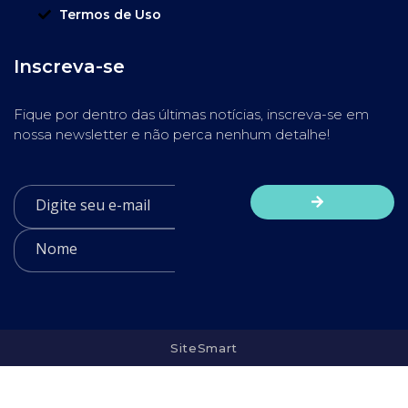
Termos de Uso
Inscreva-se
Fique por dentro das últimas notícias, inscreva-se em
nossa newsletter e não perca nenhum detalhe!
SiteSmart