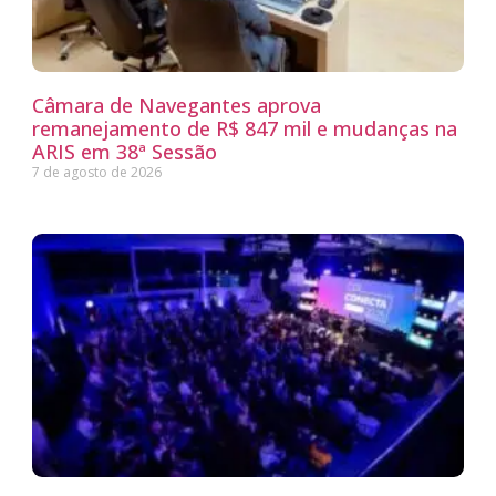
Câmara de Navegantes aprova
remanejamento de R$ 847 mil e mudanças na
ARIS em 38ª Sessão
7 de agosto de 2026