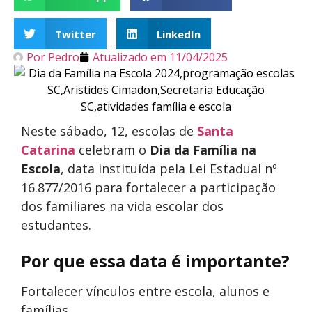
Twitter
LinkedIn
Por
Pedro
Atualizado em
11/04/2025
Neste sábado, 12, escolas de
Santa
Catarina
celebram o
Dia da Família na
Escola
, data instituída pela Lei Estadual nº
16.877/2016 para fortalecer a participação
dos familiares na vida escolar dos
estudantes.
Por que essa data é importante?
Fortalecer vínculos entre escola, alunos e
famílias