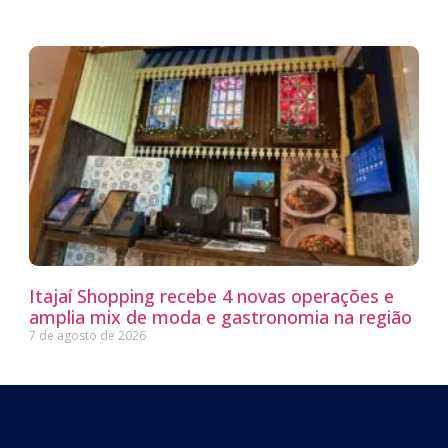
Itajaí Shopping recebe 4 novas operações e
amplia mix de moda e gastronomia na região
7 de agosto de 2026