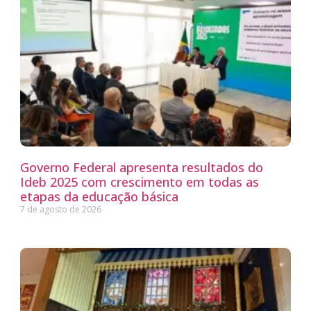
Governo Federal apresenta resultados do
Ideb 2025 com crescimento em todas as
etapas da educação básica
7 de agosto de 2026