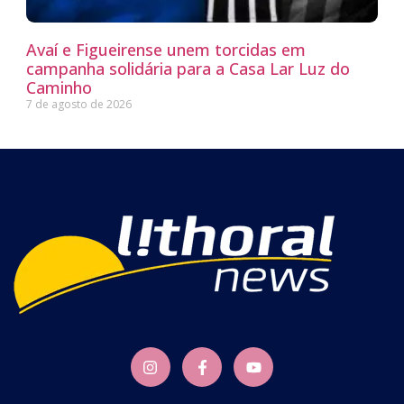
Avaí e Figueirense unem torcidas em
campanha solidária para a Casa Lar Luz do
Caminho
7 de agosto de 2026