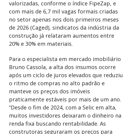
valorizadas, conforme o índice FipeZap, e
com mais de 6,7 mil vagas formais criadas
no setor apenas nos dois primeiros meses
de 2026 (Caged), sindicatos da indústria da
construção já relataram aumentos entre
20% e 30% em materiais.
Para o especialista em mercado imobiliário
Bruno Cassola, a alta dos insumos ocorre
após um ciclo de juros elevados que reduziu
o ritmo de compras no alto padrão e
manteve os preços dos imóveis
praticamente estáveis por mais de um ano.
“Desde o fim de 2024, com a Selic em alta,
muitos investidores deixaram o dinheiro na
renda fixa buscando rentabilidade. As
construtoras seguraram os preços para