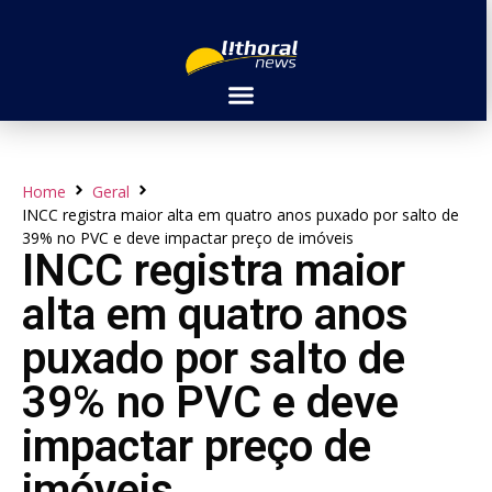
Home
Geral
INCC registra maior alta em quatro anos puxado por salto de
39% no PVC e deve impactar preço de imóveis
INCC registra maior
alta em quatro anos
puxado por salto de
39% no PVC e deve
impactar preço de
imóveis