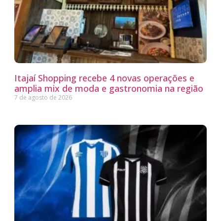
Itajaí Shopping recebe 4 novas operações e
amplia mix de moda e gastronomia na região
7 de agosto de 2026