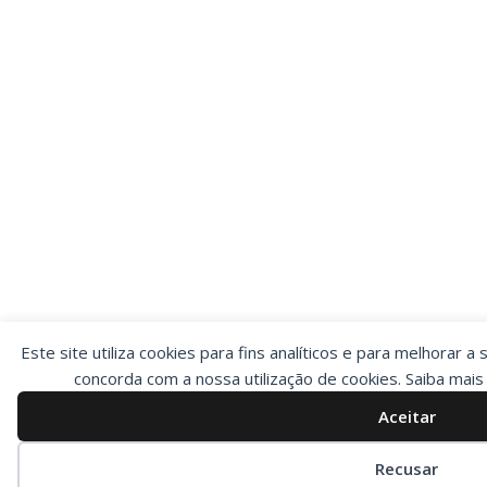
Este site utiliza cookies para fins analíticos e para melhorar a 
concorda com a nossa utilização de cookies. Saiba mai
Aceitar
Preferências de cookies
Recusar