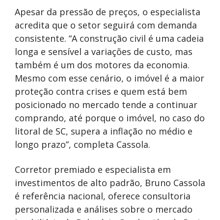
Apesar da pressão de preços, o especialista
acredita que o setor seguirá com demanda
consistente. “A construção civil é uma cadeia
longa e sensível a variações de custo, mas
também é um dos motores da economia.
Mesmo com esse cenário, o imóvel é a maior
proteção contra crises e quem está bem
posicionado no mercado tende a continuar
comprando, até porque o imóvel, no caso do
litoral de SC, supera a inflação no médio e
longo prazo”, completa Cassola.
Corretor premiado e especialista em
investimentos de alto padrão, Bruno Cassola
é referência nacional, oferece consultoria
personalizada e análises sobre o mercado