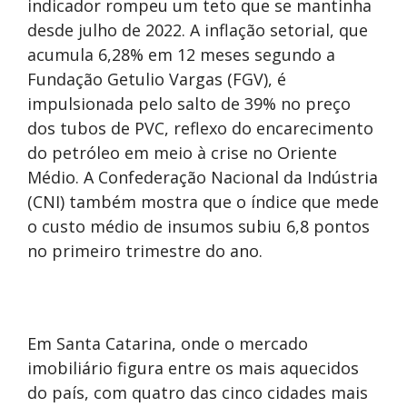
indicador rompeu um teto que se mantinha
desde julho de 2022. A inflação setorial, que
acumula 6,28% em 12 meses segundo a
Fundação Getulio Vargas (FGV), é
impulsionada pelo salto de 39% no preço
dos tubos de PVC, reflexo do encarecimento
do petróleo em meio à crise no Oriente
Médio. A Confederação Nacional da Indústria
(CNI) também mostra que o índice que mede
o custo médio de insumos subiu 6,8 pontos
no primeiro trimestre do ano.
Em Santa Catarina, onde o mercado
imobiliário figura entre os mais aquecidos
do país, com quatro das cinco cidades mais