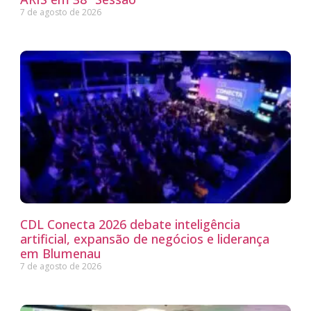
7 de agosto de 2026
CDL Conecta 2026 debate inteligência
artificial, expansão de negócios e liderança
em Blumenau
7 de agosto de 2026