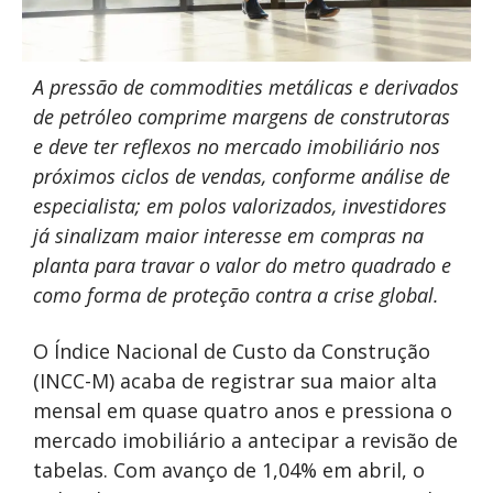
A pressão de commodities metálicas e derivados
de petróleo comprime margens de construtoras
e deve ter reflexos no mercado imobiliário nos
próximos ciclos de vendas, conforme análise de
especialista; em polos valorizados, investidores
já sinalizam maior interesse em compras na
planta para travar o valor do metro quadrado e
como forma de proteção contra a crise global.
O Índice Nacional de Custo da Construção
(INCC-M) acaba de registrar sua maior alta
mensal em quase quatro anos e pressiona o
mercado imobiliário a antecipar a revisão de
tabelas. Com avanço de 1,04% em abril, o