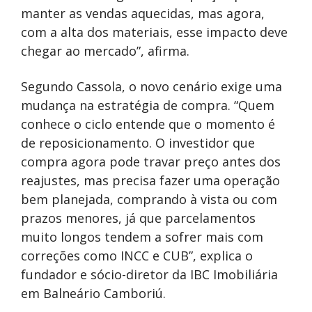
manter as vendas aquecidas, mas agora,
com a alta dos materiais, esse impacto deve
chegar ao mercado”, afirma.
Segundo Cassola, o novo cenário exige uma
mudança na estratégia de compra. “Quem
conhece o ciclo entende que o momento é
de reposicionamento. O investidor que
compra agora pode travar preço antes dos
reajustes, mas precisa fazer uma operação
bem planejada, comprando à vista ou com
prazos menores, já que parcelamentos
muito longos tendem a sofrer mais com
correções como INCC e CUB”, explica o
fundador e sócio-diretor da IBC Imobiliária
em Balneário Camboriú.