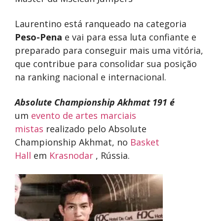
Laurentino está ranqueado na categoria
Peso-Pena
e vai para essa luta confiante e
preparado para conseguir mais uma vitória,
que contribue para consolidar sua posição
na ranking nacional e internacional.
Absolute Championship Akhmat 191 é
um
evento de artes marciais
mistas
realizado pelo Absolute
Championship Akhmat, no
Basket
Hall
em
Krasnodar
, Rússia.