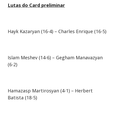
Lutas do Card preliminar
Hayk Kazaryan (16-4) – Charles Enrique (16-5)
Islam Meshev (14-6) – Gegham Manavazyan
(6-2)
Hamazasp Martirosyan (4-1) – Herbert
Batista (18-5)