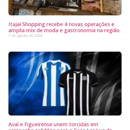
Itajaí Shopping recebe 4 novas operações e
amplia mix de moda e gastronomia na região
7 de agosto de 2026
Avaí e Figueirense unem torcidas em