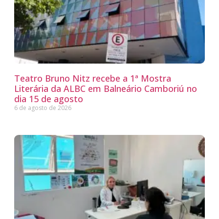
Teatro Bruno Nitz recebe a 1ª Mostra
Literária da ALBC em Balneário Camboriú no
dia 15 de agosto
6 de agosto de 2026