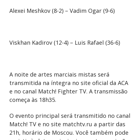
Alexei Meshkov (8-2) – Vadim Ogar (9-6)
Viskhan Kadirov (12-4) – Luis Rafael (36-6)
A noite de artes marciais mistas será
transmitida na íntegra no site oficial da ACA
e no canal Match! Fighter TV. A transmissão
começa às 18h35.
O evento principal será transmitido no canal
Match! TV e no site matchtv.ru a partir das
21h, horário de Moscou. Você também pode