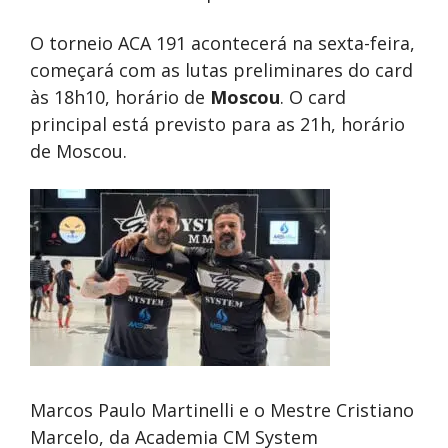
O torneio ACA 191 acontecerá na sexta-feira,
começará com as lutas preliminares do card
às 18h10, horário de
Moscou
. O card
principal está previsto para as 21h, horário
de Moscou.
Marcos Paulo Martinelli e o Mestre Cristiano
Marcelo, da Academia CM System