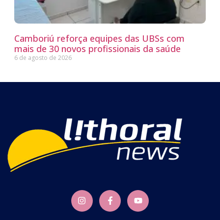
Camboriú reforça equipes das UBSs com
mais de 30 novos profissionais da saúde
6 de agosto de 2026