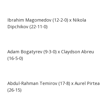
Ibrahim Magomedov (12-2-0) x Nikola
Dipchikov (22-11-0)
Adam Bogatyrev (9-3-0) x Claydson Abreu
(16-5-0)
Abdul-Rahman Temirov (17-8) x Aurel Pirtea
(26-15)