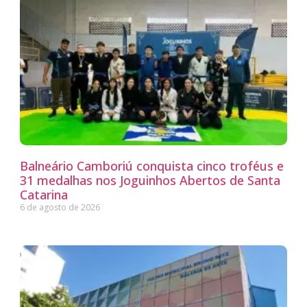
Balneário Camboriú conquista cinco troféus e
31 medalhas nos Joguinhos Abertos de Santa
Catarina
6 de agosto de 2026