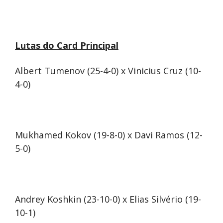
Lutas do Card Principal
Albert Tumenov (25-4-0) x Vinicius Cruz (10-
4-0)
Mukhamed Kokov (19-8-0) x Davi Ramos (12-
5-0)
Andrey Koshkin (23-10-0) x Elias Silvério (19-
10-1)