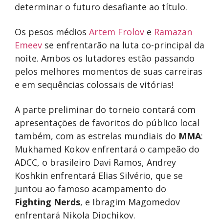
determinar o futuro desafiante ao título.
Os pesos médios
Artem Frolov
e
Ramazan
Emeev
se enfrentarão na luta co-principal da
noite. Ambos os lutadores estão passando
pelos melhores momentos de suas carreiras
e em sequências colossais de vitórias!
A parte preliminar do torneio contará com
apresentações de favoritos do público local
também, com as estrelas mundiais do
MMA
:
Mukhamed Kokov enfrentará o campeão do
ADCC, o brasileiro Davi Ramos, Andrey
Koshkin enfrentará Elias Silvério, que se
juntou ao famoso acampamento do
Fighting Nerds
, e Ibragim Magomedov
enfrentará Nikola Dipchikov.