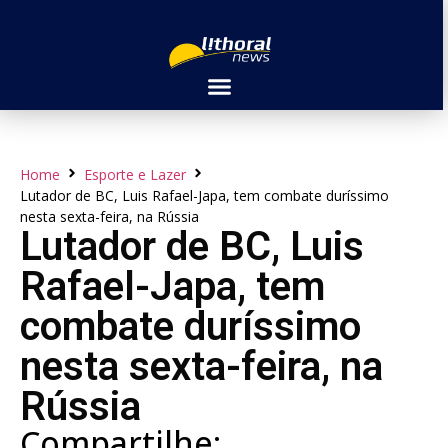
Home
Esporte e Lazer
Lutador de BC, Luis Rafael-Japa, tem combate duríssimo
nesta sexta-feira, na Rússia
Lutador de BC, Luis
Rafael-Japa, tem
combate duríssimo
nesta sexta-feira, na
Rússia
Compartilhe: