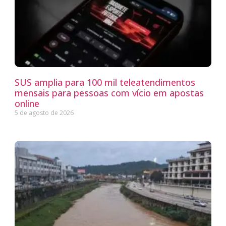
SUS amplia para 100 mil teleatendimentos
mensais para pessoas com vício em apostas
online
5 de agosto de 2026