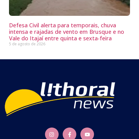
Defesa Civil alerta para temporais, chuva
intensa e rajadas de vento em Brusque e no
Vale do Itajaí entre quinta e sexta-feira
5 de agosto de 2026