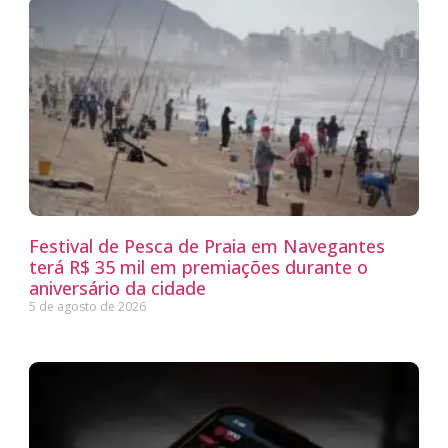
Festival de Pesca de Praia em Navegantes
terá R$ 35 mil em premiações durante o
aniversário da cidade
5 de agosto de 2026