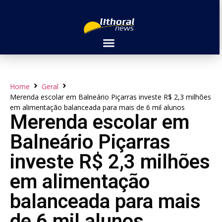
Home
Geral
Merenda escolar em Balneário Piçarras investe R$ 2,3 milhões
em alimentação balanceada para mais de 6 mil alunos
Merenda escolar em
Balneário Piçarras
investe R$ 2,3 milhões
em alimentação
balanceada para mais
de 6 mil alunos