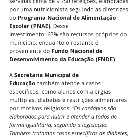
servidas cerca de 9.750 refeições, elaboradas
por uma nutricionista seguindo as diretrizes
do
Programa Nacional de Alimentação
Escolar (PNAE)
. Desse
investimento, 63% são recursos próprios do
município, enquanto o restante é
proveniente do
Fundo Nacional de
Desenvolvimento da Educação (FNDE)
.
A
Secretaria Municipal de
Educação
também atende a casos
específicos, como alunos com alergias
múltiplas, diabetes e restrições alimentares
por motivos religiosos.
“Os cardápios são
elaborados para nutrir e atender a todos de
forma igualitária, seguindo a legislação.
Também tratamos casos específicos de diabetes,