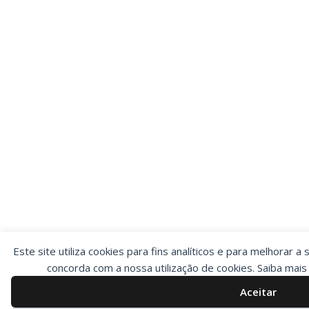
Este site utiliza cookies para fins analíticos e para melhorar a 
concorda com a nossa utilização de cookies. Saiba mai
Aceitar