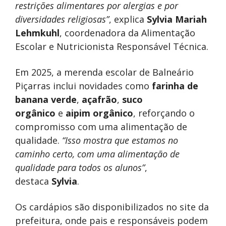
restrições alimentares por alergias e por
diversidades religiosas”
, explica
Sylvia Mariah
Lehmkuhl
, coordenadora da Alimentação
Escolar e Nutricionista Responsável Técnica.
Em 2025, a merenda escolar de Balneário
Piçarras inclui novidades como
farinha de
banana verde
,
açafrão
,
suco
orgânico
e
aipim orgânico
, reforçando o
compromisso com uma alimentação de
qualidade.
“Isso mostra que estamos no
caminho certo, com uma alimentação de
qualidade para todos os alunos”
,
destaca
Sylvia
.
Os cardápios são disponibilizados no site da
prefeitura, onde pais e responsáveis podem