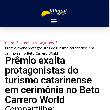
Home
Turismo & Negocios
Prêmio exalta protagonistas do turismo catarinense em
cerimônia no Beto Carrero World
Prêmio exalta
protagonistas do
turismo catarinense
em cerimônia no Beto
Carrero World
Compartilhe: