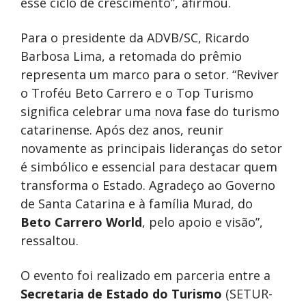
esse ciclo de crescimento”, afirmou.
Para o presidente da ADVB/SC, Ricardo
Barbosa Lima, a retomada do prêmio
representa um marco para o setor. “Reviver
o Troféu Beto Carrero e o Top Turismo
significa celebrar uma nova fase do turismo
catarinense. Após dez anos, reunir
novamente as principais lideranças do setor
é simbólico e essencial para destacar quem
transforma o Estado. Agradeço ao Governo
de Santa Catarina e à família Murad, do
Beto Carrero World
, pelo apoio e visão”,
ressaltou.
O evento foi realizado em parceria entre a
Secretaria de Estado do Turismo
(SETUR-