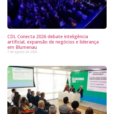
CDL Conecta 2026 debate inteligência
artificial, expansão de negócios e liderança
em Blumenau
7 de agosto de 2026