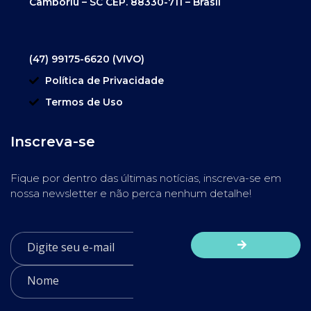
Camboriú – SC CEP. 88330-711 – Brasil
(47) 99175-6620 (VIVO)
Política de Privacidade
Termos de Uso
Inscreva-se
Fique por dentro das últimas notícias, inscreva-se em
nossa newsletter e não perca nenhum detalhe!