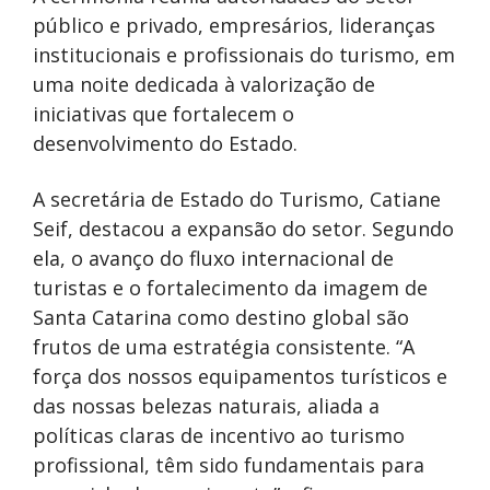
público e privado, empresários, lideranças
institucionais e profissionais do turismo, em
uma noite dedicada à valorização de
iniciativas que fortalecem o
desenvolvimento do Estado.
A secretária de Estado do Turismo, Catiane
Seif, destacou a expansão do setor. Segundo
ela, o avanço do fluxo internacional de
turistas e o fortalecimento da imagem de
Santa Catarina como destino global são
frutos de uma estratégia consistente. “A
força dos nossos equipamentos turísticos e
das nossas belezas naturais, aliada a
políticas claras de incentivo ao turismo
profissional, têm sido fundamentais para