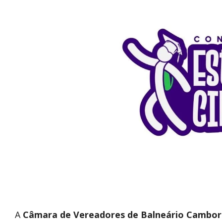
A
Câmara de Vereadores de Balneário Cambor