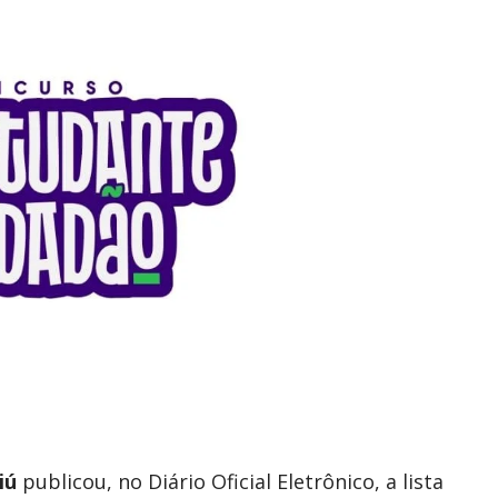
iú
publicou, no Diário Oficial Eletrônico, a lista