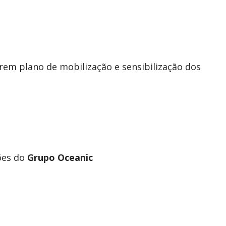
rem plano de mobilização e sensibilização dos
ões do
Grupo Oceanic