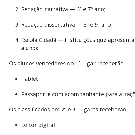
Redação narrativa — 6º e 7º ano;
Redação dissertativa — 8º e 9º ano;
Escola Cidadã — instituições que apresenta
alunos.
Os alunos vencedores do 1º lugar receberão:
Tablet
Passaporte com acompanhante para atraç
Os classificados em 2º e 3º lugares receberão:
Leitor digital