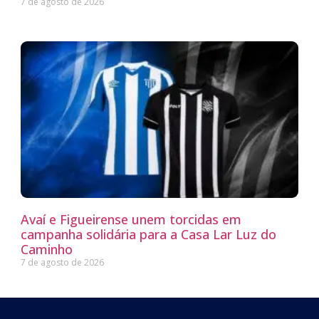
7 de agosto de 2026
Avaí e Figueirense unem torcidas em
campanha solidária para a Casa Lar Luz do
Caminho
7 de agosto de 2026