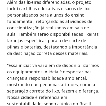
Além das lixeiras diferenciadas, o projeto
inclui cartilhas educativas e sacos de lixo
personalizados para alunos do ensino
fundamental, reforçando as atividades de
conscientização já realizadas em sala de
aula. Também serão disponibilizadas lixeiras
laranjas específicas para o descarte de
pilhas e baterias, destacando a importância
da destinação correta desses materiais.
“Essa iniciativa vai além de disponibilizarmos
os equipamentos. A ideia é despertar nas
crianças a responsabilidade ambiental,
mostrando que pequenas atitudes, como a
separação correta do lixo, fazem a diferença.
Nossa cidade é referência em
sustentabilidade, sendo a única do Brasil