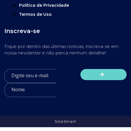
Política de Privacidade
Termos de Uso
Inscreva-se
Fique por dentro das últimas notícias, inscreva-se em
nossa newsletter e não perca nenhum detalhe!
SiteSmart