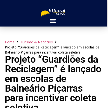
Home
Turismo & Negocios
Projeto “Guardiões da Reciclagem” é lançado em escolas de
Balneário Piçarras para incentivar coleta seletiva
Projeto “Guardiões da
Reciclagem” é lançado
em escolas de
Balneário Piçarras
para incentivar coleta
seletiva