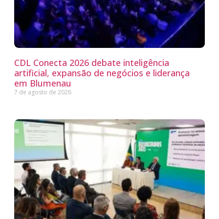
CDL Conecta 2026 debate inteligência
artificial, expansão de negócios e liderança
em Blumenau
7 de agosto de 2026