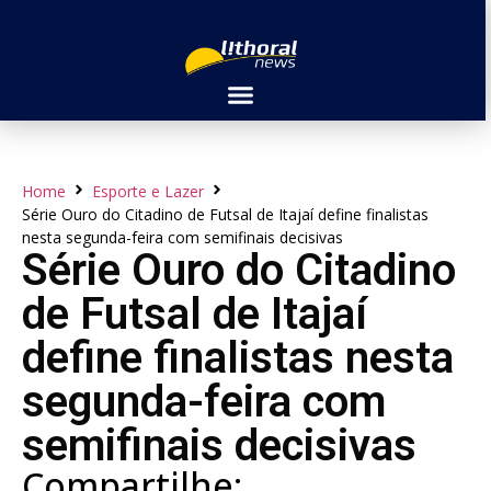
Home
Esporte e Lazer
Série Ouro do Citadino de Futsal de Itajaí define finalistas
nesta segunda-feira com semifinais decisivas
Série Ouro do Citadino
de Futsal de Itajaí
define finalistas nesta
segunda-feira com
semifinais decisivas
Compartilhe: