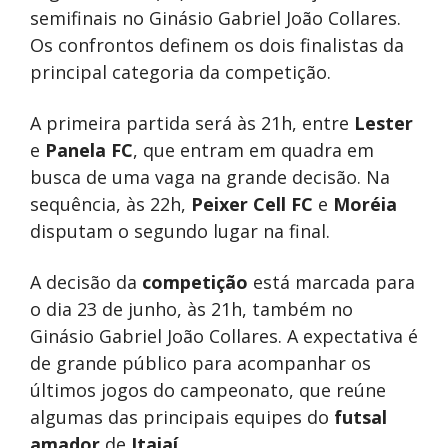
semifinais no Ginásio Gabriel João Collares.
Os confrontos definem os dois finalistas da
principal categoria da competição.
A primeira partida será às 21h, entre
Lester
e
Panela FC
, que entram em quadra em
busca de uma vaga na grande decisão. Na
sequência, às 22h,
Peixer Cell FC
e
Moréia
disputam o segundo lugar na final.
A decisão da
competição
está marcada para
o dia 23 de junho, às 21h, também no
Ginásio Gabriel João Collares. A expectativa é
de grande público para acompanhar os
últimos jogos do campeonato, que reúne
algumas das principais equipes do
futsal
amador
de
Itajaí
.