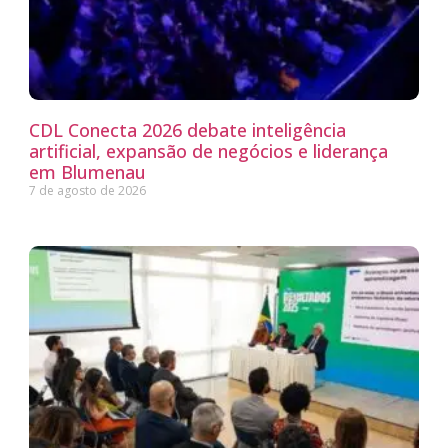
CDL Conecta 2026 debate inteligência
artificial, expansão de negócios e liderança
em Blumenau
7 de agosto de 2026