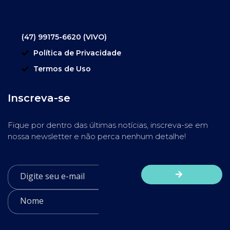
(47) 99175-6620 (VIVO)
Política de Privacidade
Termos de Uso
Inscreva-se
Fique por dentro das últimas notícias, inscreva-se em
nossa newsletter e não perca nenhum detalhe!