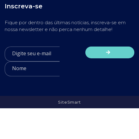
Inscreva-se
Fique por dentro das últimas notícias, inscreva-se em
nossa newsletter e não perca nenhum detalhe!
SiteSmart