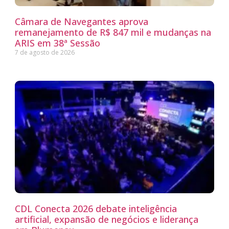
Câmara de Navegantes aprova
remanejamento de R$ 847 mil e mudanças na
ARIS em 38ª Sessão
7 de agosto de 2026
CDL Conecta 2026 debate inteligência
artificial, expansão de negócios e liderança