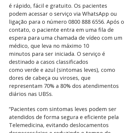
é rápido, fácil e gratuito. Os pacientes
podem acessar o serviço via WhatsApp ou
ligação para o número 0800 888 6556. Após o
contato, o paciente entra em uma fila de
espera para uma chamada de vídeo com um
médico, que leva no máximo 10
minutos para ser iniciada. O serviço é
destinado a casos classificados
como verde e azul (sintomas leves), como
dores de cabeça ou viroses, que
representam 70% a 80% dos atendimentos
diários nas UBSs.
“Pacientes com sintomas leves podem ser
atendidos de forma segura e eficiente pela
Telemedicina, evitando deslocamentos