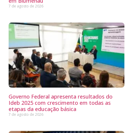
em Blumenau
7 de agosto de 2026
Governo Federal apresenta resultados do
Ideb 2025 com crescimento em todas as
etapas da educação básica
7 de agosto de 2026