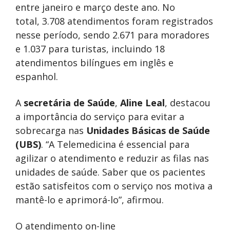
entre janeiro e março deste ano. No
total, 3.708 atendimentos foram registrados
nesse período, sendo 2.671 para moradores
e 1.037 para turistas, incluindo 18
atendimentos bilíngues em inglês e
espanhol.
A
secretária de Saúde
,
Aline Leal
, destacou
a importância do serviço para evitar a
sobrecarga nas
Unidades Básicas de Saúde
(UBS)
. “A Telemedicina é essencial para
agilizar o atendimento e reduzir as filas nas
unidades de saúde. Saber que os pacientes
estão satisfeitos com o serviço nos motiva a
mantê-lo e aprimorá-lo”, afirmou.
O atendimento on-line