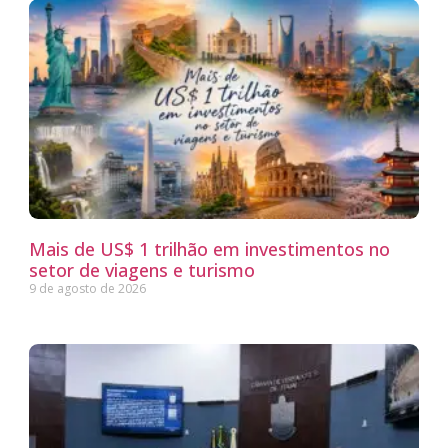
Mais de US$ 1 trilhão em investimentos no
setor de viagens e turismo
9 de agosto de 2026