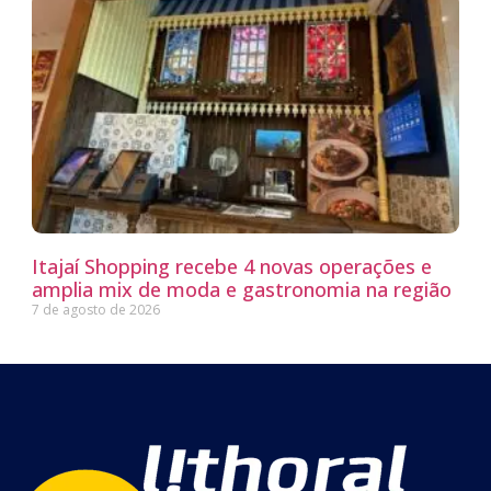
Itajaí Shopping recebe 4 novas operações e
amplia mix de moda e gastronomia na região
7 de agosto de 2026