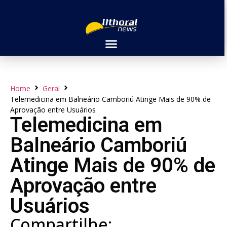
Home
Geral
Telemedicina em Balneário Camboriú Atinge Mais de 90% de
Aprovação entre Usuários
Telemedicina em
Balneário Camboriú
Atinge Mais de 90% de
Aprovação entre
Usuários
Compartilhe: