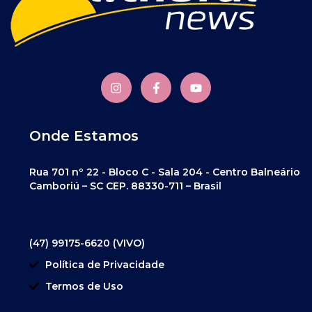
Onde Estamos
Rua 701 nº 22 - Bloco C - Sala 204 - Centro Balneário
Camboriú – SC CEP. 88330-711 – Brasil
(47) 99175-6620 (VIVO)
Política de Privacidade
Termos de Uso