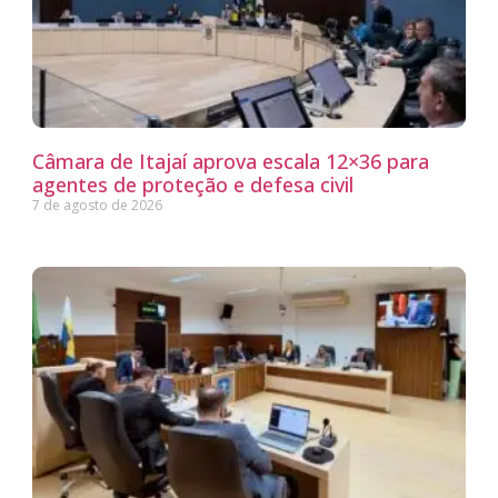
Câmara de Itajaí aprova escala 12×36 para
agentes de proteção e defesa civil
7 de agosto de 2026