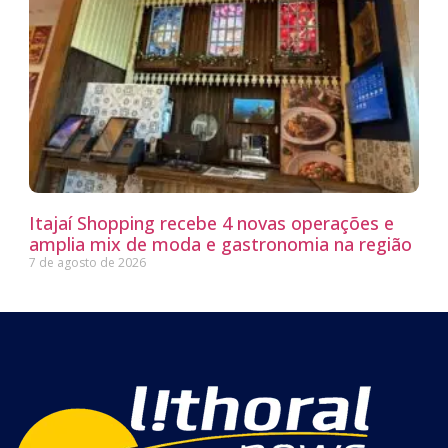
Itajaí Shopping recebe 4 novas operações e
amplia mix de moda e gastronomia na região
7 de agosto de 2026