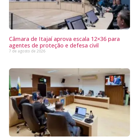
Câmara de Itajaí aprova escala 12×36 para
agentes de proteção e defesa civil
7 de agosto de 2026