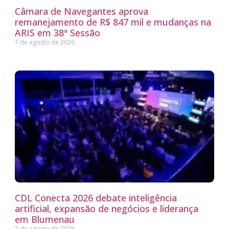
Câmara de Navegantes aprova
remanejamento de R$ 847 mil e mudanças na
ARIS em 38ª Sessão
7 de agosto de 2026
CDL Conecta 2026 debate inteligência
artificial, expansão de negócios e liderança
em Blumenau
7 de agosto de 2026