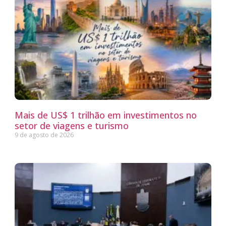
Mais de US$ 1 trilhão em investimentos no
setor de viagens e turismo
9 de agosto de 2026