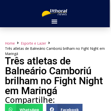
Home
Esporte e Lazer
Três atletas de Balneário Camboriú brilham no Fight Night em
Maringá
Três atletas de
Balneário Camboriú
brilham no Fight Night
em Maringá
Compartilhe:
WhatsApp
Facebook