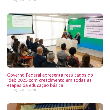
Governo Federal apresenta resultados do
Ideb 2025 com crescimento em todas as
etapas da educação básica
7 de agosto de 2026