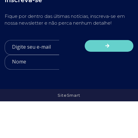
Fique por dentro das últimas notícias, inscreva-se em
nossa newsletter e não perca nenhum detalhe!
SiteSmart