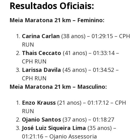
Resultados Oficiais:
Meia Maratona 21 km – Feminino:
Carina Carlan
(38 anos) – 01:29:15 – CPH
RUN
Thais Ceccato
(41 anos) – 01:33:14 –
CPH RUN
Larissa Davila
(45 anos) – 01:34:52 –
CPH RUN
Meia Maratona 21 km – Masculino:
Enzo Krauss
(21 anos) – 01:17:12 – CPH
RUN
Ojanio Santos
(37 anos) – 01:18:27
José Luiz Siqueira Lima
(35 anos) –
01:21:16 – Ojanio Assessoria