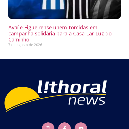
Avaí e Figueirense unem torcidas em
campanha solidária para a Casa Lar Luz do
Caminho
7 de agosto de 2026