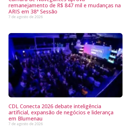
remanejamento de R$ 847 mil e mudanças na
ARIS em 38ª Sessão
7 de agosto de 2026
CDL Conecta 2026 debate inteligência
artificial, expansão de negócios e liderança
em Blumenau
7 de agosto de 2026