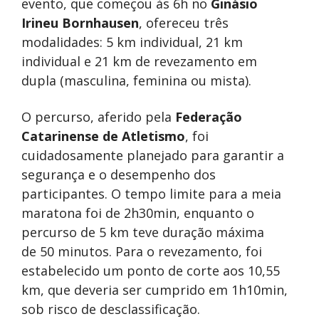
evento, que começou às 6h no
Ginásio
Irineu Bornhausen
, ofereceu três
modalidades: 5 km individual, 21 km
individual e 21 km de revezamento em
dupla (masculina, feminina ou mista).
O percurso, aferido pela
Federação
Catarinense de Atletismo
, foi
cuidadosamente planejado para garantir a
segurança e o desempenho dos
participantes. O tempo limite para a meia
maratona foi de 2h30min, enquanto o
percurso de 5 km teve duração máxima
de 50 minutos. Para o revezamento, foi
estabelecido um ponto de corte aos 10,55
km, que deveria ser cumprido em 1h10min,
sob risco de desclassificação.