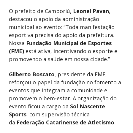
O prefeito de Camboriú,
Leonel Pavan
,
destacou o apoio da administração
municipal ao evento: “Toda manifestação
esportiva precisa do apoio da prefeitura.
Nossa
Fundação Municipal de Esportes
(FME)
está ativa, incentivando o esporte e
promovendo a saúde em nossa cidade.”
Gilberto Boscato
, presidente da FME,
reforçou o papel da fundação no fomento a
eventos que integram a comunidade e
promovem o bem-estar. A organização do
evento ficou a cargo da
Sol Nascente
Sports
, com supervisão técnica
da
Federação Catarinense de Atletismo
.