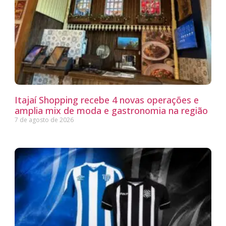
Itajaí Shopping recebe 4 novas operações e
amplia mix de moda e gastronomia na região
7 de agosto de 2026