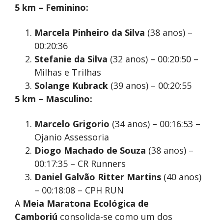
5 km – Feminino:
Marcela Pinheiro da Silva
(38 anos) –
00:20:36
Stefanie da Silva
(32 anos) – 00:20:50 –
Milhas e Trilhas
Solange Kubrack
(39 anos) – 00:20:55
5 km – Masculino:
Marcelo Grigorio
(34 anos) – 00:16:53 –
Ojanio Assessoria
Diogo Machado de Souza
(38 anos) –
00:17:35 – CR Runners
Daniel Galvão Ritter Martins
(40 anos)
– 00:18:08 – CPH RUN
A
Meia Maratona Ecológica de
Camboriú
consolida-se como um dos