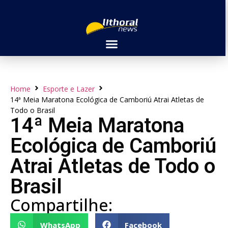
Home
Esporte e Lazer
14ª Meia Maratona Ecológica de Camboriú Atrai Atletas de
Todo o Brasil
14ª Meia Maratona
Ecológica de Camboriú
Atrai Atletas de Todo o
Brasil
Compartilhe:
WhatsApp
Facebook