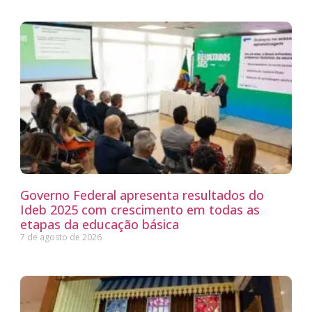
Governo Federal apresenta resultados do
Ideb 2025 com crescimento em todas as
etapas da educação básica
7 de agosto de 2026