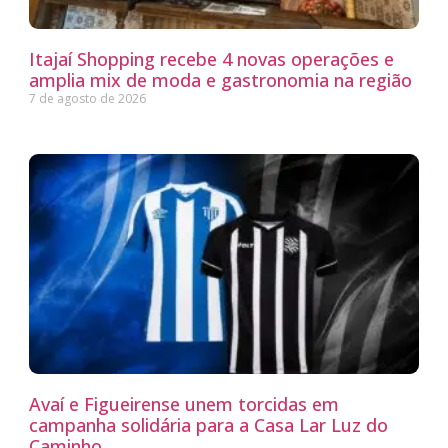
Itajaí Shopping recebe 4 novas operações e
amplia mix de moda e gastronomia na região
7 de agosto de 2026
Avaí e Figueirense unem torcidas em
campanha solidária para a Casa Lar Luz do
Caminho