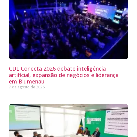
CDL Conecta 2026 debate inteligência
artificial, expansão de negócios e liderança
em Blumenau
7 de agosto de 2026