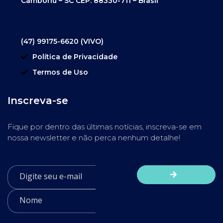
Camboriú – SC CEP. 88330-711 – Brasil
(47) 99175-6620 (VIVO)
Política de Privacidade
Termos de Uso
Inscreva-se
Fique por dentro das últimas notícias, inscreva-se em
nossa newsletter e não perca nenhum detalhe!