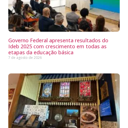
Governo Federal apresenta resultados do
Ideb 2025 com crescimento em todas as
etapas da educação básica
7 de agosto de 2026