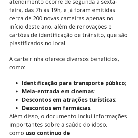
atendimento ocorre de segunda a sexta-
feira, das 7h às 19h, e já foram emitidas
cerca de 200 novas carteiras apenas no
início deste ano, além de renovações e
cartões de identificação de trânsito, que são
plastificados no local.
A carteirinha oferece diversos benefícios,
como:
Identificação para transporte público
;
Meia-entrada em cinemas
;
Descontos em atrações turísticas
;
Descontos em farmácias
.
Além disso, o documento inclui informações
importantes sobre a saúde do idoso,
como
uso contínuo de