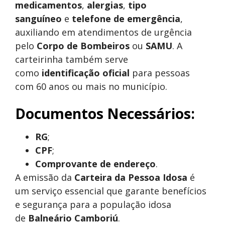
medicamentos
,
alergias
,
tipo
sanguíneo
e
telefone de emergência
,
auxiliando em atendimentos de urgência
pelo
Corpo de Bombeiros
ou
SAMU
. A
carteirinha também serve
como
identificação oficial
para pessoas
com 60 anos ou mais no município.
Documentos Necessários:
RG
;
CPF
;
Comprovante de endereço
.
A emissão da
Carteira da Pessoa Idosa
é
um serviço essencial que garante benefícios
e segurança para a população idosa
de
Balneário Camboriú
.