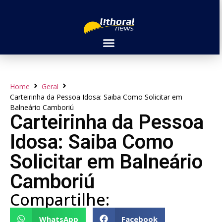
Home
Geral
Carteirinha da Pessoa Idosa: Saiba Como Solicitar em
Balneário Camboriú
Carteirinha da Pessoa
Idosa: Saiba Como
Solicitar em Balneário
Camboriú
Compartilhe:
WhatsApp
Facebook