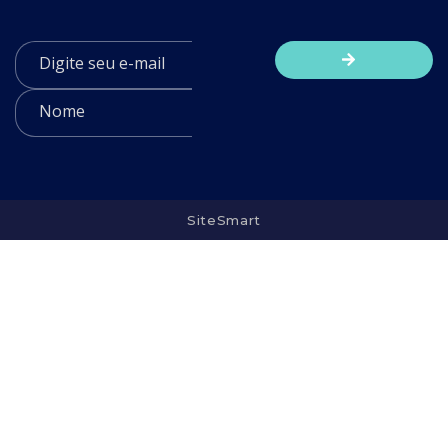
SiteSmart