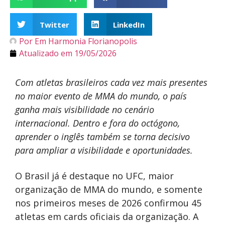
Twitter
LinkedIn
Por
Em Harmonia Florianopolis
Atualizado em
19/05/2026
Com atletas brasileiros cada vez mais presentes
no maior evento de MMA do mundo, o país
ganha mais visibilidade no cenário
internacional. Dentro e fora do octógono,
aprender o inglês também se torna decisivo
para ampliar a visibilidade e oportunidades.
O Brasil já é destaque no UFC, maior
organização de MMA do mundo, e somente
nos primeiros meses de 2026 confirmou 45
atletas em cards oficiais da organização. A