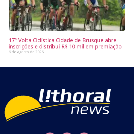
17ª Volta Ciclística Cidade de Brusque abre
inscrições e distribui R$ 10 mil em premiação
6 de agosto de 2026