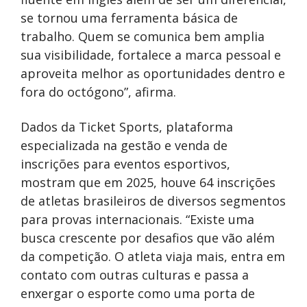
se tornou uma ferramenta básica de
trabalho. Quem se comunica bem amplia
sua visibilidade, fortalece a marca pessoal e
aproveita melhor as oportunidades dentro e
fora do octógono”, afirma.
Dados da Ticket Sports, plataforma
especializada na gestão e venda de
inscrições para eventos esportivos,
mostram que em 2025, houve 64 inscrições
de atletas brasileiros de diversos segmentos
para provas internacionais. “Existe uma
busca crescente por desafios que vão além
da competição. O atleta viaja mais, entra em
contato com outras culturas e passa a
enxergar o esporte como uma porta de