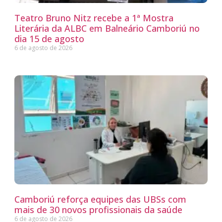
Teatro Bruno Nitz recebe a 1ª Mostra
Literária da ALBC em Balneário Camboriú no
dia 15 de agosto
6 de agosto de 2026
Camboriú reforça equipes das UBSs com
mais de 30 novos profissionais da saúde
6 de agosto de 2026