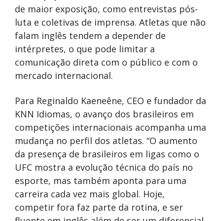
de maior exposição, como entrevistas pós-
luta e coletivas de imprensa. Atletas que não
falam inglês tendem a depender de
intérpretes, o que pode limitar a
comunicação direta com o público e com o
mercado internacional.
Para Reginaldo Kaeneêne, CEO e fundador da
KNN Idiomas, o avanço dos brasileiros em
competições internacionais acompanha uma
mudança no perfil dos atletas. “O aumento
da presença de brasileiros em ligas como o
UFC mostra a evolução técnica do país no
esporte, mas também aponta para uma
carreira cada vez mais global. Hoje,
competir fora faz parte da rotina, e ser
fluente em inglês além de ser um diferencial,