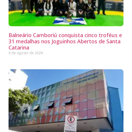
Balneário Camboriú conquista cinco troféus e
31 medalhas nos Joguinhos Abertos de Santa
Catarina
6 de agosto de 2026