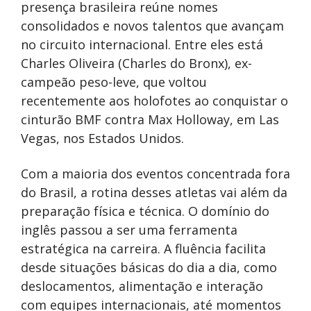
presença brasileira reúne nomes
consolidados e novos talentos que avançam
no circuito internacional. Entre eles está
Charles Oliveira (Charles do Bronx), ex-
campeão peso-leve, que voltou
recentemente aos holofotes ao conquistar o
cinturão BMF contra Max Holloway, em Las
Vegas, nos Estados Unidos.
Com a maioria dos eventos concentrada fora
do Brasil, a rotina desses atletas vai além da
preparação física e técnica. O domínio do
inglês passou a ser uma ferramenta
estratégica na carreira. A fluência facilita
desde situações básicas do dia a dia, como
deslocamentos, alimentação e interação
com equipes internacionais, até momentos