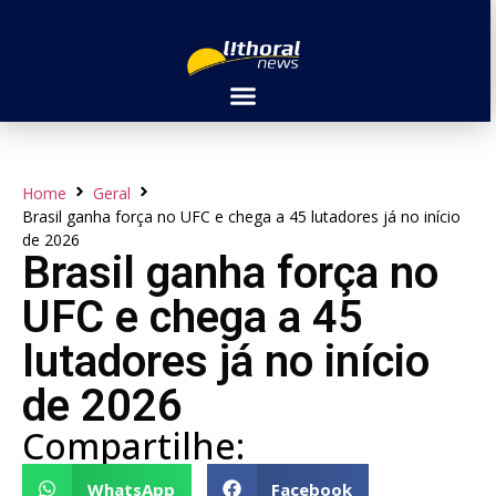
Home
Geral
Brasil ganha força no UFC e chega a 45 lutadores já no início
de 2026
Brasil ganha força no
UFC e chega a 45
lutadores já no início
de 2026
Compartilhe:
WhatsApp
Facebook