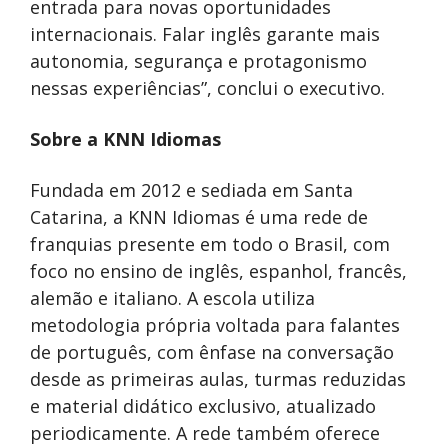
entrada para novas oportunidades
internacionais. Falar inglês garante mais
autonomia, segurança e protagonismo
nessas experiências”, conclui o executivo.
Sobre a KNN Idiomas
Fundada em 2012 e sediada em Santa
Catarina, a KNN Idiomas é uma rede de
franquias presente em todo o Brasil, com
foco no ensino de inglês, espanhol, francês,
alemão e italiano. A escola utiliza
metodologia própria voltada para falantes
de português, com ênfase na conversação
desde as primeiras aulas, turmas reduzidas
e material didático exclusivo, atualizado
periodicamente. A rede também oferece