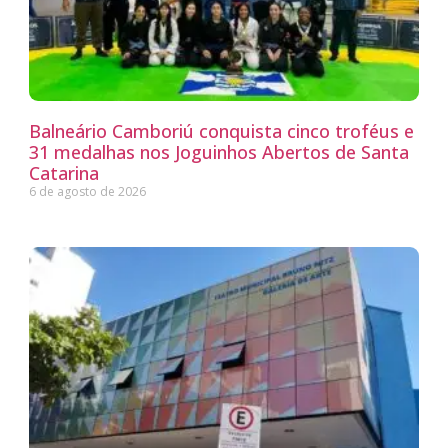
Balneário Camboriú conquista cinco troféus e
31 medalhas nos Joguinhos Abertos de Santa
Catarina
6 de agosto de 2026