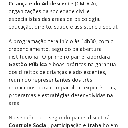
Criança e do Adolescente
(CMDCA),
organizações da sociedade civil e
especialistas das áreas de psicologia,
educação, direito, saúde e assistência social.
A programação terá início às 14h30, com o
credenciamento, seguido da abertura
institucional. O primeiro painel abordará
Gestão Pública
e boas práticas na garantia
dos direitos de crianças e adolescentes,
reunindo representantes dos três
municípios para compartilhar experiências,
programas e estratégias desenvolvidas na
área.
Na sequência, o segundo painel discutirá
Controle Social
, participação e trabalho em