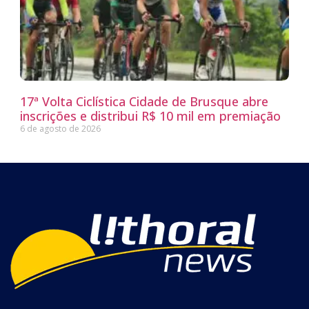
17ª Volta Ciclística Cidade de Brusque abre
inscrições e distribui R$ 10 mil em premiação
6 de agosto de 2026