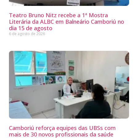
Teatro Bruno Nitz recebe a 1ª Mostra
Literária da ALBC em Balneário Camboriú no
dia 15 de agosto
6 de agosto de 2026
Camboriú reforça equipes das UBSs com
mais de 30 novos profissionais da saúde