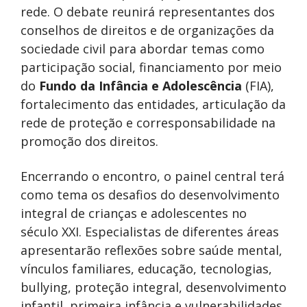
rede. O debate reunirá representantes dos
conselhos de direitos e de organizações da
sociedade civil para abordar temas como
participação social, financiamento por meio
do
Fundo da Infância e Adolescência
(FIA),
fortalecimento das entidades, articulação da
rede de proteção e corresponsabilidade na
promoção dos direitos.
Encerrando o encontro, o painel central terá
como tema os desafios do desenvolvimento
integral de crianças e adolescentes no
século XXI. Especialistas de diferentes áreas
apresentarão reflexões sobre saúde mental,
vínculos familiares, educação, tecnologias,
bullying, proteção integral, desenvolvimento
infantil, primeira infância e vulnerabilidades