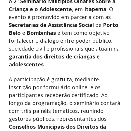
o
2º Seminário Múltiplos Olhares Sobre a
Criança e o Adolescente
, em
Itapema
. O
evento é promovido em parceria com as
Secretarias de Assistência Social
de
Porto
Belo
e
Bombinhas
e tem como objetivo
fortalecer o diálogo entre poder público,
sociedade civil e profissionais que atuam na
garantia dos direitos de crianças e
adolescentes
.
A participação é gratuita, mediante
inscrição por formulário online, e os
participantes receberão certificado. Ao
longo da programação, o seminário contará
com três painéis temáticos, reunindo
gestores públicos, representantes dos
Conselhos Municipais dos Direitos da