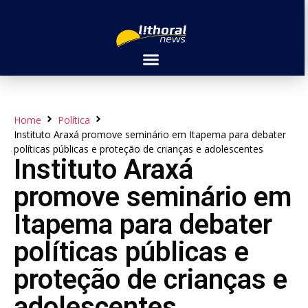
Home
Política
Instituto Araxá promove seminário em Itapema para debater
políticas públicas e proteção de crianças e adolescentes
Instituto Araxá
promove seminário em
Itapema para debater
políticas públicas e
proteção de crianças e
adolescentes