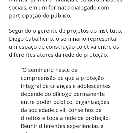
sociais, em um formato dialogado com
participação do público.
Segundo o gerente de projetos do instituto,
Diego Cabalheiro, o seminário representa
um espaço de construção coletiva entre os
diferentes atores da rede de proteção.
“O seminário nasce da
compreensão de que a proteção
integral de crianças e adolescentes
depende do diálogo permanente
entre poder público, organizações
da sociedade civil, conselhos de
direitos e toda a rede de proteção.
Reunir diferentes experiências e