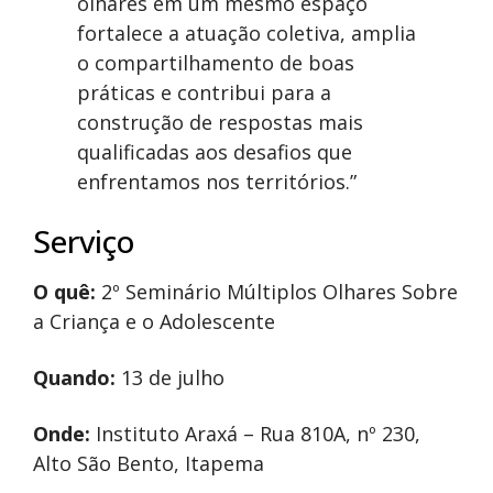
olhares em um mesmo espaço
fortalece a atuação coletiva, amplia
o compartilhamento de boas
práticas e contribui para a
construção de respostas mais
qualificadas aos desafios que
enfrentamos nos territórios.”
Serviço
O quê:
2º Seminário Múltiplos Olhares Sobre
a Criança e o Adolescente
Quando:
13 de julho
Onde:
Instituto Araxá – Rua 810A, nº 230,
Alto São Bento, Itapema